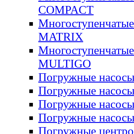
COMPACT
Многоступенчатые
MATRIX
Многоступенчатые
MULTIGO
Погружные насос
Погружные насос
Погружные насосы
Погружные насосы
Погружные центр