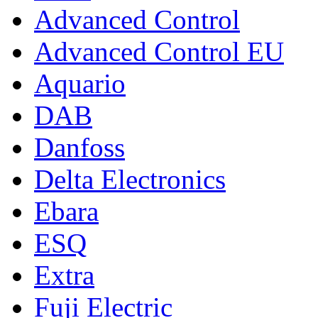
Advanced Control
Advanced Control EU
Aquario
DAB
Danfoss
Delta Electronics
Ebara
ESQ
Extra
Fuji Electric