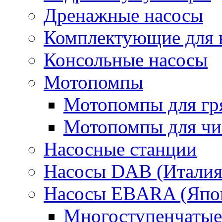
Дренажные насосы
Комплектующие для 
Консольные насосы
Мотопомпы
Мотопомпы для гр
Мотопомпы для чис
Насосные станции
Насосы DAB (Италия
Насосы EBARA (Япо
Многоступенчатые