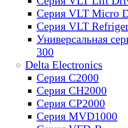
Серия VLT Lift Dr
Серия VLT Micro D
Серия VLT Refriger
Универсальная сер
300
Delta Electronics
Серия C2000
Серия CH2000
Серия CP2000
Серия MVD1000