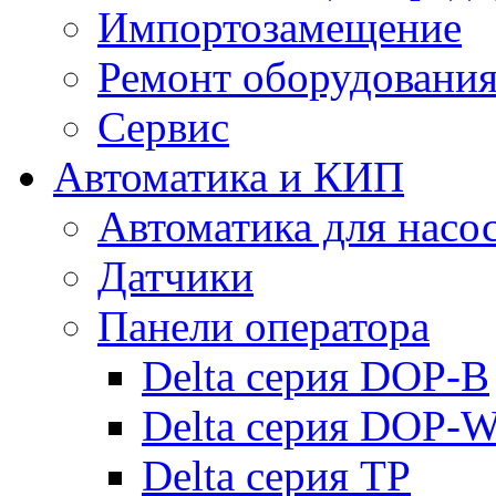
Импортозамещение
Ремонт оборудовани
Сервис
Автоматика и КИП
Автоматика для насо
Датчики
Панели оператора
Delta серия DOP-B
Delta серия DOP-
Delta серия TP