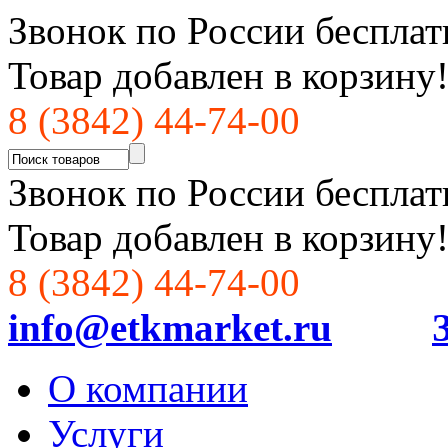
Звонок по России бесплат
Товар добавлен в корзину
8 (3842) 44-74-00
Звонок по России бесплат
Товар добавлен в корзину
8 (3842) 44-74-00
info@etkmarket.ru
О компании
Услуги