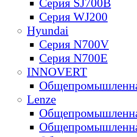
Серия SJ700B
Серия WJ200
Hyundai
Серия N700V
Серия N700Е
INNOVERT
Общепромышленная
Lenze
Общепромышленная
Общепромышленная