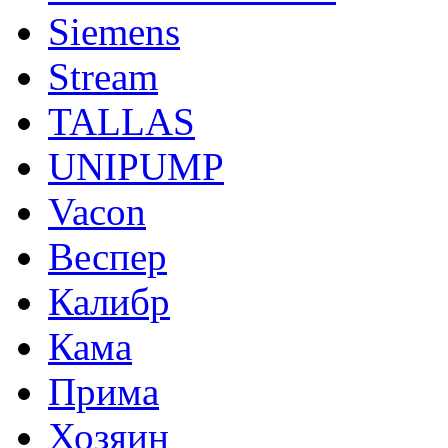
Siemens
Stream
TALLAS
UNIPUMP
Vacon
Веспер
Калибр
Кама
Прима
Хозяин