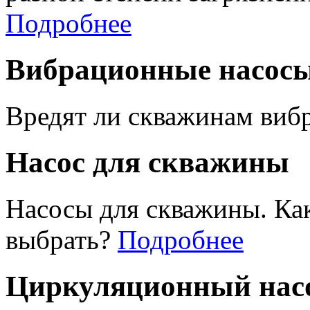
Подробнее
Вибрационные насос
Вредят ли скважинам виб
Насос для скважины
Насосы для скважины. Ка
выбрать?
Подробнее
Циркуляционный насо