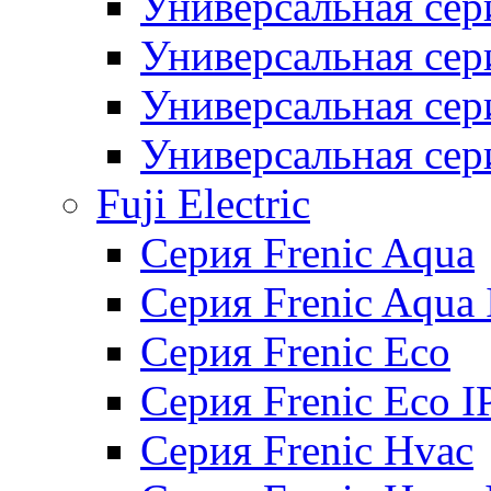
Универсальная сер
Универсальная се
Универсальная се
Универсальная се
Fuji Electric
Серия Frenic Aqua
Серия Frenic Aqua 
Серия Frenic Eco
Серия Frenic Eco I
Серия Frenic Hvac