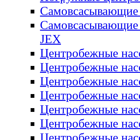
Самовсасывающие 
Самовсасывающие 
JEX
Центробежные на
Центробежные на
Центробежные на
Центробежные на
Центробежные на
Центробежные на
Центробежные нас