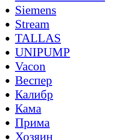
Siemens
Stream
TALLAS
UNIPUMP
Vacon
Веспер
Калибр
Кама
Прима
Хозяин