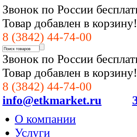
Звонок по России бесплат
Товар добавлен в корзину
8 (3842) 44-74-00
Звонок по России бесплат
Товар добавлен в корзину
8 (3842) 44-74-00
info@etkmarket.ru
О компании
Услуги