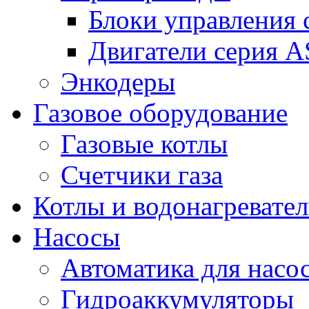
Блоки управления
Двигатели серия 
Энкодеры
Газовое оборудование
Газовые котлы
Счетчики газа
Котлы и водонагревате
Насосы
Автоматика для насо
Гидроаккумуляторы