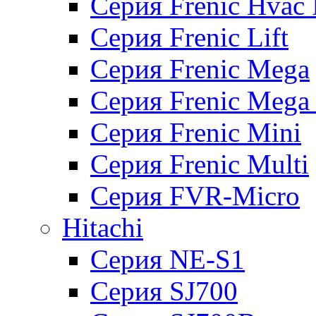
Серия Frenic Hvac 
Серия Frenic Lift
Серия Frenic Mega
Серия Frenic Mega
Серия Frenic Mini
Серия Frenic Multi
Серия FVR-Micro
Hitachi
Серия NE-S1
Серия SJ700