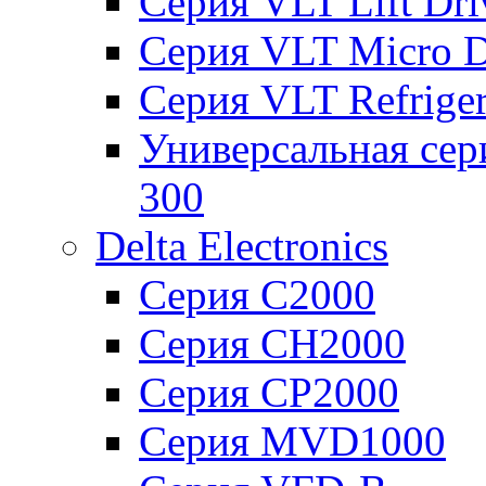
Серия VLT Lift Dr
Серия VLT Micro D
Серия VLT Refriger
Универсальная сер
300
Delta Electronics
Серия C2000
Серия CH2000
Серия CP2000
Серия MVD1000