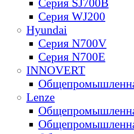
Серия SJ700B
Серия WJ200
Hyundai
Серия N700V
Серия N700Е
INNOVERT
Общепромышленная
Lenze
Общепромышленная
Общепромышленная