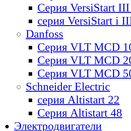
Cерия VersiStart II
серия VersiStart i 
Danfoss
Серия VLT MCD 1
Серия VLT MCD 2
Серия VLT MCD 5
Schneider Electric
серия Altistart 22
Серия Altistart 48
Электродвигатели