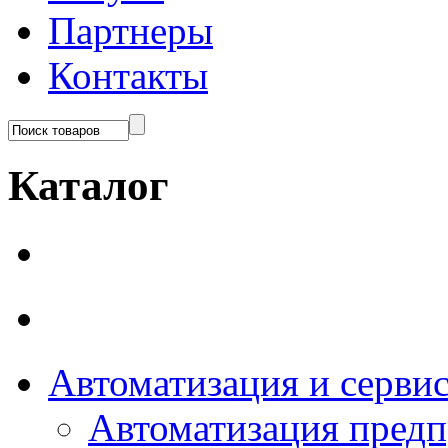
Партнеры
Контакты
Каталог
Автоматизация и серви
Автоматизация пред