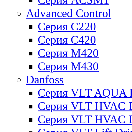
Advanced Control
Серия C220
Серия C420
Серия M420
Серия M430
Danfoss
Серия VLT AQUA D
Серия VLT HVAC Ba
Серия VLT HVAC D