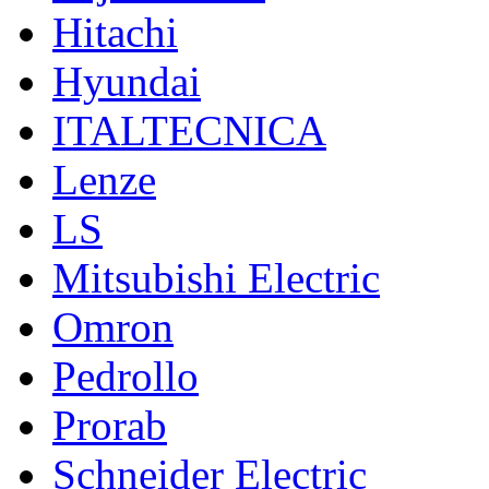
Hitachi
Hyundai
ITALTECNICA
Lenze
LS
Mitsubishi Electric
Omron
Pedrollo
Prorab
Schneider Electric