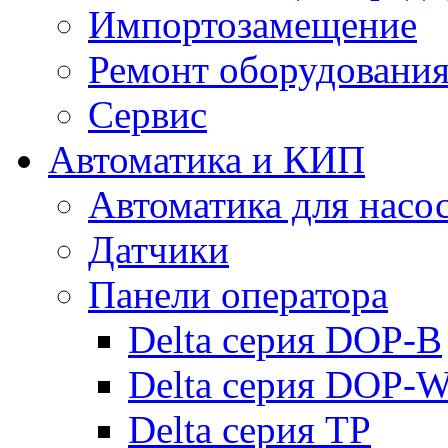
Импортозамещение
Ремонт оборудовани
Сервис
Автоматика и КИП
Автоматика для насо
Датчики
Панели оператора
Delta серия DOP-B
Delta серия DOP-
Delta серия TP