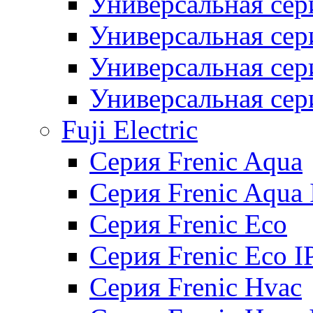
Универсальная сер
Универсальная се
Универсальная се
Универсальная се
Fuji Electric
Серия Frenic Aqua
Серия Frenic Aqua 
Серия Frenic Eco
Серия Frenic Eco I
Серия Frenic Hvac