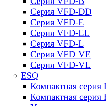
Серия VFD-B
Серия VFD-DD
Серия VFD-E
Серия VFD-EL
Серия VFD-L
Серия VFD-VE
Серия VFD-VL
ESQ
Компактная серия
Компактная серия