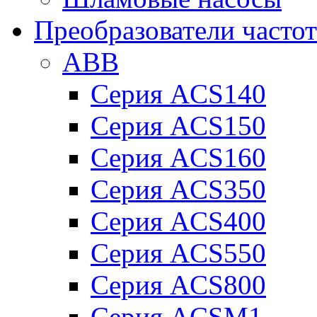
Преобразователи часто
ABB
Серия ACS140
Серия ACS150
Серия ACS160
Серия ACS350
Серия ACS400
Серия ACS550
Серия ACS800
Серия ACSM1