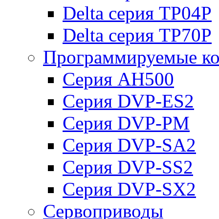
Delta серия TP04P
Delta серия TP70P
Программируемые ко
Серия AH500
Серия DVP-ES2
Серия DVP-PM
Серия DVP-SA2
Серия DVP-SS2
Серия DVP-SX2
Сервоприводы