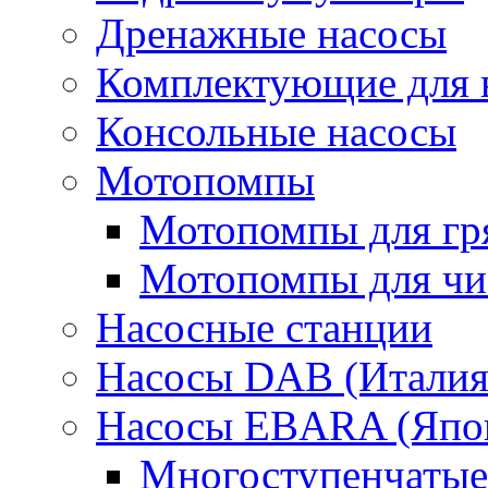
Дренажные насосы
Комплектующие для 
Консольные насосы
Мотопомпы
Мотопомпы для гр
Мотопомпы для чис
Насосные станции
Насосы DAB (Италия
Насосы EBARA (Япо
Многоступенчатые