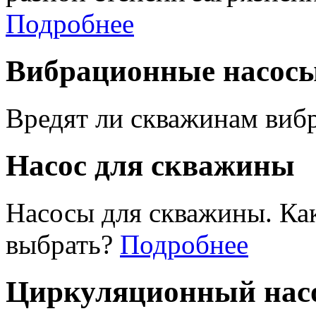
Подробнее
Вибрационные насос
Вредят ли скважинам виб
Насос для скважины
Насосы для скважины. Ка
выбрать?
Подробнее
Циркуляционный насо