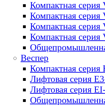
Компактная серия 
Компактная серия 
Компактная серия
Компактная серия
Общепромышленная
Веспер
Компактная серия 
Лифтовая серия E3
Лифтовая серия EI
Общепромышленная