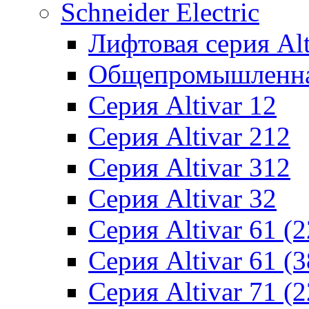
Schneider Electric
Лифтовая серия Alti
Общепромышленная 
Серия Altivar 12
Серия Altivar 212
Серия Altivar 312
Серия Altivar 32
Серия Altivar 61 (
Серия Altivar 61 (
Серия Altivar 71 (