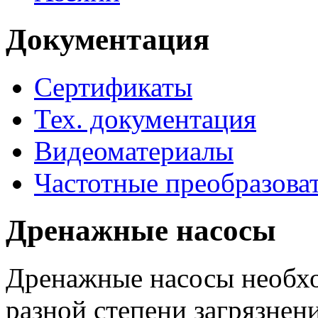
Документация
Сертификаты
Тех. документация
Видеоматериалы
Частотные преобразова
Дренажные насосы
Дренажные насосы необхо
разной степени загрязнени