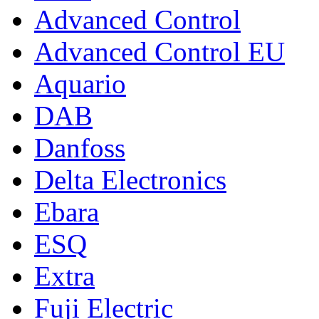
Advanced Control
Advanced Control EU
Aquario
DAB
Danfoss
Delta Electronics
Ebara
ESQ
Extra
Fuji Electric