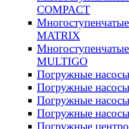
COMPACT
Многоступенчатые
MATRIX
Многоступенчатые
MULTIGO
Погружные насос
Погружные насос
Погружные насосы
Погружные насосы
Погружные центр