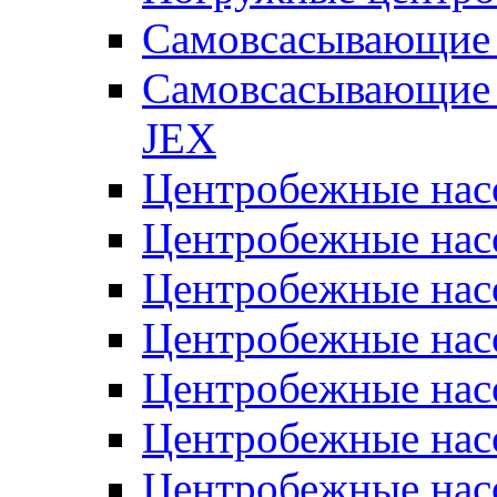
Самовсасывающие 
Самовсасывающие 
JEX
Центробежные на
Центробежные на
Центробежные на
Центробежные на
Центробежные на
Центробежные на
Центробежные нас