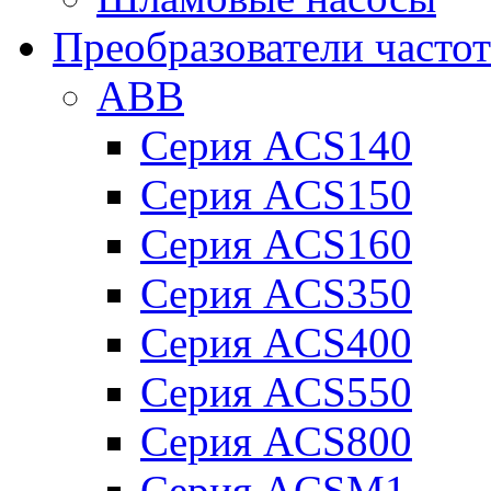
Преобразователи часто
ABB
Серия ACS140
Серия ACS150
Серия ACS160
Серия ACS350
Серия ACS400
Серия ACS550
Серия ACS800
Серия ACSM1