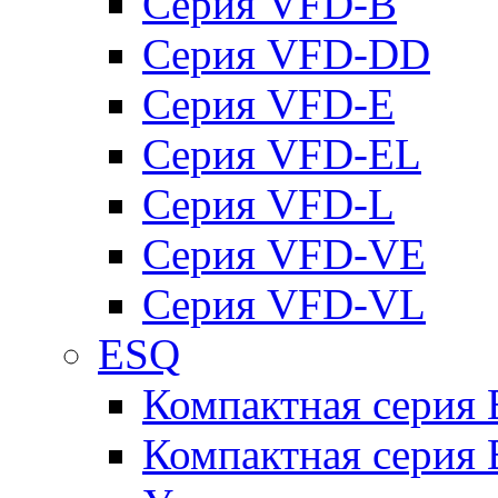
Серия VFD-B
Серия VFD-DD
Серия VFD-E
Серия VFD-EL
Серия VFD-L
Серия VFD-VE
Серия VFD-VL
ESQ
Компактная серия
Компактная серия