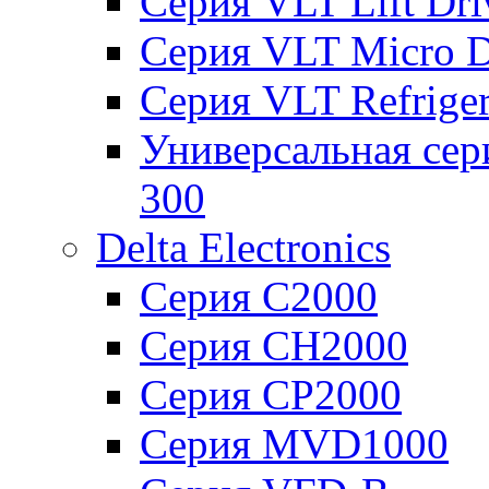
Серия VLT Lift Dr
Серия VLT Micro D
Серия VLT Refriger
Универсальная сер
300
Delta Electronics
Серия C2000
Серия CH2000
Серия CP2000
Серия MVD1000