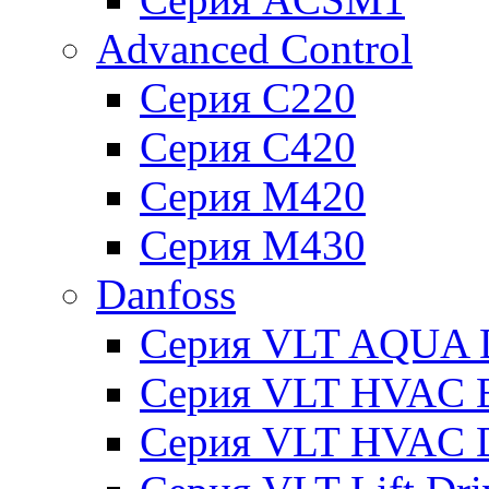
Advanced Control
Серия C220
Серия C420
Серия M420
Серия M430
Danfoss
Серия VLT AQUA D
Серия VLT HVAC Ba
Серия VLT HVAC D