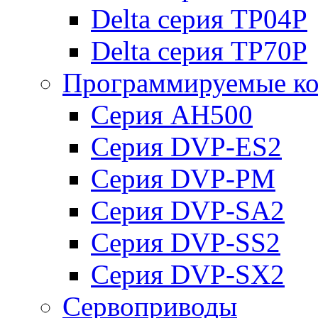
Delta серия TP04P
Delta серия TP70P
Программируемые ко
Серия AH500
Серия DVP-ES2
Серия DVP-PM
Серия DVP-SA2
Серия DVP-SS2
Серия DVP-SX2
Сервоприводы