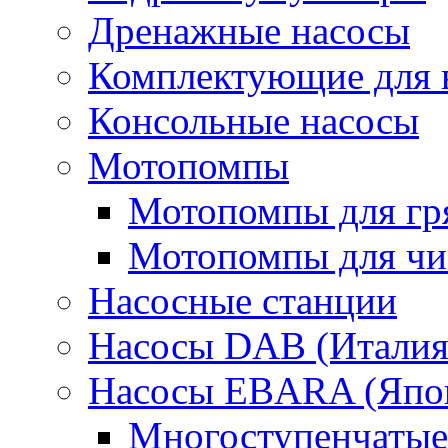
Дренажные насосы
Комплектующие для 
Консольные насосы
Мотопомпы
Мотопомпы для гр
Мотопомпы для чис
Насосные станции
Насосы DAB (Италия
Насосы EBARA (Япо
Многоступенчатые