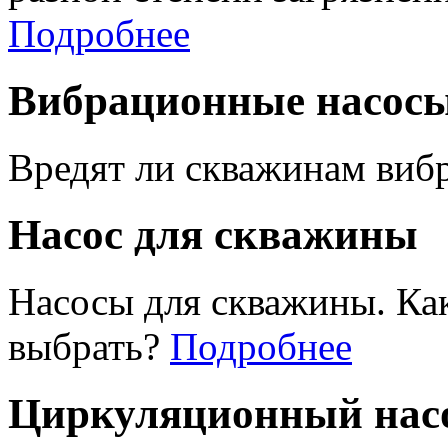
Подробнее
Вибрационные насос
Вредят ли скважинам виб
Насос для скважины
Насосы для скважины. Ка
выбрать?
Подробнее
Циркуляционный насо