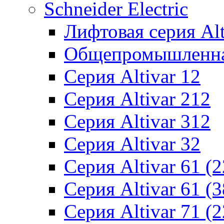
Schneider Electric
Лифтовая серия Alti
Общепромышленная 
Серия Altivar 12
Серия Altivar 212
Серия Altivar 312
Серия Altivar 32
Серия Altivar 61 (
Серия Altivar 61 (
Серия Altivar 71 (