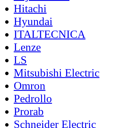
Hitachi
Hyundai
ITALTECNICA
Lenze
LS
Mitsubishi Electric
Omron
Pedrollo
Prorab
Schneider Electric