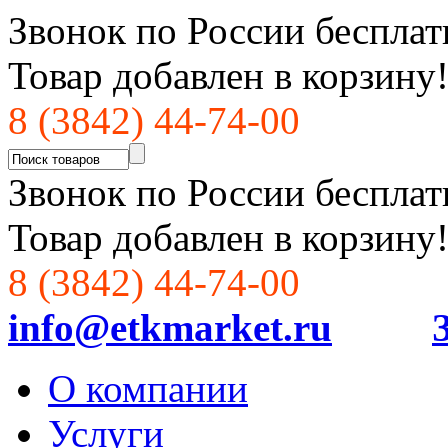
Звонок по России бесплат
Товар добавлен в корзину
8 (3842) 44-74-00
Звонок по России бесплат
Товар добавлен в корзину
8 (3842) 44-74-00
info@etkmarket.ru
О компании
Услуги