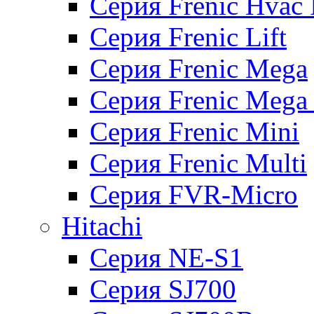
Серия Frenic Hvac 
Серия Frenic Lift
Серия Frenic Mega
Серия Frenic Mega
Серия Frenic Mini
Серия Frenic Multi
Серия FVR-Micro
Hitachi
Серия NE-S1
Серия SJ700