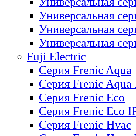
Универсальная сер
Универсальная се
Универсальная се
Универсальная се
Fuji Electric
Серия Frenic Aqua
Серия Frenic Aqua 
Серия Frenic Eco
Серия Frenic Eco I
Серия Frenic Hvac