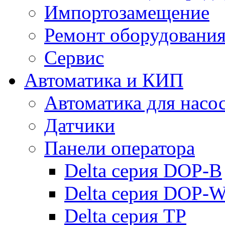
Импортозамещение
Ремонт оборудовани
Сервис
Автоматика и КИП
Автоматика для насо
Датчики
Панели оператора
Delta серия DOP-B
Delta серия DOP-
Delta серия TP