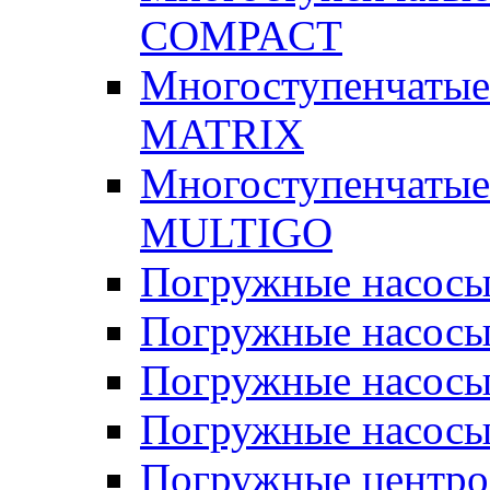
COMPACT
Многоступенчатые
MATRIX
Многоступенчатые
MULTIGO
Погружные насос
Погружные насос
Погружные насосы
Погружные насосы
Погружные центр