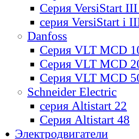
Cерия VersiStart II
серия VersiStart i 
Danfoss
Серия VLT MCD 1
Серия VLT MCD 2
Серия VLT MCD 5
Schneider Electric
серия Altistart 22
Серия Altistart 48
Электродвигатели