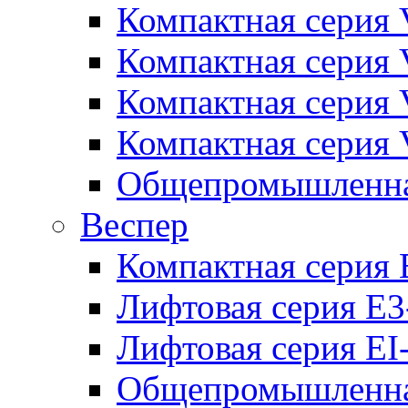
Компактная серия 
Компактная серия 
Компактная серия
Компактная серия
Общепромышленная
Веспер
Компактная серия 
Лифтовая серия E3
Лифтовая серия EI
Общепромышленная