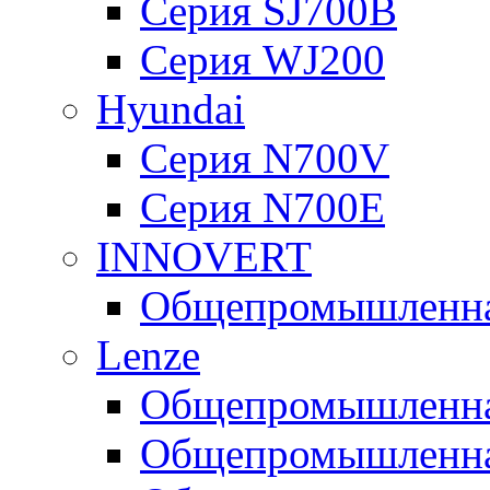
Серия SJ700B
Серия WJ200
Hyundai
Серия N700V
Серия N700Е
INNOVERT
Общепромышленная
Lenze
Общепромышленная
Общепромышленная