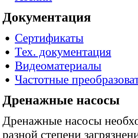
Документация
Сертификаты
Тех. документация
Видеоматериалы
Частотные преобразова
Дренажные насосы
Дренажные насосы необхо
разной степени загрязнени