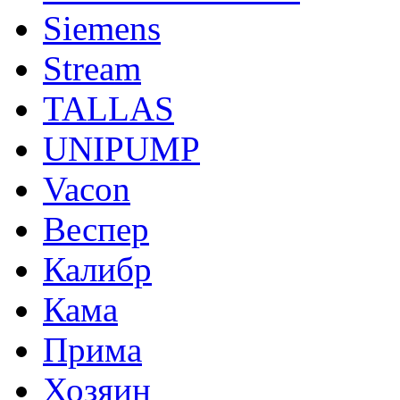
Siemens
Stream
TALLAS
UNIPUMP
Vacon
Веспер
Калибр
Кама
Прима
Хозяин