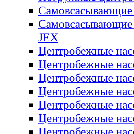
Самовсасывающие 
Самовсасывающие 
JEX
Центробежные на
Центробежные на
Центробежные на
Центробежные на
Центробежные на
Центробежные на
Центробежные нас