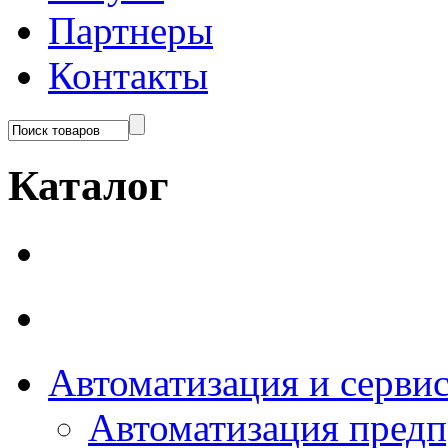
Партнеры
Контакты
Каталог
Автоматизация и серви
Автоматизация пред