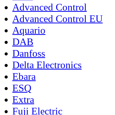
Advanced Control
Advanced Control EU
Aquario
DAB
Danfoss
Delta Electronics
Ebara
ESQ
Extra
Fuji Electric