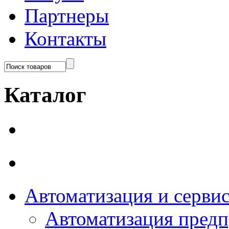
Партнеры
Контакты
Каталог
Автоматизация и серви
Автоматизация пред