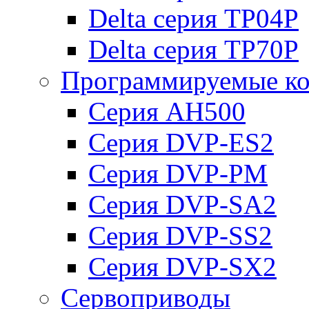
Delta серия TP04P
Delta серия TP70P
Программируемые ко
Серия AH500
Серия DVP-ES2
Серия DVP-PM
Серия DVP-SA2
Серия DVP-SS2
Серия DVP-SX2
Сервоприводы