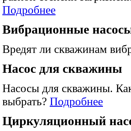
Подробнее
Вибрационные насос
Вредят ли скважинам виб
Насос для скважины
Насосы для скважины. Ка
выбрать?
Подробнее
Циркуляционный насо