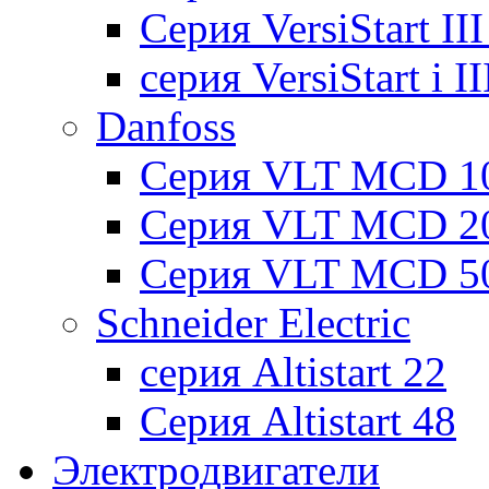
Cерия VersiStart II
серия VersiStart i 
Danfoss
Серия VLT MCD 1
Серия VLT MCD 2
Серия VLT MCD 5
Schneider Electric
серия Altistart 22
Серия Altistart 48
Электродвигатели