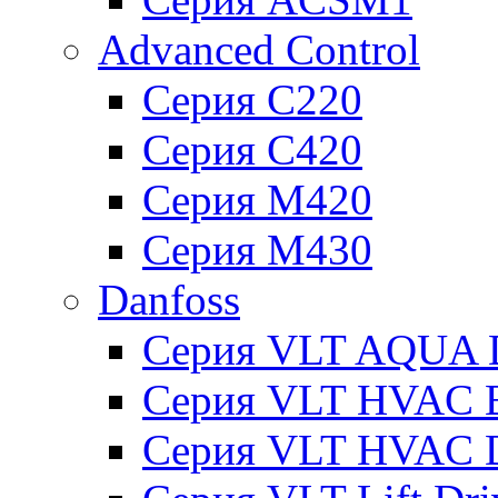
Advanced Control
Серия C220
Серия C420
Серия M420
Серия M430
Danfoss
Серия VLT AQUA D
Серия VLT HVAC Ba
Серия VLT HVAC D