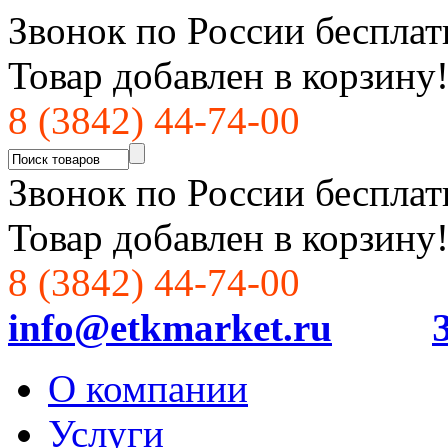
Звонок по России бесплат
Товар добавлен в корзину
8 (3842) 44-74-00
Звонок по России бесплат
Товар добавлен в корзину
8 (3842) 44-74-00
info@etkmarket.ru
О компании
Услуги