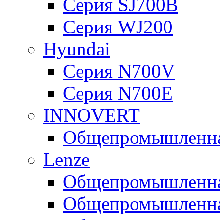
Серия SJ700B
Серия WJ200
Hyundai
Серия N700V
Серия N700Е
INNOVERT
Общепромышленная
Lenze
Общепромышленная
Общепромышленная