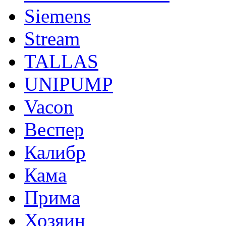
Siemens
Stream
TALLAS
UNIPUMP
Vacon
Веспер
Калибр
Кама
Прима
Хозяин