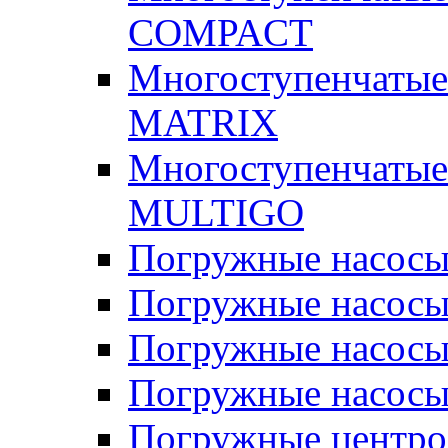
COMPACT
Многоступенчатые
MATRIX
Многоступенчатые
MULTIGO
Погружные насос
Погружные насос
Погружные насосы
Погружные насосы
Погружные центр