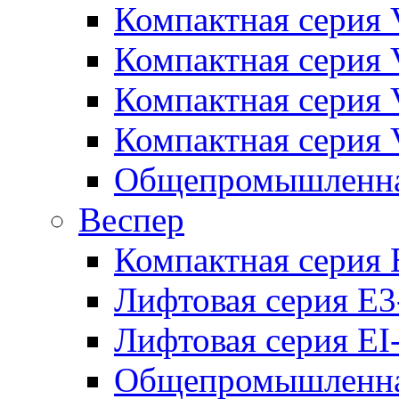
Компактная серия 
Компактная серия 
Компактная серия
Компактная серия
Общепромышленная
Веспер
Компактная серия 
Лифтовая серия E3
Лифтовая серия EI
Общепромышленная