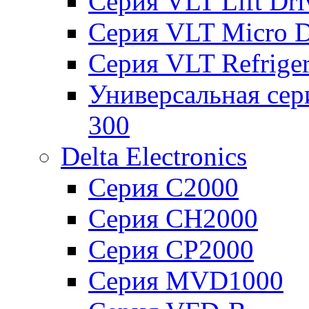
Серия VLT Lift Dr
Серия VLT Micro D
Серия VLT Refriger
Универсальная сер
300
Delta Electronics
Серия C2000
Серия CH2000
Серия CP2000
Серия MVD1000