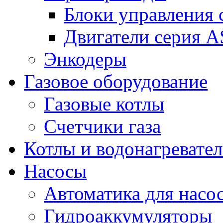
Блоки управления
Двигатели серия 
Энкодеры
Газовое оборудование
Газовые котлы
Счетчики газа
Котлы и водонагревате
Насосы
Автоматика для насо
Гидроаккумуляторы