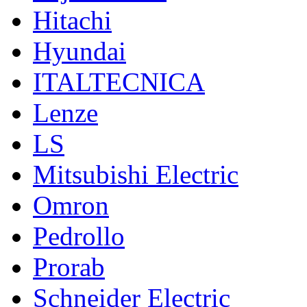
Hitachi
Hyundai
ITALTECNICA
Lenze
LS
Mitsubishi Electric
Omron
Pedrollo
Prorab
Schneider Electric