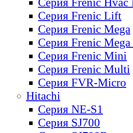
Серия Frenic Hvac 
Серия Frenic Lift
Серия Frenic Mega
Серия Frenic Mega
Серия Frenic Mini
Серия Frenic Multi
Серия FVR-Micro
Hitachi
Серия NE-S1
Серия SJ700