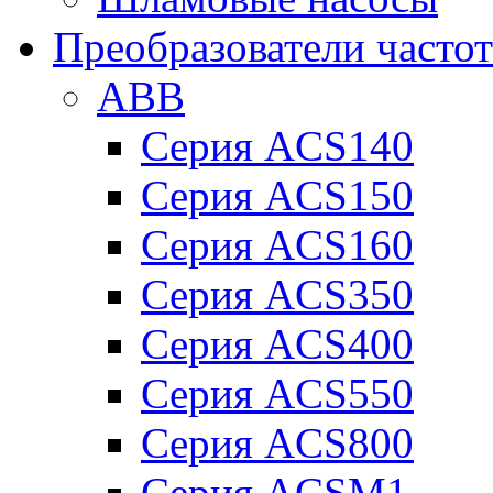
Преобразователи часто
ABB
Серия ACS140
Серия ACS150
Серия ACS160
Серия ACS350
Серия ACS400
Серия ACS550
Серия ACS800
Серия ACSM1