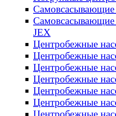
Самовсасывающие 
Самовсасывающие 
JEX
Центробежные на
Центробежные на
Центробежные на
Центробежные на
Центробежные на
Центробежные на
Центробежные нас