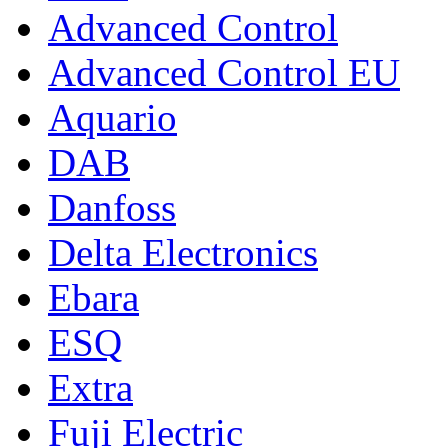
Advanced Control
Advanced Control EU
Aquario
DAB
Danfoss
Delta Electronics
Ebara
ESQ
Extra
Fuji Electric