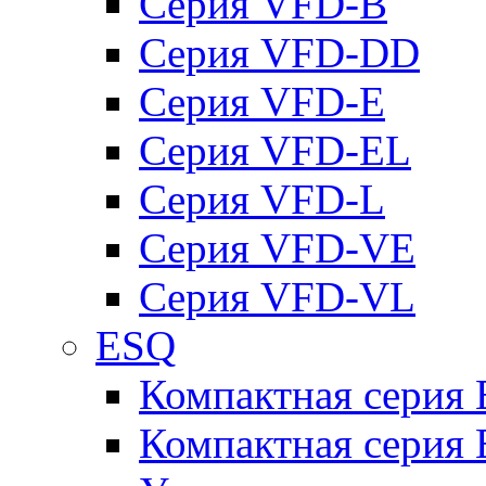
Серия VFD-B
Серия VFD-DD
Серия VFD-E
Серия VFD-EL
Серия VFD-L
Серия VFD-VE
Серия VFD-VL
ESQ
Компактная серия
Компактная серия