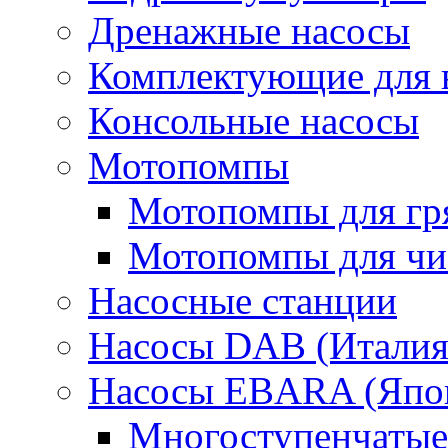
Дренажные насосы
Комплектующие для 
Консольные насосы
Мотопомпы
Мотопомпы для гр
Мотопомпы для чис
Насосные станции
Насосы DAB (Италия
Насосы EBARA (Япо
Многоступенчатые