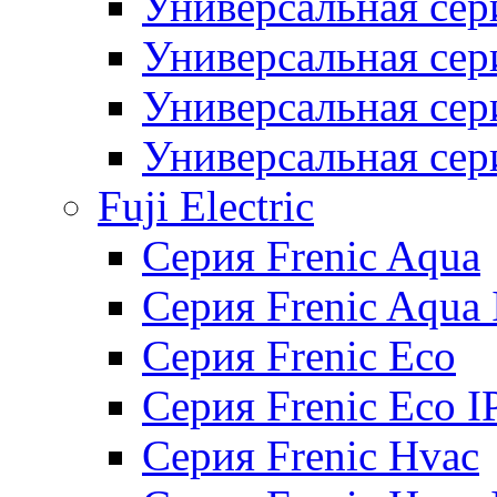
Универсальная сер
Универсальная се
Универсальная се
Универсальная се
Fuji Electric
Серия Frenic Aqua
Серия Frenic Aqua 
Серия Frenic Eco
Серия Frenic Eco I
Серия Frenic Hvac