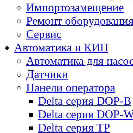
Импортозамещение
Ремонт оборудовани
Сервис
Автоматика и КИП
Автоматика для насо
Датчики
Панели оператора
Delta серия DOP-B
Delta серия DOP-
Delta серия TP