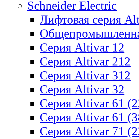
Schneider Electric
Лифтовая серия Alti
Общепромышленная 
Серия Altivar 12
Серия Altivar 212
Серия Altivar 312
Серия Altivar 32
Серия Altivar 61 (
Серия Altivar 61 (
Серия Altivar 71 (