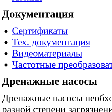
Документация
Сертификаты
Тех. документация
Видеоматериалы
Частотные преобразова
Дренажные насосы
Дренажные насосы необхо
разной степени загрязнени