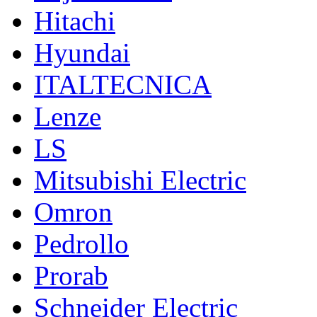
Hitachi
Hyundai
ITALTECNICA
Lenze
LS
Mitsubishi Electric
Omron
Pedrollo
Prorab
Schneider Electric