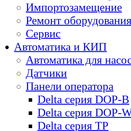
Импортозамещение
Ремонт оборудовани
Сервис
Автоматика и КИП
Автоматика для насо
Датчики
Панели оператора
Delta серия DOP-B
Delta серия DOP-
Delta серия TP