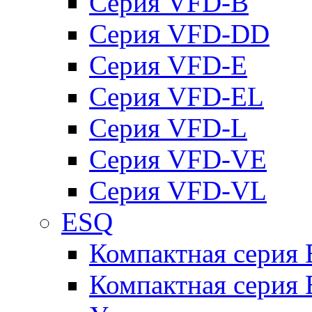
Серия VFD-B
Серия VFD-DD
Серия VFD-E
Серия VFD-EL
Серия VFD-L
Серия VFD-VE
Серия VFD-VL
ESQ
Компактная серия
Компактная серия