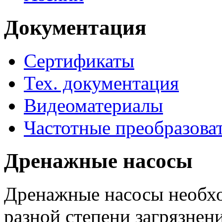
Документация
Сертификаты
Тех. документация
Видеоматериалы
Частотные преобразова
Дренажные насосы
Дренажные насосы необхо
разной степени загрязнени