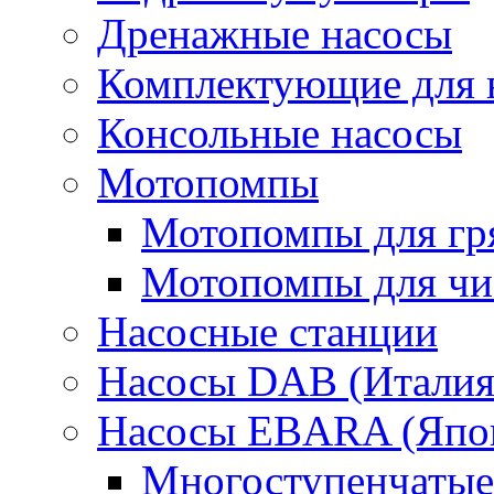
Дренажные насосы
Комплектующие для 
Консольные насосы
Мотопомпы
Мотопомпы для гр
Мотопомпы для чис
Насосные станции
Насосы DAB (Италия
Насосы EBARA (Япо
Многоступенчатые