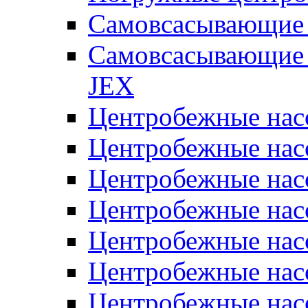
Самовсасывающие 
Самовсасывающие 
JEX
Центробежные на
Центробежные на
Центробежные на
Центробежные на
Центробежные на
Центробежные на
Центробежные нас