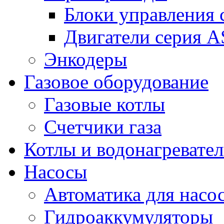
Блоки управления
Двигатели серия 
Энкодеры
Газовое оборудование
Газовые котлы
Счетчики газа
Котлы и водонагревате
Насосы
Автоматика для насо
Гидроаккумуляторы