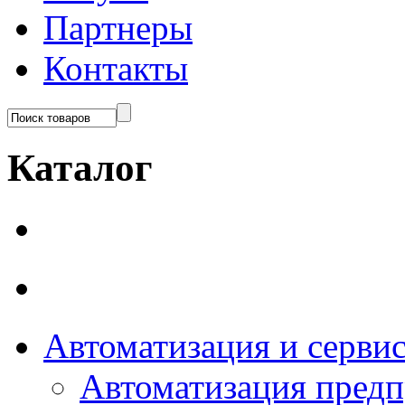
Партнеры
Контакты
Каталог
Автоматизация и серви
Автоматизация пред