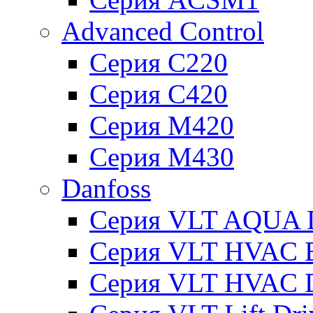
Advanced Control
Серия C220
Серия C420
Серия M420
Серия M430
Danfoss
Серия VLT AQUA D
Серия VLT HVAC Ba
Серия VLT HVAC D