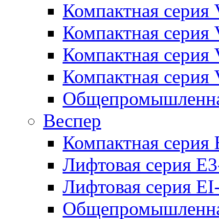
Компактная серия 
Компактная серия 
Компактная серия
Компактная серия
Общепромышленная
Веспер
Компактная серия 
Лифтовая серия E3
Лифтовая серия EI
Общепромышленная