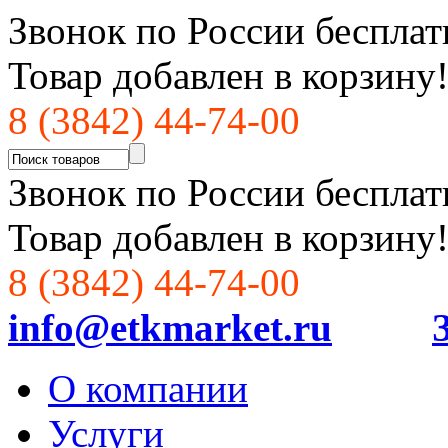
Звонок по России бесплат
Товар добавлен в корзину
8 (3842) 44-74-00
Звонок по России бесплат
Товар добавлен в корзину
8 (3842) 44-74-00
info@etkmarket.ru
О компании
Услуги