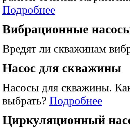
Подробнее
Вибрационные насос
Вредят ли скважинам виб
Насос для скважины
Насосы для скважины. Ка
выбрать?
Подробнее
Циркуляционный насо