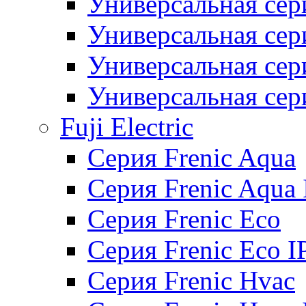
Универсальная сер
Универсальная се
Универсальная се
Универсальная се
Fuji Electric
Серия Frenic Aqua
Серия Frenic Aqua 
Серия Frenic Eco
Серия Frenic Eco I
Серия Frenic Hvac