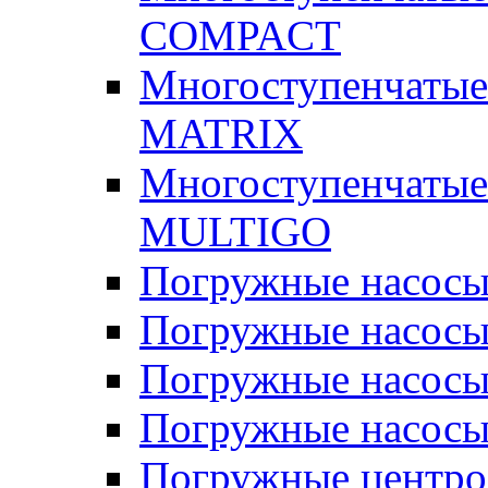
COMPACT
Многоступенчатые
MATRIX
Многоступенчатые
MULTIGO
Погружные насос
Погружные насос
Погружные насосы
Погружные насосы
Погружные центр