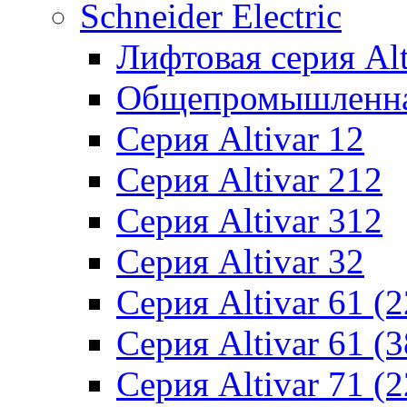
Schneider Electric
Лифтовая серия Alti
Общепромышленная 
Серия Altivar 12
Серия Altivar 212
Серия Altivar 312
Серия Altivar 32
Серия Altivar 61 (
Серия Altivar 61 (
Серия Altivar 71 (