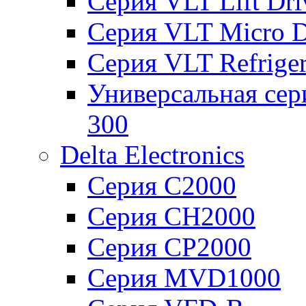
Серия VLT Lift Dr
Серия VLT Micro D
Серия VLT Refriger
Универсальная сер
300
Delta Electronics
Серия C2000
Серия CH2000
Серия CP2000
Серия MVD1000