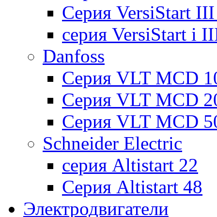
Cерия VersiStart II
серия VersiStart i 
Danfoss
Серия VLT MCD 1
Серия VLT MCD 2
Серия VLT MCD 5
Schneider Electric
серия Altistart 22
Серия Altistart 48
Электродвигатели