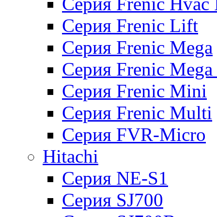
Серия Frenic Hvac 
Серия Frenic Lift
Серия Frenic Mega
Серия Frenic Mega
Серия Frenic Mini
Серия Frenic Multi
Серия FVR-Micro
Hitachi
Серия NE-S1
Серия SJ700