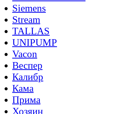
Siemens
Stream
TALLAS
UNIPUMP
Vacon
Веспер
Калибр
Кама
Прима
Хозяин