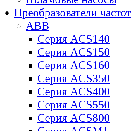
Преобразователи часто
ABB
Серия ACS140
Серия ACS150
Серия ACS160
Серия ACS350
Серия ACS400
Серия ACS550
Серия ACS800
Серия ACSM1