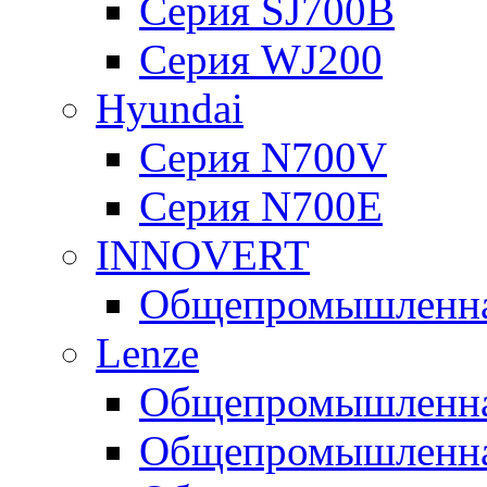
Серия SJ700B
Серия WJ200
Hyundai
Серия N700V
Серия N700Е
INNOVERT
Общепромышленная
Lenze
Общепромышленная
Общепромышленная