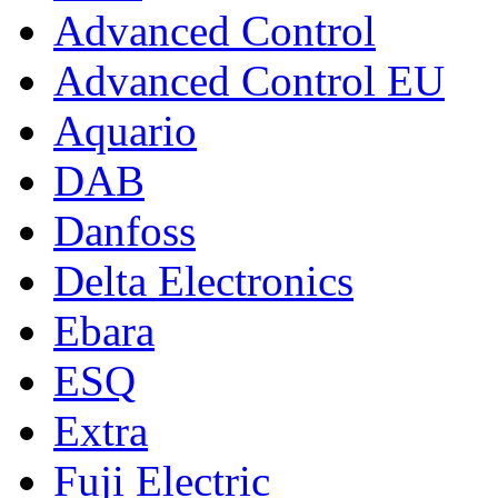
Advanced Control
Advanced Control EU
Aquario
DAB
Danfoss
Delta Electronics
Ebara
ESQ
Extra
Fuji Electric