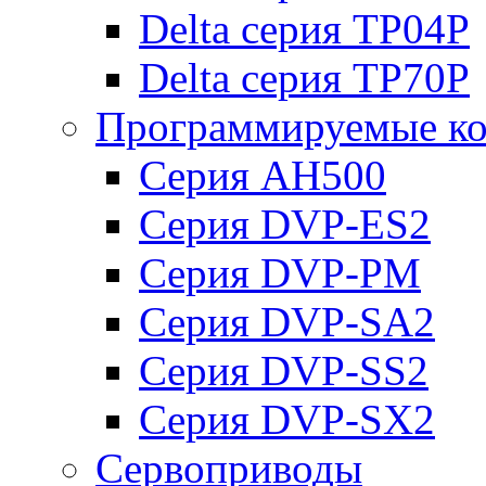
Delta серия TP04P
Delta серия TP70P
Программируемые ко
Серия AH500
Серия DVP-ES2
Серия DVP-PM
Серия DVP-SA2
Серия DVP-SS2
Серия DVP-SX2
Сервоприводы