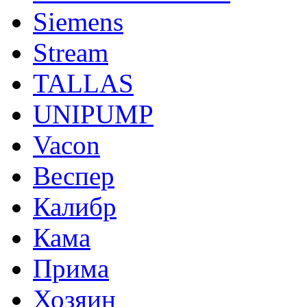
Siemens
Stream
TALLAS
UNIPUMP
Vacon
Веспер
Калибр
Кама
Прима
Хозяин