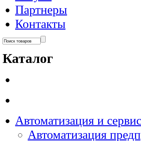
Партнеры
Контакты
Каталог
Автоматизация и серви
Автоматизация пред