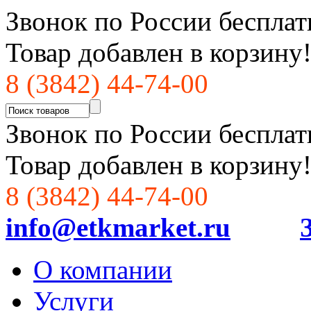
Звонок по России бесплат
Товар добавлен в корзину
8 (3842) 44-74-00
Звонок по России бесплат
Товар добавлен в корзину
8 (3842) 44-74-00
info@etkmarket.ru
О компании
Услуги