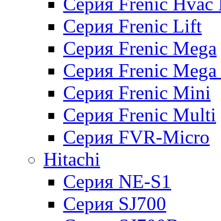
Серия Frenic Hvac 
Серия Frenic Lift
Серия Frenic Mega
Серия Frenic Mega
Серия Frenic Mini
Серия Frenic Multi
Серия FVR-Micro
Hitachi
Серия NE-S1
Серия SJ700