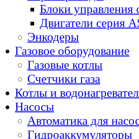
Блоки управления
Двигатели серия 
Энкодеры
Газовое оборудование
Газовые котлы
Счетчики газа
Котлы и водонагревате
Насосы
Автоматика для насо
Гидроаккумуляторы