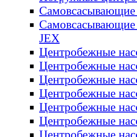
Самовсасывающие 
Самовсасывающие 
JEX
Центробежные на
Центробежные на
Центробежные на
Центробежные на
Центробежные на
Центробежные на
Центробежные нас