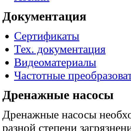
Документация
Сертификаты
Тех. документация
Видеоматериалы
Частотные преобразова
Дренажные насосы
Дренажные насосы необхо
разной степени загрязнени