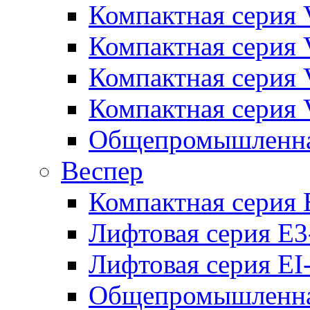
Компактная серия 
Компактная серия 
Компактная серия
Компактная серия
Общепромышленная
Веспер
Компактная серия 
Лифтовая серия E3
Лифтовая серия EI
Общепромышленная