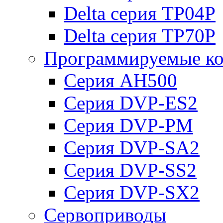
Delta серия TP04P
Delta серия TP70P
Программируемые ко
Серия AH500
Серия DVP-ES2
Серия DVP-PM
Серия DVP-SA2
Серия DVP-SS2
Серия DVP-SX2
Сервоприводы