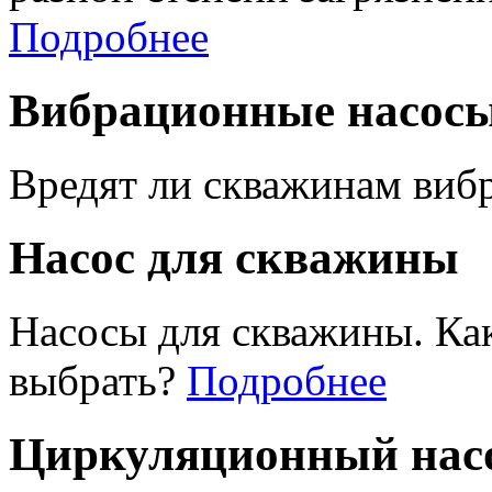
Подробнее
Вибрационные насос
Вредят ли скважинам виб
Насос для скважины
Насосы для скважины. Ка
выбрать?
Подробнее
Циркуляционный насо