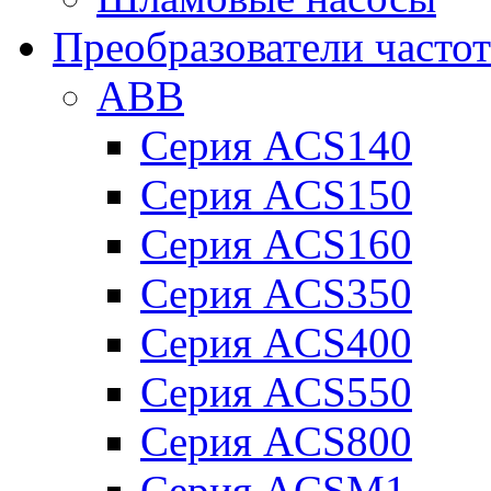
Преобразователи часто
ABB
Серия ACS140
Серия ACS150
Серия ACS160
Серия ACS350
Серия ACS400
Серия ACS550
Серия ACS800
Серия ACSM1