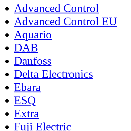
Advanced Control
Advanced Control EU
Aquario
DAB
Danfoss
Delta Electronics
Ebara
ESQ
Extra
Fuji Electric