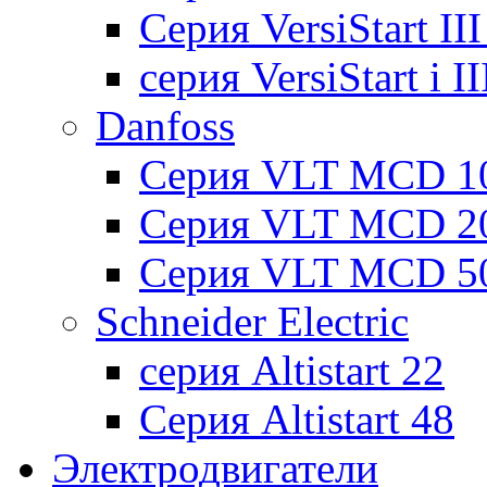
Cерия VersiStart II
серия VersiStart i 
Danfoss
Серия VLT MCD 1
Серия VLT MCD 2
Серия VLT MCD 5
Schneider Electric
серия Altistart 22
Серия Altistart 48
Электродвигатели