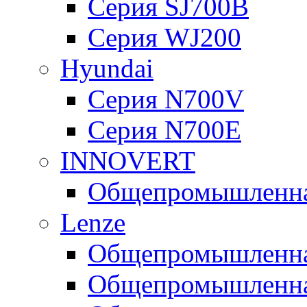
Серия SJ700B
Серия WJ200
Hyundai
Серия N700V
Серия N700Е
INNOVERT
Общепромышленная
Lenze
Общепромышленная
Общепромышленная