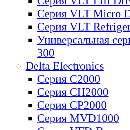
Серия VLT Lift Dr
Серия VLT Micro D
Серия VLT Refriger
Универсальная сер
300
Delta Electronics
Серия C2000
Серия CH2000
Серия CP2000
Серия MVD1000