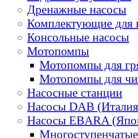
Дренажные насосы
Комплектующие для 
Консольные насосы
Мотопомпы
Мотопомпы для гр
Мотопомпы для чис
Насосные станции
Насосы DAB (Италия
Насосы EBARA (Япо
Многоступенчатые