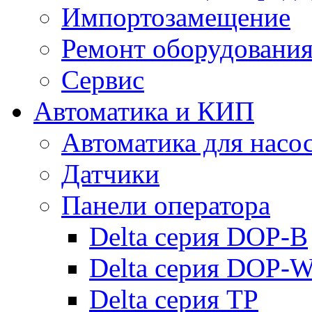
Импортозамещение
Ремонт оборудовани
Сервис
Автоматика и КИП
Автоматика для насо
Датчики
Панели оператора
Delta серия DOP-B
Delta серия DOP-
Delta серия TP