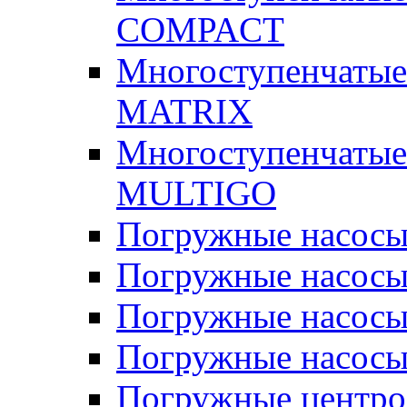
COMPACT
Многоступенчатые
MATRIX
Многоступенчатые
MULTIGO
Погружные насос
Погружные насос
Погружные насосы
Погружные насосы
Погружные центр