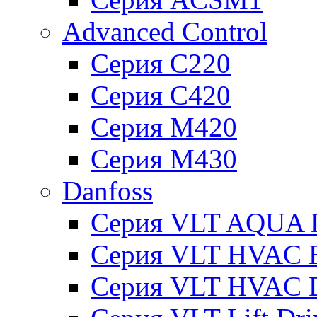
Advanced Control
Серия C220
Серия C420
Серия M420
Серия M430
Danfoss
Серия VLT AQUA D
Серия VLT HVAC Ba
Серия VLT HVAC D