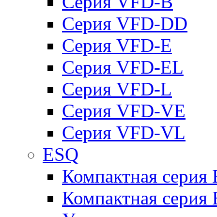
Серия VFD-B
Серия VFD-DD
Серия VFD-E
Серия VFD-EL
Серия VFD-L
Серия VFD-VE
Серия VFD-VL
ESQ
Компактная серия
Компактная серия