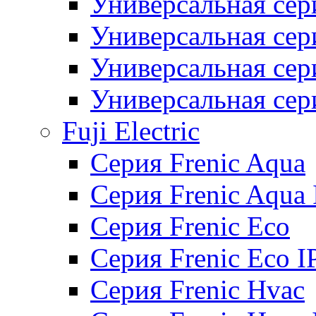
Универсальная сер
Универсальная се
Универсальная се
Универсальная се
Fuji Electric
Серия Frenic Aqua
Серия Frenic Aqua 
Серия Frenic Eco
Серия Frenic Eco I
Серия Frenic Hvac