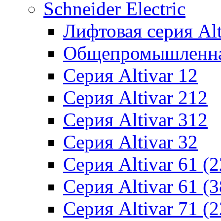
Schneider Electric
Лифтовая серия Alti
Общепромышленная 
Серия Altivar 12
Серия Altivar 212
Серия Altivar 312
Серия Altivar 32
Серия Altivar 61 (
Серия Altivar 61 (
Серия Altivar 71 (