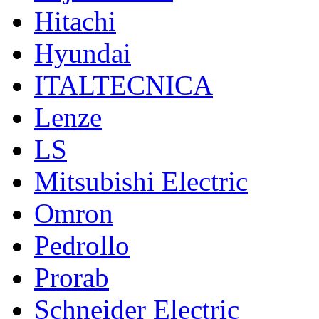
Hitachi
Hyundai
ITALTECNICA
Lenze
LS
Mitsubishi Electric
Omron
Pedrollo
Prorab
Schneider Electric