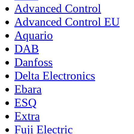
Advanced Control
Advanced Control EU
Aquario
DAB
Danfoss
Delta Electronics
Ebara
ESQ
Extra
Fuji Electric