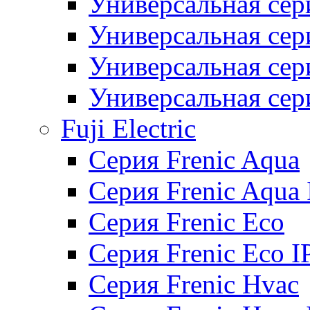
Универсальная сер
Универсальная се
Универсальная се
Универсальная се
Fuji Electric
Серия Frenic Aqua
Серия Frenic Aqua 
Серия Frenic Eco
Серия Frenic Eco I
Серия Frenic Hvac