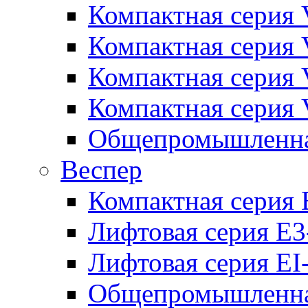
Компактная серия 
Компактная серия 
Компактная серия
Компактная серия
Общепромышленная
Веспер
Компактная серия 
Лифтовая серия E3
Лифтовая серия EI
Общепромышленная