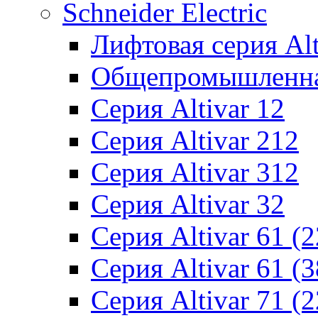
Schneider Electric
Лифтовая серия Alti
Общепромышленная 
Серия Altivar 12
Серия Altivar 212
Серия Altivar 312
Серия Altivar 32
Серия Altivar 61 (
Серия Altivar 61 (
Серия Altivar 71 (