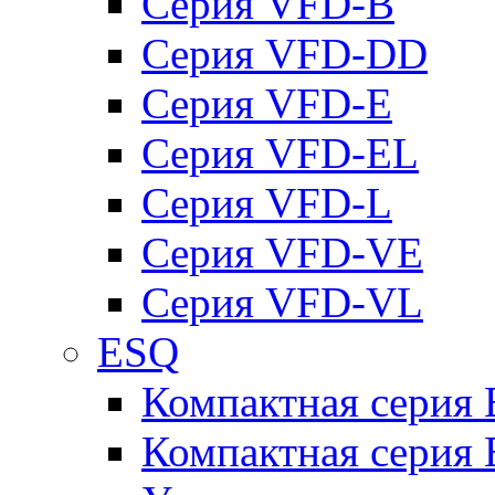
Серия VFD-B
Серия VFD-DD
Серия VFD-E
Серия VFD-EL
Серия VFD-L
Серия VFD-VE
Серия VFD-VL
ESQ
Компактная серия
Компактная серия