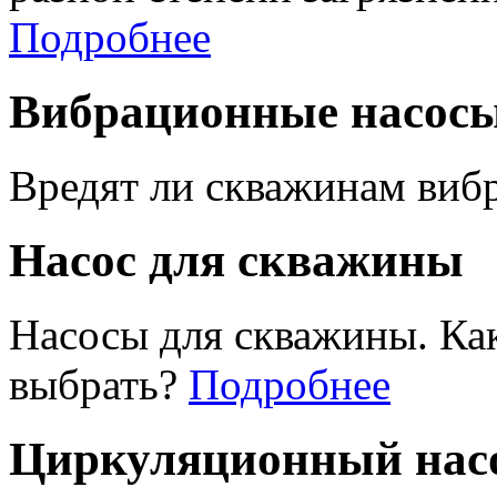
Подробнее
Вибрационные насос
Вредят ли скважинам виб
Насос для скважины
Насосы для скважины. Ка
выбрать?
Подробнее
Циркуляционный насо