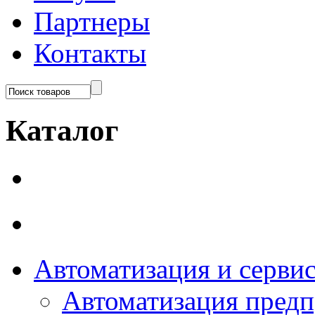
Партнеры
Контакты
Каталог
Автоматизация и серви
Автоматизация пред