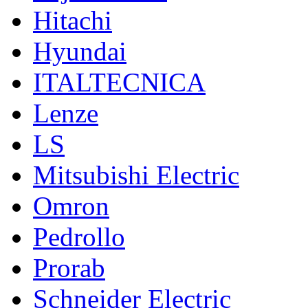
Hitachi
Hyundai
ITALTECNICA
Lenze
LS
Mitsubishi Electric
Omron
Pedrollo
Prorab
Schneider Electric