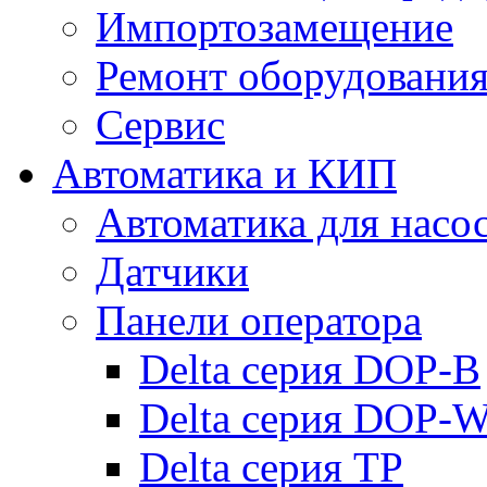
Импортозамещение
Ремонт оборудовани
Сервис
Автоматика и КИП
Автоматика для насо
Датчики
Панели оператора
Delta серия DOP-B
Delta серия DOP-
Delta серия TP