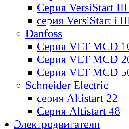
Cерия VersiStart II
серия VersiStart i 
Danfoss
Серия VLT MCD 1
Серия VLT MCD 2
Серия VLT MCD 5
Schneider Electric
серия Altistart 22
Серия Altistart 48
Электродвигатели