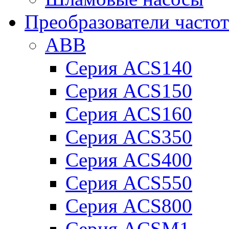
Преобразователи часто
ABB
Серия ACS140
Серия ACS150
Серия ACS160
Серия ACS350
Серия ACS400
Серия ACS550
Серия ACS800
Серия ACSM1