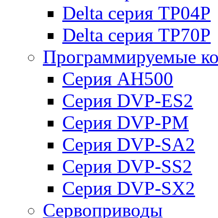
Delta серия TP04P
Delta серия TP70P
Программируемые ко
Серия AH500
Серия DVP-ES2
Серия DVP-PM
Серия DVP-SA2
Серия DVP-SS2
Серия DVP-SX2
Сервоприводы