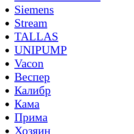
Siemens
Stream
TALLAS
UNIPUMP
Vacon
Веспер
Калибр
Кама
Прима
Хозяин