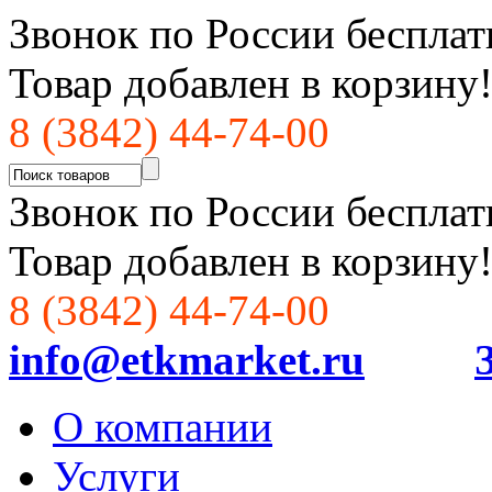
Звонок по России бесплат
Товар добавлен в корзину
8 (3842) 44-74-00
Звонок по России бесплат
Товар добавлен в корзину
8 (3842) 44-74-00
info@etkmarket.ru
О компании
Услуги