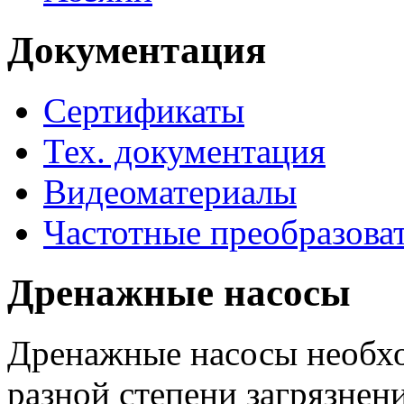
Документация
Сертификаты
Тех. документация
Видеоматериалы
Частотные преобразова
Дренажные насосы
Дренажные насосы необхо
разной степени загрязнени