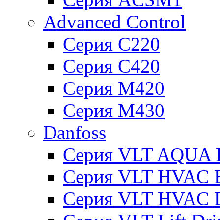
Advanced Control
Серия C220
Серия C420
Серия M420
Серия M430
Danfoss
Серия VLT AQUA D
Серия VLT HVAC Ba
Серия VLT HVAC D