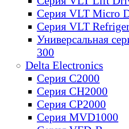
Серия VLT Lift Dr
Серия VLT Micro D
Серия VLT Refriger
Универсальная сер
300
Delta Electronics
Серия C2000
Серия CH2000
Серия CP2000
Серия MVD1000