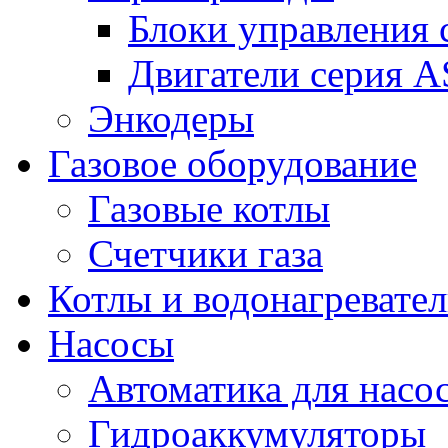
Блоки управления
Двигатели серия 
Энкодеры
Газовое оборудование
Газовые котлы
Счетчики газа
Котлы и водонагревате
Насосы
Автоматика для насо
Гидроаккумуляторы