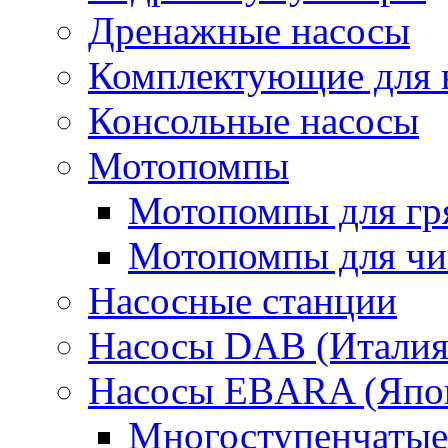
Дренажные насосы
Комплектующие для 
Консольные насосы
Мотопомпы
Мотопомпы для гр
Мотопомпы для чис
Насосные станции
Насосы DAB (Италия
Насосы EBARA (Япо
Многоступенчатые