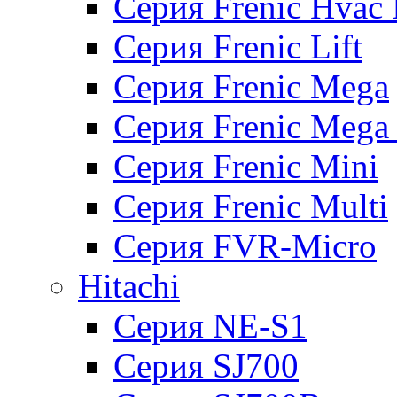
Серия Frenic Hvac 
Серия Frenic Lift
Серия Frenic Mega
Серия Frenic Mega
Серия Frenic Mini
Серия Frenic Multi
Серия FVR-Micro
Hitachi
Серия NE-S1
Серия SJ700