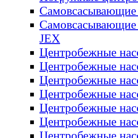
Самовсасывающие 
Самовсасывающие 
JEX
Центробежные на
Центробежные на
Центробежные на
Центробежные на
Центробежные на
Центробежные на
Центробежные нас