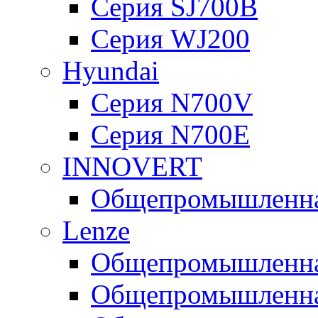
Серия SJ700B
Серия WJ200
Hyundai
Серия N700V
Серия N700Е
INNOVERT
Общепромышленная
Lenze
Общепромышленная
Общепромышленная