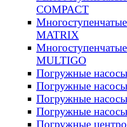
COMPACT
Многоступенчатые
MATRIX
Многоступенчатые
MULTIGO
Погружные насос
Погружные насос
Погружные насосы
Погружные насосы
Погружные центр