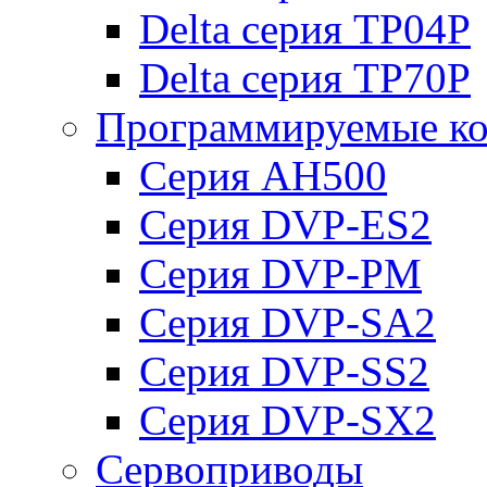
Delta серия TP04P
Delta серия TP70P
Программируемые ко
Серия AH500
Серия DVP-ES2
Серия DVP-PM
Серия DVP-SA2
Серия DVP-SS2
Серия DVP-SX2
Сервоприводы