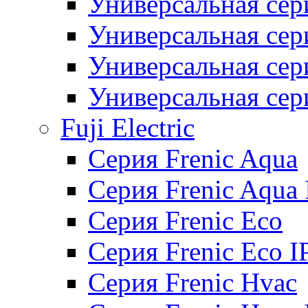
Универсальная сер
Универсальная се
Универсальная се
Универсальная се
Fuji Electric
Серия Frenic Aqua
Серия Frenic Aqua 
Серия Frenic Eco
Серия Frenic Eco I
Серия Frenic Hvac