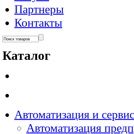
Партнеры
Контакты
Каталог
Автоматизация и серви
Автоматизация пред