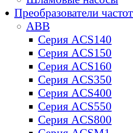
Преобразователи часто
ABB
Серия ACS140
Серия ACS150
Серия ACS160
Серия ACS350
Серия ACS400
Серия ACS550
Серия ACS800
Серия ACSM1