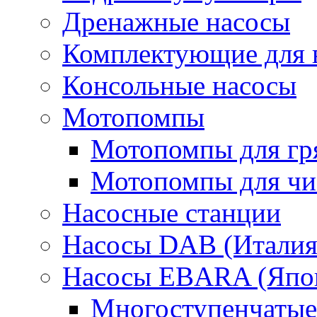
Дренажные насосы
Комплектующие для 
Консольные насосы
Мотопомпы
Мотопомпы для гр
Мотопомпы для чис
Насосные станции
Насосы DAB (Италия
Насосы EBARA (Япо
Многоступенчатые