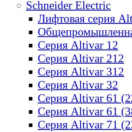
Schneider Electric
Лифтовая серия Alti
Общепромышленная 
Серия Altivar 12
Серия Altivar 212
Серия Altivar 312
Серия Altivar 32
Серия Altivar 61 (
Серия Altivar 61 (
Серия Altivar 71 (