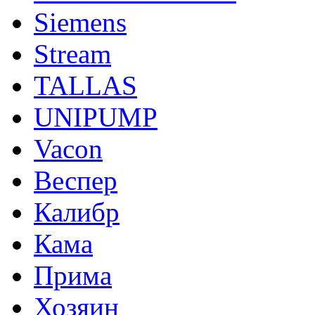
Siemens
Stream
TALLAS
UNIPUMP
Vacon
Веспер
Калибр
Кама
Прима
Хозяин