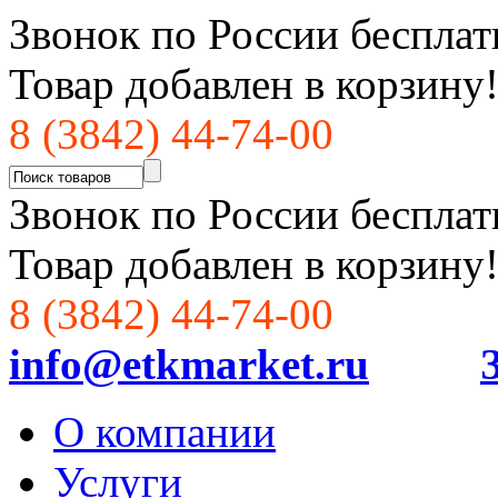
Звонок по России бесплат
Товар добавлен в корзину
8 (3842) 44-74-00
Звонок по России бесплат
Товар добавлен в корзину
8 (3842) 44-74-00
info@etkmarket.ru
О компании
Услуги