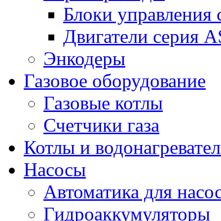
Блоки управления
Двигатели серия 
Энкодеры
Газовое оборудование
Газовые котлы
Счетчики газа
Котлы и водонагревате
Насосы
Автоматика для насо
Гидроаккумуляторы