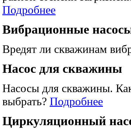
Подробнее
Вибрационные насос
Вредят ли скважинам виб
Насос для скважины
Насосы для скважины. Ка
выбрать?
Подробнее
Циркуляционный насо