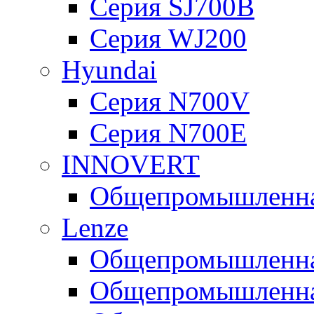
Серия SJ700B
Серия WJ200
Hyundai
Серия N700V
Серия N700Е
INNOVERT
Общепромышленная
Lenze
Общепромышленная
Общепромышленная