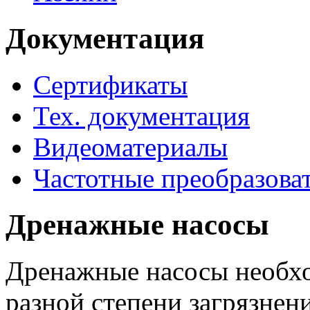
Документация
Сертификаты
Тех. документация
Видеоматериалы
Частотные преобразова
Дренажные насосы
Дренажные насосы необхо
разной степени загрязнени