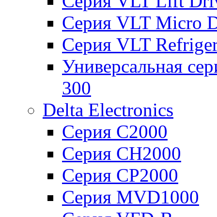
Серия VLT Lift Dr
Серия VLT Micro D
Серия VLT Refriger
Универсальная сер
300
Delta Electronics
Серия C2000
Серия CH2000
Серия CP2000
Серия MVD1000