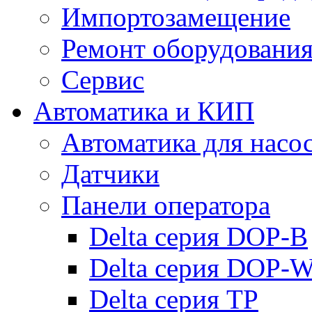
Импортозамещение
Ремонт оборудовани
Сервис
Автоматика и КИП
Автоматика для насо
Датчики
Панели оператора
Delta серия DOP-B
Delta серия DOP-
Delta серия TP