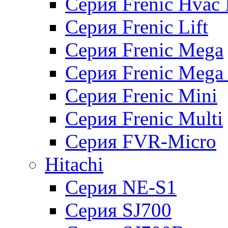
Серия Frenic Hvac 
Серия Frenic Lift
Серия Frenic Mega
Серия Frenic Mega
Серия Frenic Mini
Серия Frenic Multi
Серия FVR-Micro
Hitachi
Серия NE-S1
Серия SJ700