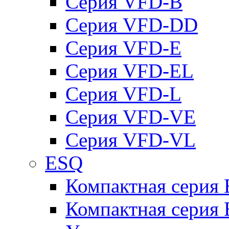
Серия VFD-B
Серия VFD-DD
Серия VFD-E
Серия VFD-EL
Серия VFD-L
Серия VFD-VE
Серия VFD-VL
ESQ
Компактная серия
Компактная серия