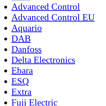
Advanced Control
Advanced Control EU
Aquario
DAB
Danfoss
Delta Electronics
Ebara
ESQ
Extra
Fuji Electric