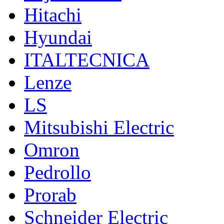
Hitachi
Hyundai
ITALTECNICA
Lenze
LS
Mitsubishi Electric
Omron
Pedrollo
Prorab
Schneider Electric