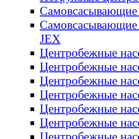
Самовсасывающие 
Самовсасывающие 
JEX
Центробежные на
Центробежные на
Центробежные на
Центробежные на
Центробежные на
Центробежные на
Центробежные нас