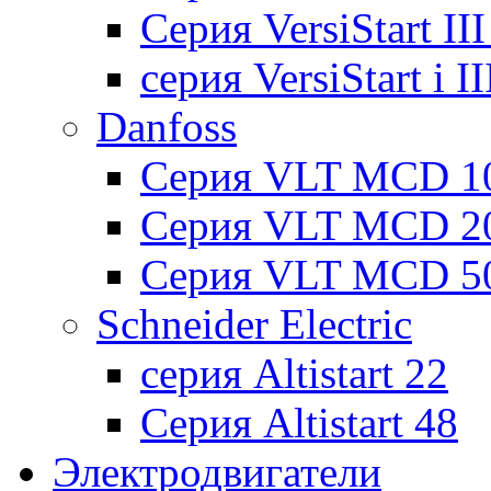
Cерия VersiStart II
серия VersiStart i 
Danfoss
Серия VLT MCD 1
Серия VLT MCD 2
Серия VLT MCD 5
Schneider Electric
серия Altistart 22
Серия Altistart 48
Электродвигатели