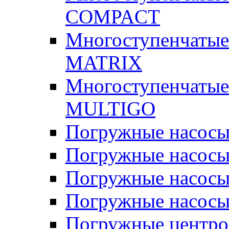
COMPACT
Многоступенчатые
MATRIX
Многоступенчатые
MULTIGO
Погружные насос
Погружные насос
Погружные насосы
Погружные насосы
Погружные центр