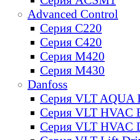
Advanced Control
Серия C220
Серия C420
Серия M420
Серия M430
Danfoss
Серия VLT AQUA D
Серия VLT HVAC Ba
Серия VLT HVAC D