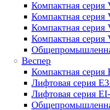
Компактная серия 
Компактная серия 
Компактная серия
Компактная серия
Общепромышленная
Веспер
Компактная серия 
Лифтовая серия E3
Лифтовая серия EI
Общепромышленная