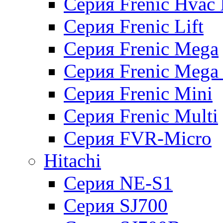
Серия Frenic Hvac 
Серия Frenic Lift
Серия Frenic Mega
Серия Frenic Mega
Серия Frenic Mini
Серия Frenic Multi
Серия FVR-Micro
Hitachi
Серия NE-S1
Серия SJ700