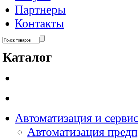
Партнеры
Контакты
Каталог
Автоматизация и серви
Автоматизация пред