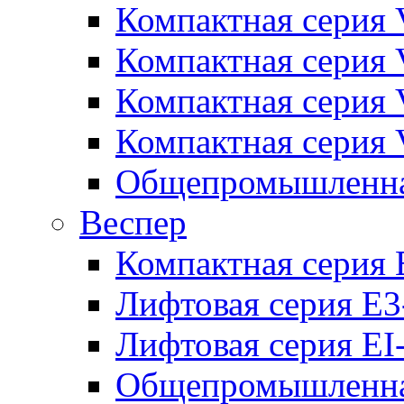
Компактная серия 
Компактная серия 
Компактная серия
Компактная серия
Общепромышленная
Веспер
Компактная серия 
Лифтовая серия E3
Лифтовая серия EI
Общепромышленная