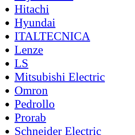
Hitachi
Hyundai
ITALTECNICA
Lenze
LS
Mitsubishi Electric
Omron
Pedrollo
Prorab
Schneider Electric