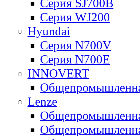
Серия SJ700B
Серия WJ200
Hyundai
Серия N700V
Серия N700Е
INNOVERT
Общепромышленная
Lenze
Общепромышленная
Общепромышленная