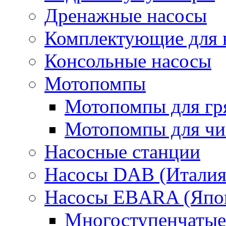
Дренажные насосы
Комплектующие для 
Консольные насосы
Мотопомпы
Мотопомпы для гр
Мотопомпы для чис
Насосные станции
Насосы DAB (Италия
Насосы EBARA (Япо
Многоступенчатые