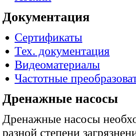
Документация
Сертификаты
Тех. документация
Видеоматериалы
Частотные преобразова
Дренажные насосы
Дренажные насосы необхо
разной степени загрязнени