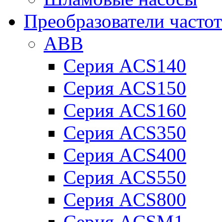
Преобразователи часто
ABB
Серия ACS140
Серия ACS150
Серия ACS160
Серия ACS350
Серия ACS400
Серия ACS550
Серия ACS800
Серия ACSM1