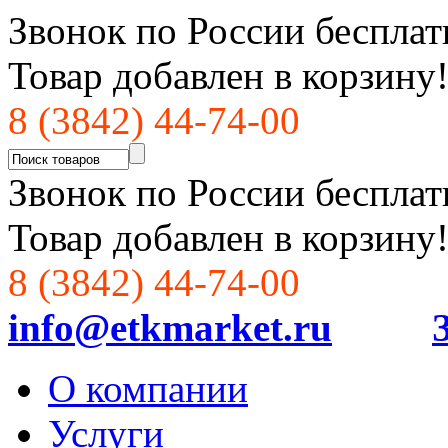
Звонок по России бесплат
Товар добавлен в корзину
8 (3842) 44-74-00
Звонок по России бесплат
Товар добавлен в корзину
8 (3842) 44-74-00
info@etkmarket.ru
О компании
Услуги