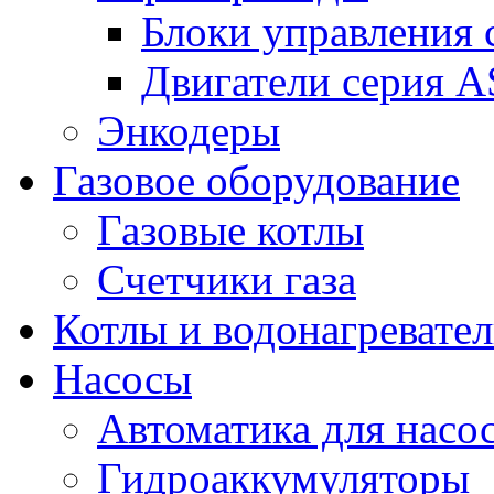
Блоки управления
Двигатели серия 
Энкодеры
Газовое оборудование
Газовые котлы
Счетчики газа
Котлы и водонагревате
Насосы
Автоматика для насо
Гидроаккумуляторы