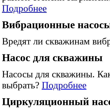
Подробнее
Вибрационные насос
Вредят ли скважинам виб
Насос для скважины
Насосы для скважины. Ка
выбрать?
Подробнее
Циркуляционный насо