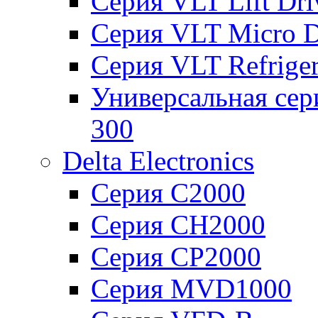
Серия VLT Lift Dr
Серия VLT Micro D
Серия VLT Refriger
Универсальная сер
300
Delta Electronics
Серия C2000
Серия CH2000
Серия CP2000
Серия MVD1000