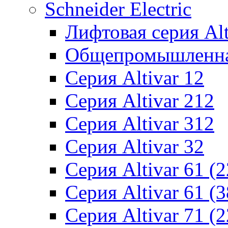
Schneider Electric
Лифтовая серия Alti
Общепромышленная 
Серия Altivar 12
Серия Altivar 212
Серия Altivar 312
Серия Altivar 32
Серия Altivar 61 (
Серия Altivar 61 (
Серия Altivar 71 (