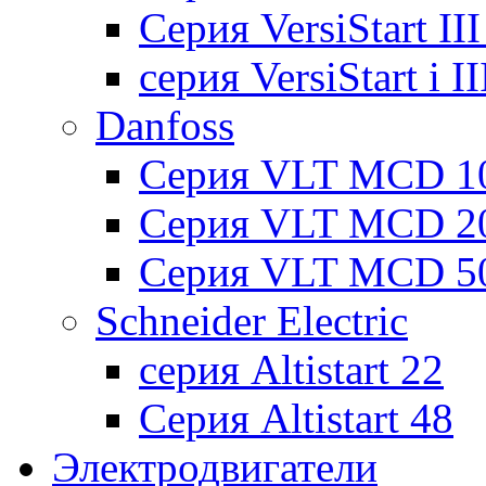
Cерия VersiStart II
серия VersiStart i 
Danfoss
Серия VLT MCD 1
Серия VLT MCD 2
Серия VLT MCD 5
Schneider Electric
серия Altistart 22
Серия Altistart 48
Электродвигатели