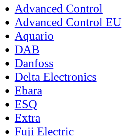
Advanced Control
Advanced Control EU
Aquario
DAB
Danfoss
Delta Electronics
Ebara
ESQ
Extra
Fuji Electric