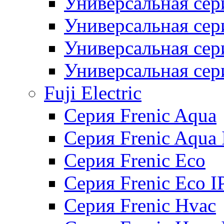
Универсальная сер
Универсальная се
Универсальная се
Универсальная се
Fuji Electric
Серия Frenic Aqua
Серия Frenic Aqua 
Серия Frenic Eco
Серия Frenic Eco I
Серия Frenic Hvac