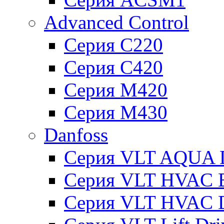
Advanced Control
Серия C220
Серия C420
Серия M420
Серия M430
Danfoss
Серия VLT AQUA D
Серия VLT HVAC Ba
Серия VLT HVAC D