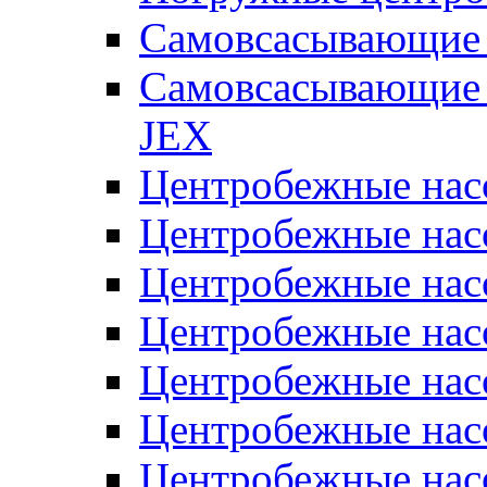
Самовсасывающие 
Самовсасывающие 
JEX
Центробежные на
Центробежные на
Центробежные на
Центробежные на
Центробежные на
Центробежные на
Центробежные нас