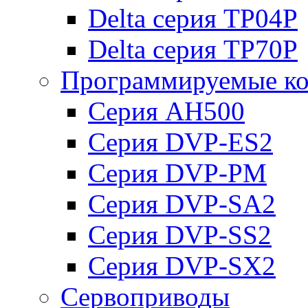
Delta серия TP04P
Delta серия TP70P
Программируемые ко
Серия AH500
Серия DVP-ES2
Серия DVP-PM
Серия DVP-SA2
Серия DVP-SS2
Серия DVP-SX2
Сервоприводы