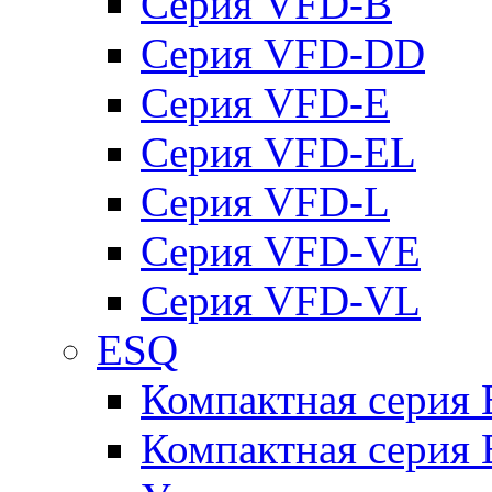
Серия VFD-B
Серия VFD-DD
Серия VFD-E
Серия VFD-EL
Серия VFD-L
Серия VFD-VE
Серия VFD-VL
ESQ
Компактная серия
Компактная серия