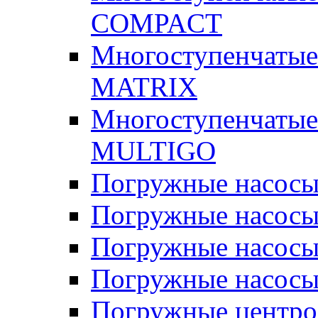
COMPACT
Многоступенчатые
MATRIX
Многоступенчатые
MULTIGO
Погружные насос
Погружные насос
Погружные насосы
Погружные насосы
Погружные центр