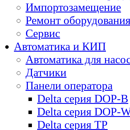
Импортозамещение
Ремонт оборудовани
Сервис
Автоматика и КИП
Автоматика для насо
Датчики
Панели оператора
Delta серия DOP-B
Delta серия DOP-
Delta серия TP