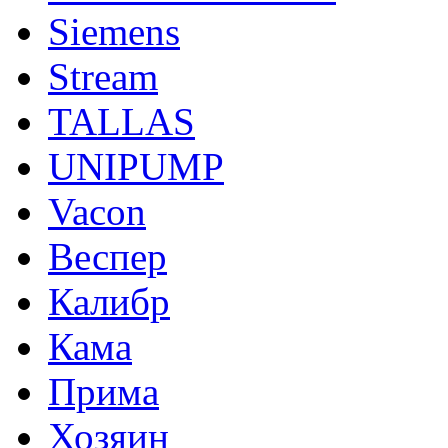
Siemens
Stream
TALLAS
UNIPUMP
Vacon
Веспер
Калибр
Кама
Прима
Хозяин