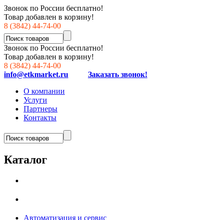
Звонок по России бесплатно!
Товар добавлен в корзину!
8 (3842) 44-74-00
Звонок по России бесплатно!
Товар добавлен в корзину!
8 (3842) 44-74-00
info@etkmarket.ru
Заказать звонок!
О компании
Услуги
Партнеры
Контакты
Каталог
Автоматизация и сервис