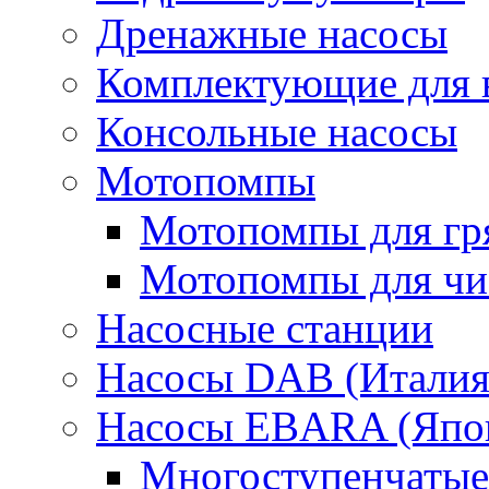
Дренажные насосы
Комплектующие для 
Консольные насосы
Мотопомпы
Мотопомпы для гр
Мотопомпы для чис
Насосные станции
Насосы DAB (Италия
Насосы EBARA (Япо
Многоступенчатые