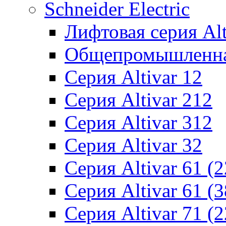
Schneider Electric
Лифтовая серия Alti
Общепромышленная 
Серия Altivar 12
Серия Altivar 212
Серия Altivar 312
Серия Altivar 32
Серия Altivar 61 (
Серия Altivar 61 (
Серия Altivar 71 (