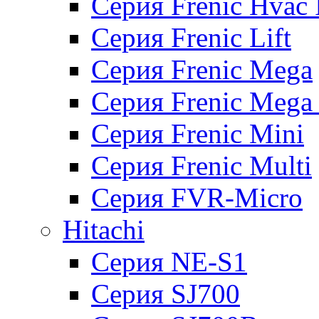
Серия Frenic Hvac 
Серия Frenic Lift
Серия Frenic Mega
Серия Frenic Mega
Серия Frenic Mini
Серия Frenic Multi
Серия FVR-Micro
Hitachi
Серия NE-S1
Серия SJ700