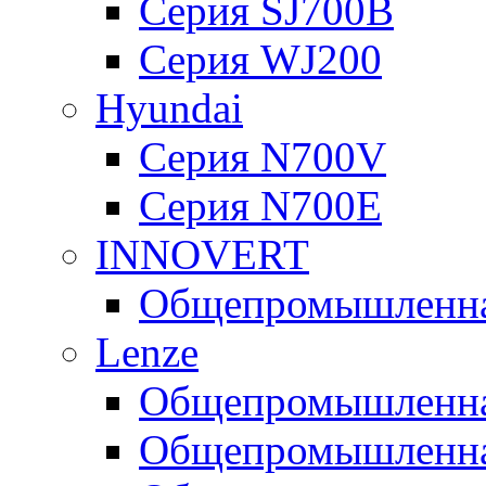
Серия SJ700B
Серия WJ200
Hyundai
Серия N700V
Серия N700Е
INNOVERT
Общепромышленная
Lenze
Общепромышленная
Общепромышленная