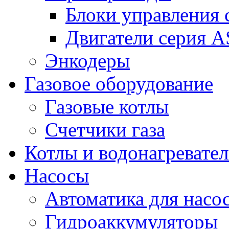
Блоки управления
Двигатели серия 
Энкодеры
Газовое оборудование
Газовые котлы
Счетчики газа
Котлы и водонагревате
Насосы
Автоматика для насо
Гидроаккумуляторы