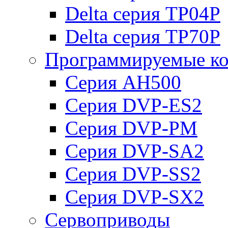
Delta серия TP04P
Delta серия TP70P
Программируемые ко
Серия AH500
Серия DVP-ES2
Серия DVP-PM
Серия DVP-SA2
Серия DVP-SS2
Серия DVP-SX2
Сервоприводы