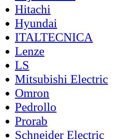
Hitachi
Hyundai
ITALTECNICA
Lenze
LS
Mitsubishi Electric
Omron
Pedrollo
Prorab
Schneider Electric