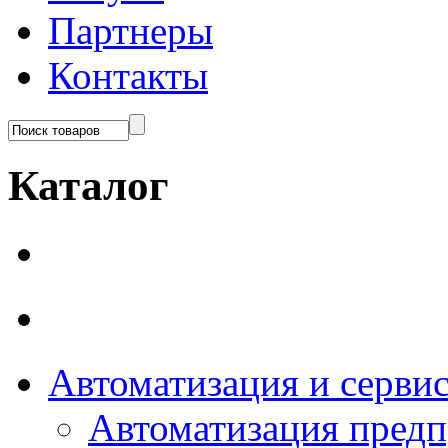
Партнеры
Контакты
Каталог
Автоматизация и серви
Автоматизация пред