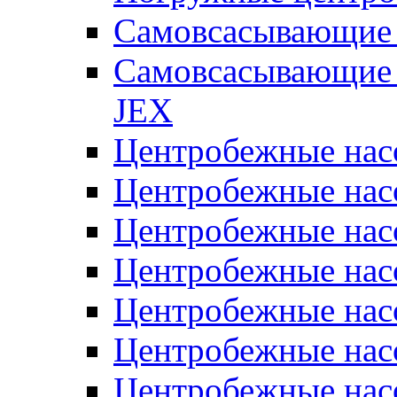
Самовсасывающие 
Самовсасывающие 
JEX
Центробежные на
Центробежные на
Центробежные на
Центробежные на
Центробежные на
Центробежные на
Центробежные нас