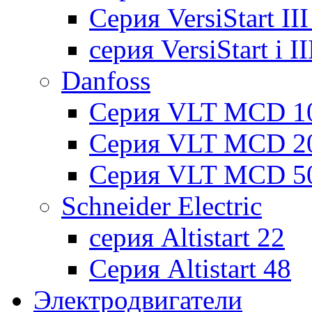
Cерия VersiStart II
серия VersiStart i 
Danfoss
Серия VLT MCD 1
Серия VLT MCD 2
Серия VLT MCD 5
Schneider Electric
серия Altistart 22
Серия Altistart 48
Электродвигатели