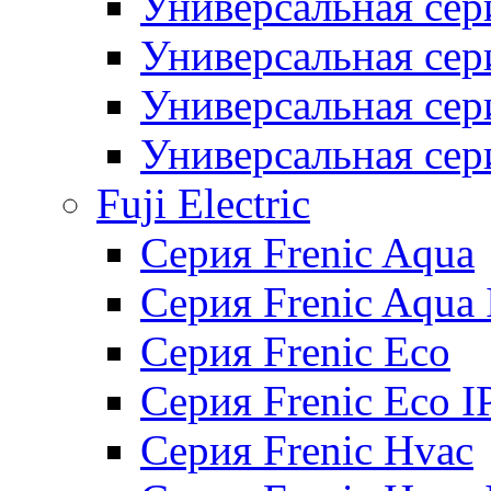
Универсальная сер
Универсальная се
Универсальная се
Универсальная се
Fuji Electric
Серия Frenic Aqua
Серия Frenic Aqua 
Серия Frenic Eco
Серия Frenic Eco I
Серия Frenic Hvac