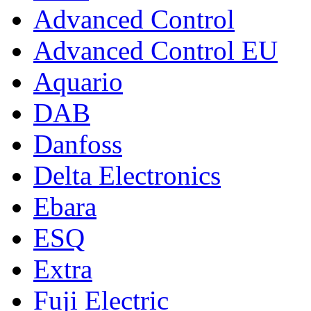
Advanced Control
Advanced Control EU
Aquario
DAB
Danfoss
Delta Electronics
Ebara
ESQ
Extra
Fuji Electric