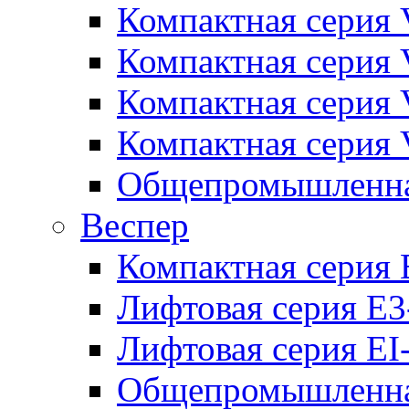
Компактная серия 
Компактная серия 
Компактная серия
Компактная серия
Общепромышленная
Веспер
Компактная серия 
Лифтовая серия E3
Лифтовая серия EI
Общепромышленная