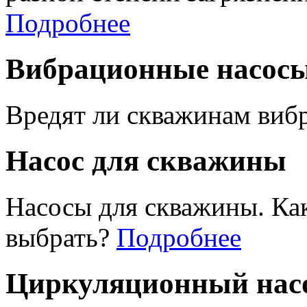
Подробнее
Вибрационные насос
Вредят ли скважинам виб
Насос для скважины
Насосы для скважины. Ка
выбрать?
Подробнее
Циркуляционный насо