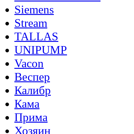
Siemens
Stream
TALLAS
UNIPUMP
Vacon
Веспер
Калибр
Кама
Прима
Хозяин