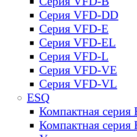
Серия VFD-B
Серия VFD-DD
Серия VFD-E
Серия VFD-EL
Серия VFD-L
Серия VFD-VE
Серия VFD-VL
ESQ
Компактная серия
Компактная серия