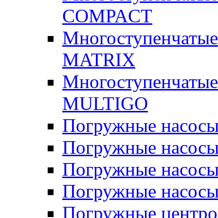
COMPACT
Многоступенчатые
MATRIX
Многоступенчатые
MULTIGO
Погружные насос
Погружные насос
Погружные насосы
Погружные насосы
Погружные центр