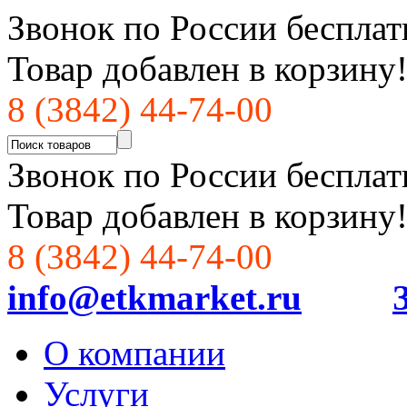
Звонок по России бесплат
Товар добавлен в корзину
8 (3842) 44-74-00
Звонок по России бесплат
Товар добавлен в корзину
8 (3842) 44-74-00
info@etkmarket.ru
О компании
Услуги