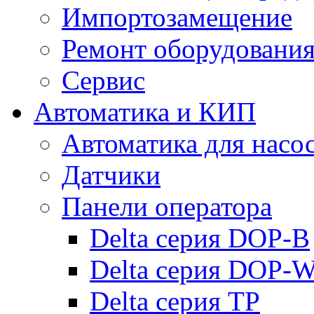
Импортозамещение
Ремонт оборудовани
Сервис
Автоматика и КИП
Автоматика для насо
Датчики
Панели оператора
Delta серия DOP-B
Delta серия DOP-
Delta серия TP