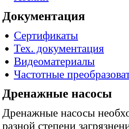
Документация
Сертификаты
Тех. документация
Видеоматериалы
Частотные преобразова
Дренажные насосы
Дренажные насосы необхо
разной степени загрязнени