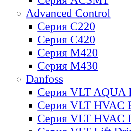
Advanced Control
Серия C220
Серия C420
Серия M420
Серия M430
Danfoss
Серия VLT AQUA D
Серия VLT HVAC Ba
Серия VLT HVAC D