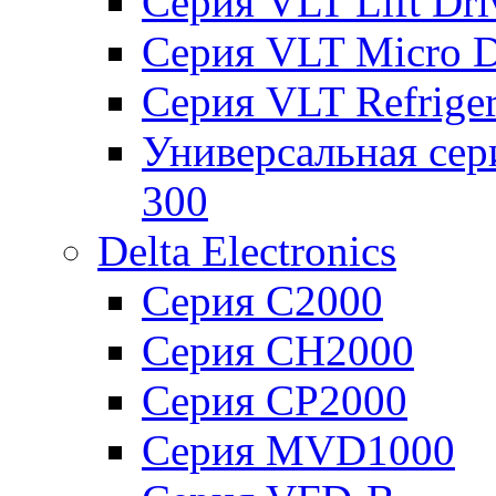
Серия VLT Lift Dr
Серия VLT Micro D
Серия VLT Refriger
Универсальная сер
300
Delta Electronics
Серия C2000
Серия CH2000
Серия CP2000
Серия MVD1000