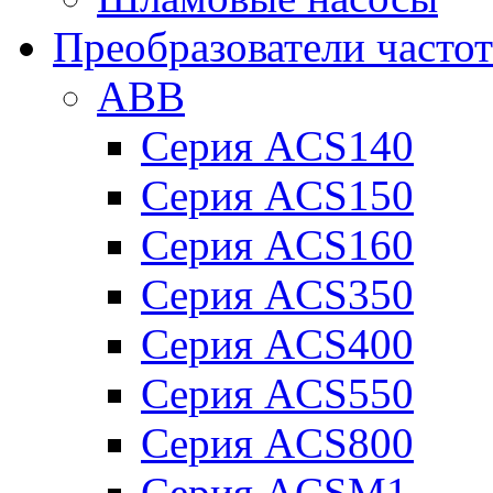
Преобразователи часто
ABB
Серия ACS140
Серия ACS150
Серия ACS160
Серия ACS350
Серия ACS400
Серия ACS550
Серия ACS800
Серия ACSM1