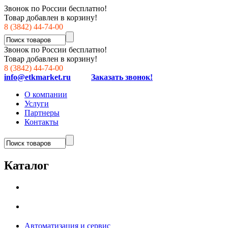
Звонок по России бесплатно!
Товар добавлен в корзину!
8 (3842) 44-74-00
Звонок по России бесплатно!
Товар добавлен в корзину!
8 (3842) 44-74-00
info@etkmarket.ru
Заказать звонок!
О компании
Услуги
Партнеры
Контакты
Каталог
Автоматизация и сервис