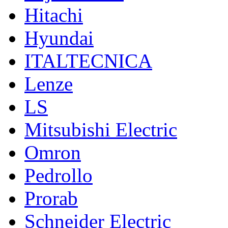
Hitachi
Hyundai
ITALTECNICA
Lenze
LS
Mitsubishi Electric
Omron
Pedrollo
Prorab
Schneider Electric