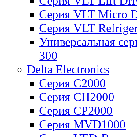
Серия VLT Lift Dr
Серия VLT Micro D
Серия VLT Refriger
Универсальная сер
300
Delta Electronics
Серия C2000
Серия CH2000
Серия CP2000
Серия MVD1000