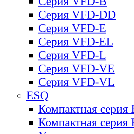
Серия VFD-B
Серия VFD-DD
Серия VFD-E
Серия VFD-EL
Серия VFD-L
Серия VFD-VE
Серия VFD-VL
ESQ
Компактная серия
Компактная серия