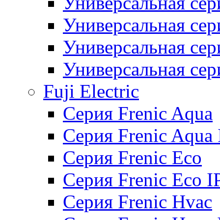
Универсальная сер
Универсальная се
Универсальная се
Универсальная се
Fuji Electric
Серия Frenic Aqua
Серия Frenic Aqua 
Серия Frenic Eco
Серия Frenic Eco I
Серия Frenic Hvac