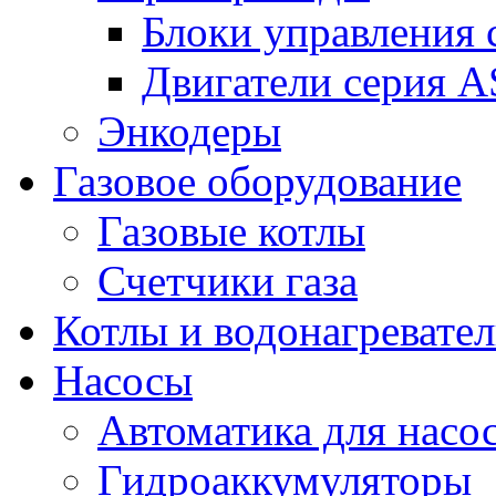
Блоки управления
Двигатели серия 
Энкодеры
Газовое оборудование
Газовые котлы
Счетчики газа
Котлы и водонагревате
Насосы
Автоматика для насо
Гидроаккумуляторы