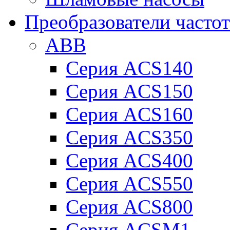
Преобразователи часто
ABB
Серия ACS140
Серия ACS150
Серия ACS160
Серия ACS350
Серия ACS400
Серия ACS550
Серия ACS800
Серия ACSM1