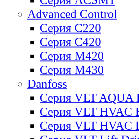
Advanced Control
Серия C220
Серия C420
Серия M420
Серия M430
Danfoss
Серия VLT AQUA D
Серия VLT HVAC Ba
Серия VLT HVAC D