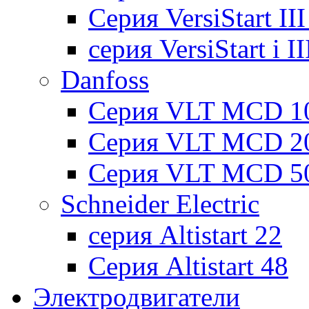
Cерия VersiStart II
серия VersiStart i 
Danfoss
Серия VLT MCD 1
Серия VLT MCD 2
Серия VLT MCD 5
Schneider Electric
серия Altistart 22
Серия Altistart 48
Электродвигатели