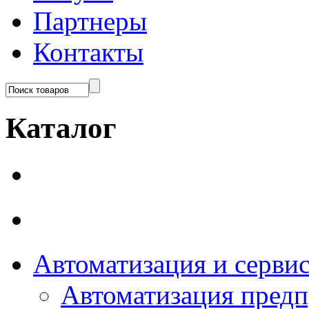
Партнеры
Контакты
Каталог
Автоматизация и серви
Автоматизация пред