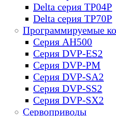
Delta серия TP04P
Delta серия TP70P
Программируемые ко
Серия AH500
Серия DVP-ES2
Серия DVP-PM
Серия DVP-SA2
Серия DVP-SS2
Серия DVP-SX2
Сервоприводы