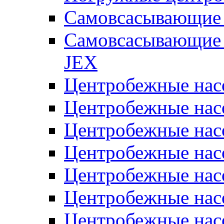
Самовсасывающие 
Самовсасывающие 
JEX
Центробежные на
Центробежные на
Центробежные на
Центробежные на
Центробежные на
Центробежные на
Центробежные нас