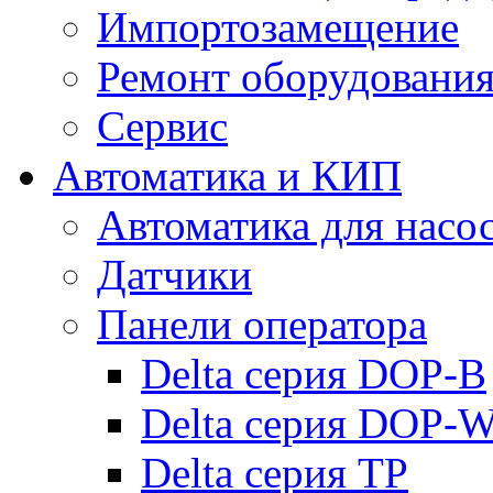
Импортозамещение
Ремонт оборудовани
Сервис
Автоматика и КИП
Автоматика для насо
Датчики
Панели оператора
Delta серия DOP-B
Delta серия DOP-
Delta серия TP