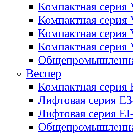
Компактная серия 
Компактная серия 
Компактная серия
Компактная серия
Общепромышленная
Веспер
Компактная серия 
Лифтовая серия E3
Лифтовая серия EI
Общепромышленная