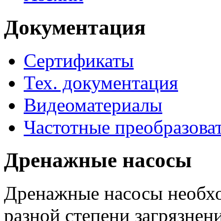
Документация
Сертификаты
Тех. документация
Видеоматериалы
Частотные преобразова
Дренажные насосы
Дренажные насосы необхо
разной степени загрязнени