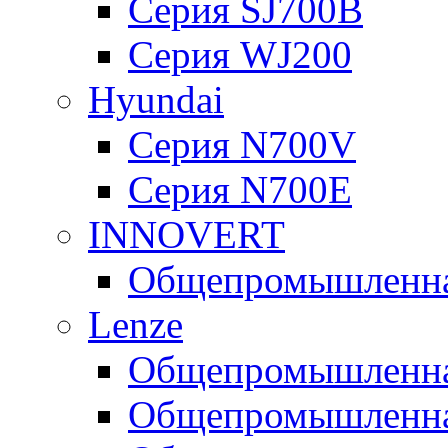
Серия SJ700B
Серия WJ200
Hyundai
Серия N700V
Серия N700Е
INNOVERT
Общепромышленная
Lenze
Общепромышленная
Общепромышленная