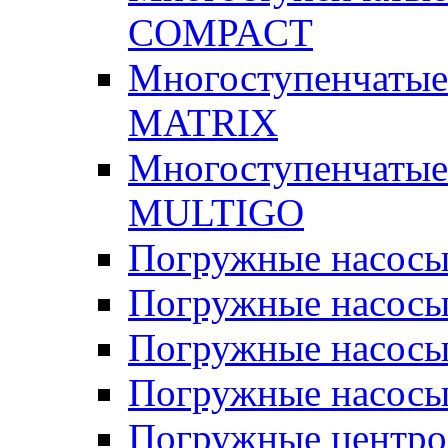
COMPACT
Многоступенчатые
MATRIX
Многоступенчатые
MULTIGO
Погружные насос
Погружные насос
Погружные насосы
Погружные насосы
Погружные центр