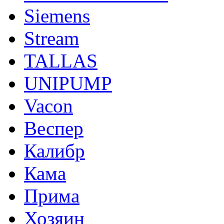
Siemens
Stream
TALLAS
UNIPUMP
Vacon
Веспер
Калибр
Кама
Прима
Хозяин