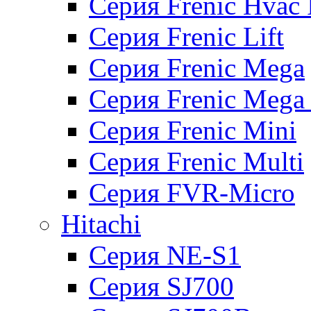
Серия Frenic Hvac 
Серия Frenic Lift
Серия Frenic Mega
Серия Frenic Mega
Серия Frenic Mini
Серия Frenic Multi
Серия FVR-Micro
Hitachi
Серия NE-S1
Серия SJ700