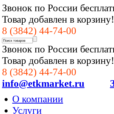
Звонок по России бесплат
Товар добавлен в корзину
8 (3842) 44-74-00
Звонок по России бесплат
Товар добавлен в корзину
8 (3842) 44-74-00
info@etkmarket.ru
О компании
Услуги