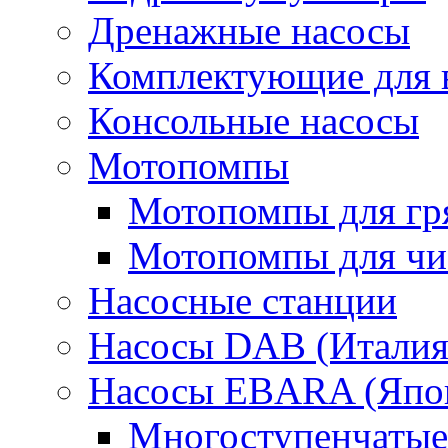
Дренажные насосы
Комплектующие для 
Консольные насосы
Мотопомпы
Мотопомпы для гр
Мотопомпы для чис
Насосные станции
Насосы DAB (Италия
Насосы EBARA (Япо
Многоступенчатые