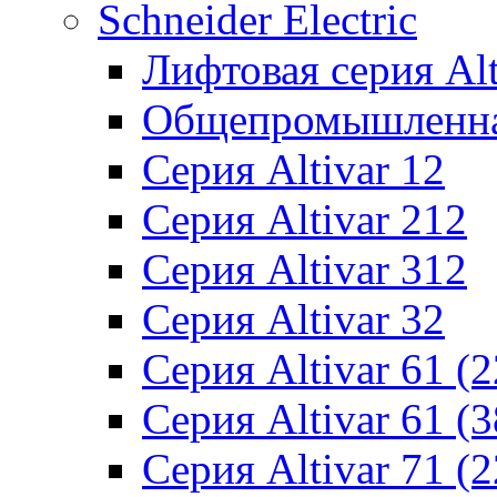
Schneider Electric
Лифтовая серия Alti
Общепромышленная 
Серия Altivar 12
Серия Altivar 212
Серия Altivar 312
Серия Altivar 32
Серия Altivar 61 (
Серия Altivar 61 (
Серия Altivar 71 (