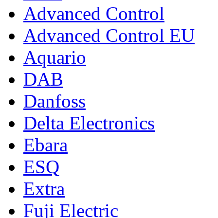
Advanced Control
Advanced Control EU
Aquario
DAB
Danfoss
Delta Electronics
Ebara
ESQ
Extra
Fuji Electric