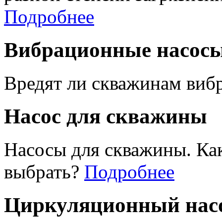
Подробнее
Вибрационные насос
Вредят ли скважинам виб
Насос для скважины
Насосы для скважины. Ка
выбрать?
Подробнее
Циркуляционный насо