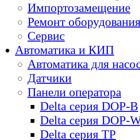
Импортозамещение
Ремонт оборудовани
Сервис
Автоматика и КИП
Автоматика для насо
Датчики
Панели оператора
Delta серия DOP-B
Delta серия DOP-
Delta серия TP