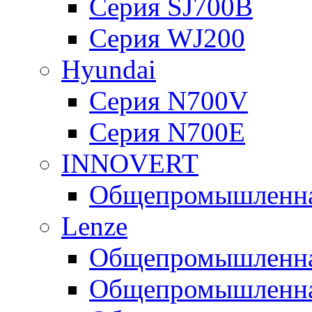
Серия SJ700B
Серия WJ200
Hyundai
Серия N700V
Серия N700Е
INNOVERT
Общепромышленная
Lenze
Общепромышленная
Общепромышленная