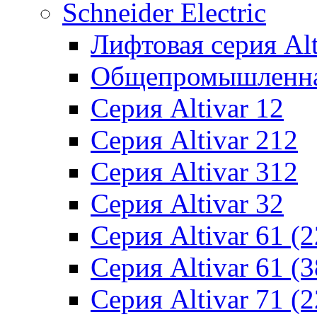
Schneider Electric
Лифтовая серия Alti
Общепромышленная 
Серия Altivar 12
Серия Altivar 212
Серия Altivar 312
Серия Altivar 32
Серия Altivar 61 (
Серия Altivar 61 (
Серия Altivar 71 (