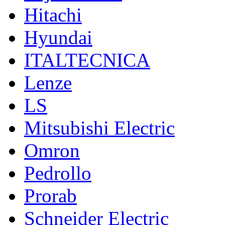
Hitachi
Hyundai
ITALTECNICA
Lenze
LS
Mitsubishi Electric
Omron
Pedrollo
Prorab
Schneider Electric