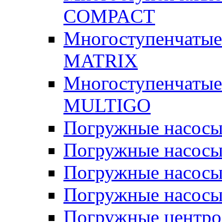
COMPACT
Многоступенчатые
MATRIX
Многоступенчатые
MULTIGO
Погружные насос
Погружные насос
Погружные насосы
Погружные насосы
Погружные центр