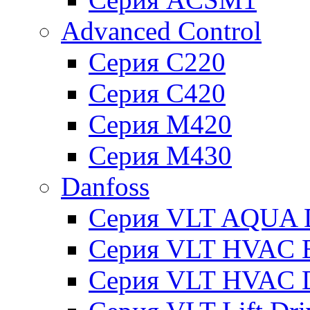
Advanced Control
Серия C220
Серия C420
Серия M420
Серия M430
Danfoss
Серия VLT AQUA D
Серия VLT HVAC Ba
Серия VLT HVAC D