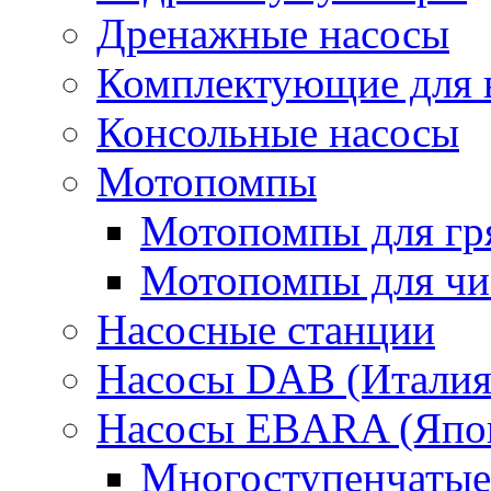
Дренажные насосы
Комплектующие для 
Консольные насосы
Мотопомпы
Мотопомпы для гр
Мотопомпы для чис
Насосные станции
Насосы DAB (Италия
Насосы EBARA (Япо
Многоступенчатые