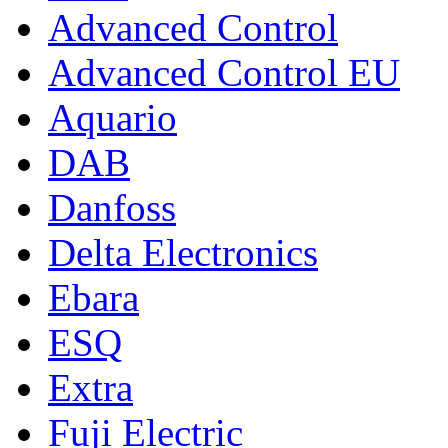
Advanced Control
Advanced Control EU
Aquario
DAB
Danfoss
Delta Electronics
Ebara
ESQ
Extra
Fuji Electric