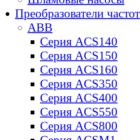
Преобразователи часто
ABB
Серия ACS140
Серия ACS150
Серия ACS160
Серия ACS350
Серия ACS400
Серия ACS550
Серия ACS800
Серия ACSM1