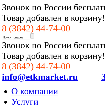
Звонок по России бесплат
Товар добавлен в корзину
8 (3842) 44-74-00
Звонок по России бесплат
Товар добавлен в корзину
8 (3842) 44-74-00
info@etkmarket.ru
О компании
Услуги