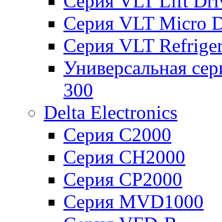
Серия VLT Lift Dr
Серия VLT Micro D
Серия VLT Refriger
Универсальная сер
300
Delta Electronics
Серия C2000
Серия CH2000
Серия CP2000
Серия MVD1000