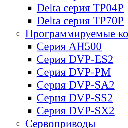
Delta серия TP04P
Delta серия TP70P
Программируемые ко
Серия AH500
Серия DVP-ES2
Серия DVP-PM
Серия DVP-SA2
Серия DVP-SS2
Серия DVP-SX2
Сервоприводы