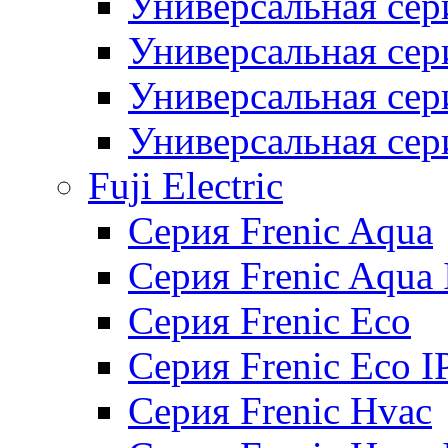
Универсальная сер
Универсальная се
Универсальная се
Универсальная се
Fuji Electric
Серия Frenic Aqua
Серия Frenic Aqua 
Серия Frenic Eco
Серия Frenic Eco I
Серия Frenic Hvac