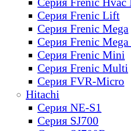
Серия Frenic Hvac 
Серия Frenic Lift
Серия Frenic Mega
Серия Frenic Mega
Серия Frenic Mini
Серия Frenic Multi
Серия FVR-Micro
Hitachi
Серия NE-S1
Серия SJ700