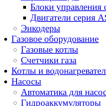
Блоки управления
Двигатели серия 
Энкодеры
Газовое оборудование
Газовые котлы
Счетчики газа
Котлы и водонагревате
Насосы
Автоматика для насо
Гидроаккумуляторы