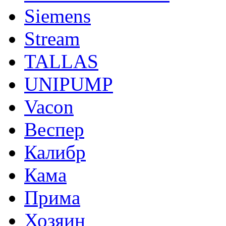
Siemens
Stream
TALLAS
UNIPUMP
Vacon
Веспер
Калибр
Кама
Прима
Хозяин