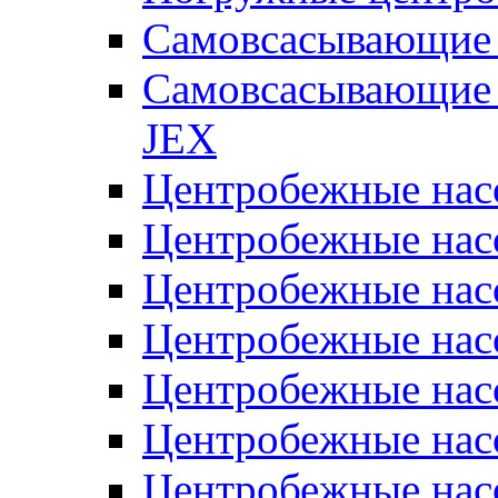
Самовсасывающие 
Самовсасывающие 
JEX
Центробежные на
Центробежные на
Центробежные на
Центробежные на
Центробежные на
Центробежные на
Центробежные нас