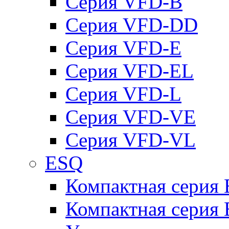
Серия VFD-B
Серия VFD-DD
Серия VFD-E
Серия VFD-EL
Серия VFD-L
Серия VFD-VE
Серия VFD-VL
ESQ
Компактная серия
Компактная серия