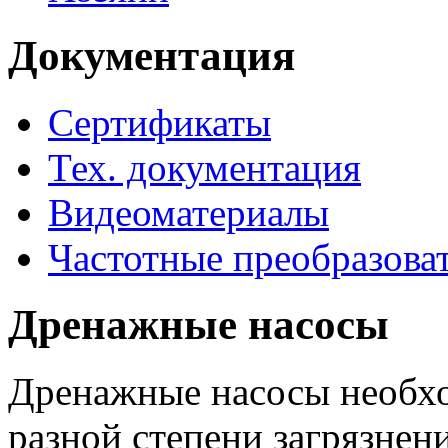
Документация
Сертификаты
Тех. документация
Видеоматериалы
Частотные преобразова
Дренажные насосы
Дренажные насосы необхо
разной степени загрязнени