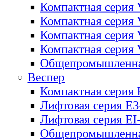
Компактная серия 
Компактная серия 
Компактная серия
Компактная серия
Общепромышленная
Веспер
Компактная серия 
Лифтовая серия E3
Лифтовая серия EI
Общепромышленная