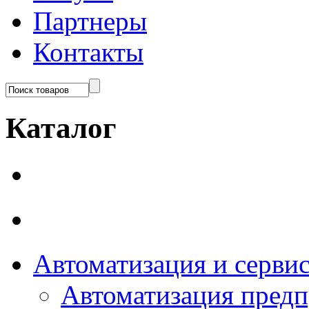
Партнеры
Контакты
Каталог
Автоматизация и серви
Автоматизация пред