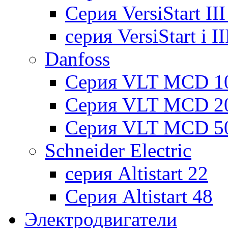
Cерия VersiStart II
серия VersiStart i 
Danfoss
Серия VLT MCD 1
Серия VLT MCD 2
Серия VLT MCD 5
Schneider Electric
серия Altistart 22
Серия Altistart 48
Электродвигатели