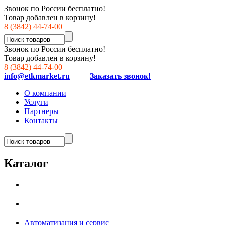
Звонок по России бесплатно!
Товар добавлен в корзину!
8 (3842) 44-74-00
Звонок по России бесплатно!
Товар добавлен в корзину!
8 (3842) 44-74-00
info@etkmarket.ru
Заказать звонок!
О компании
Услуги
Партнеры
Контакты
Каталог
Автоматизация и сервис