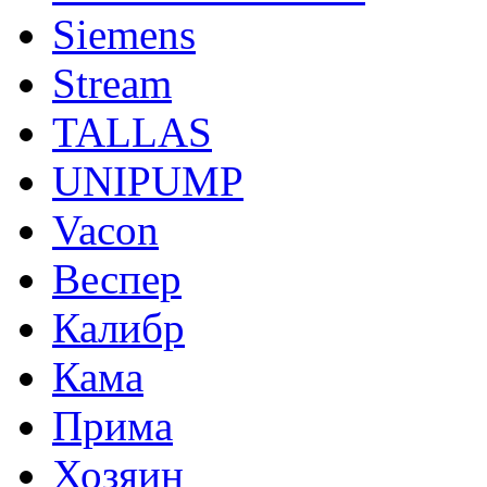
Siemens
Stream
TALLAS
UNIPUMP
Vacon
Веспер
Калибр
Кама
Прима
Хозяин