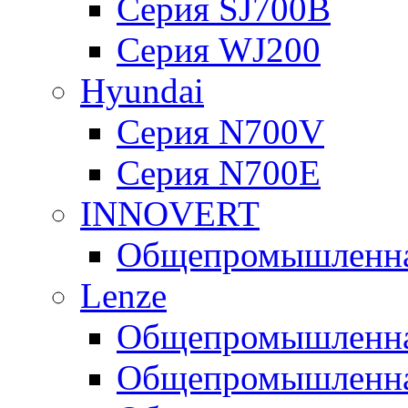
Серия SJ700B
Серия WJ200
Hyundai
Серия N700V
Серия N700Е
INNOVERT
Общепромышленная
Lenze
Общепромышленная
Общепромышленная