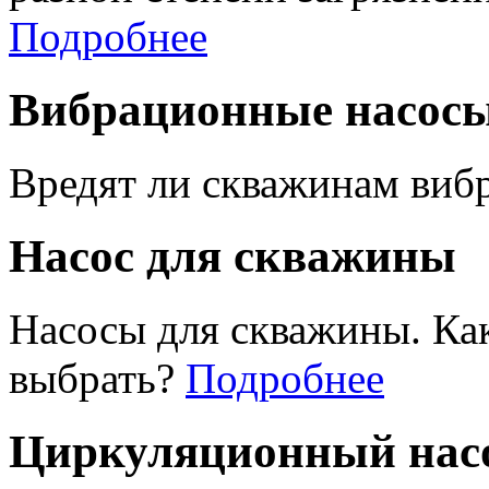
Подробнее
Вибрационные насос
Вредят ли скважинам виб
Насос для скважины
Насосы для скважины. Ка
выбрать?
Подробнее
Циркуляционный насо