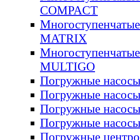
COMPACT
Многоступенчатые
MATRIX
Многоступенчатые
MULTIGO
Погружные насос
Погружные насос
Погружные насосы
Погружные насосы
Погружные центр