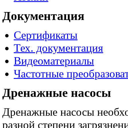
Документация
Сертификаты
Тех. документация
Видеоматериалы
Частотные преобразова
Дренажные насосы
Дренажные насосы необхо
разной степени загрязнени