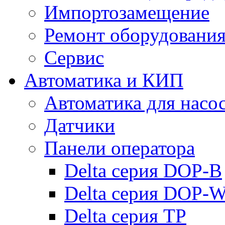
Импортозамещение
Ремонт оборудовани
Сервис
Автоматика и КИП
Автоматика для насо
Датчики
Панели оператора
Delta серия DOP-B
Delta серия DOP-
Delta серия TP