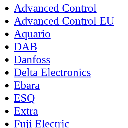
Advanced Control
Advanced Control EU
Aquario
DAB
Danfoss
Delta Electronics
Ebara
ESQ
Extra
Fuji Electric