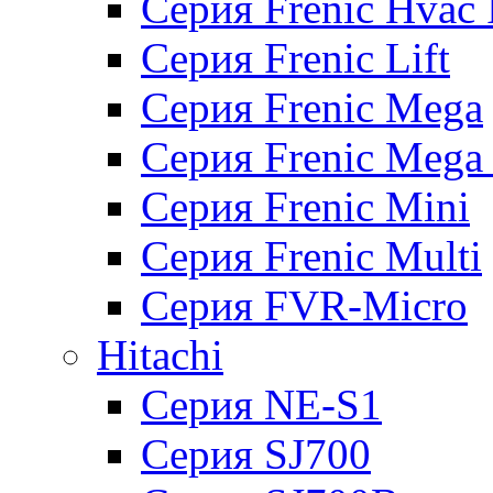
Серия Frenic Hvac 
Серия Frenic Lift
Серия Frenic Mega
Серия Frenic Mega
Серия Frenic Mini
Серия Frenic Multi
Серия FVR-Micro
Hitachi
Серия NE-S1
Серия SJ700