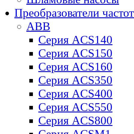
Преобразователи часто
ABB
Серия ACS140
Серия ACS150
Серия ACS160
Серия ACS350
Серия ACS400
Серия ACS550
Серия ACS800
Серия ACSM1