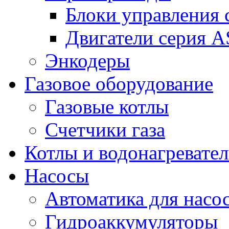
Блоки управления
Двигатели серия 
Энкодеры
Газовое оборудование
Газовые котлы
Счетчики газа
Котлы и водонагревате
Насосы
Автоматика для насо
Гидроаккумуляторы