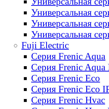
Универсальная сер
Универсальная се
Универсальная се
Универсальная се
Fuji Electric
Серия Frenic Aqua
Серия Frenic Aqua 
Серия Frenic Eco
Серия Frenic Eco I
Серия Frenic Hvac