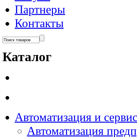
Партнеры
Контакты
Каталог
Автоматизация и серви
Автоматизация пред