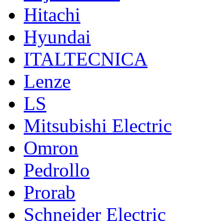
Hitachi
Hyundai
ITALTECNICA
Lenze
LS
Mitsubishi Electric
Omron
Pedrollo
Prorab
Schneider Electric