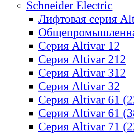
Schneider Electric
Лифтовая серия Alti
Общепромышленная 
Серия Altivar 12
Серия Altivar 212
Серия Altivar 312
Серия Altivar 32
Серия Altivar 61 (
Серия Altivar 61 (
Серия Altivar 71 (