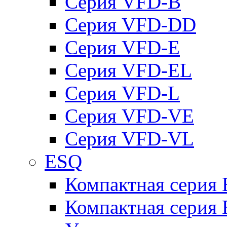
Серия VFD-B
Серия VFD-DD
Серия VFD-E
Серия VFD-EL
Серия VFD-L
Серия VFD-VE
Серия VFD-VL
ESQ
Компактная серия
Компактная серия