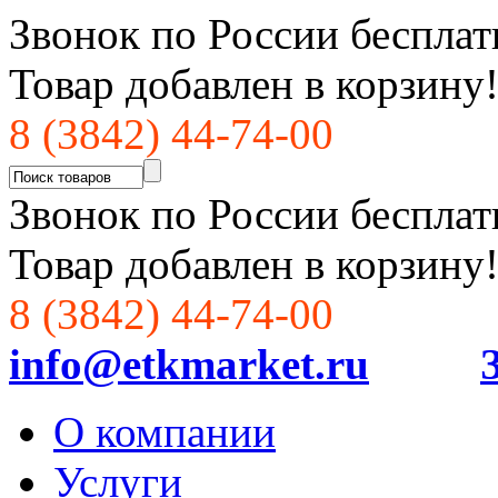
Звонок по России бесплат
Товар добавлен в корзину
8 (3842) 44-74-00
Звонок по России бесплат
Товар добавлен в корзину
8 (3842) 44-74-00
info@etkmarket.ru
О компании
Услуги