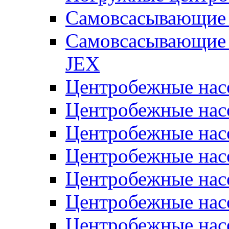
Самовсасывающие 
Самовсасывающие 
JEX
Центробежные на
Центробежные на
Центробежные на
Центробежные на
Центробежные на
Центробежные на
Центробежные нас