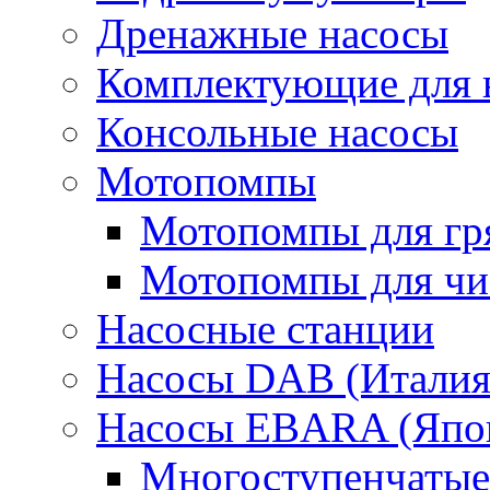
Дренажные насосы
Комплектующие для 
Консольные насосы
Мотопомпы
Мотопомпы для гр
Мотопомпы для чис
Насосные станции
Насосы DAB (Италия
Насосы EBARA (Япо
Многоступенчатые