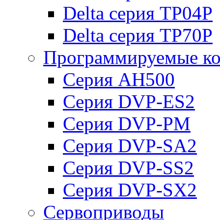
Delta серия TP04P
Delta серия TP70P
Программируемые ко
Серия AH500
Серия DVP-ES2
Серия DVP-PM
Серия DVP-SA2
Серия DVP-SS2
Серия DVP-SX2
Сервоприводы