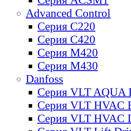
Advanced Control
Серия C220
Серия C420
Серия M420
Серия M430
Danfoss
Серия VLT AQUA D
Серия VLT HVAC Ba
Серия VLT HVAC D