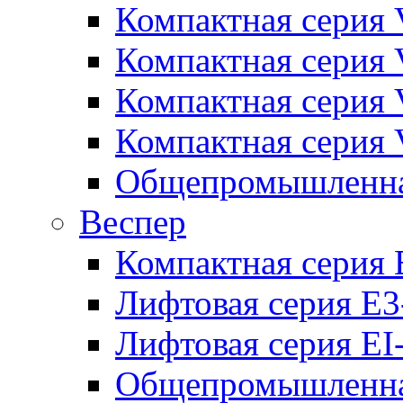
Компактная серия 
Компактная серия 
Компактная серия
Компактная серия
Общепромышленная
Веспер
Компактная серия 
Лифтовая серия E3
Лифтовая серия EI
Общепромышленная