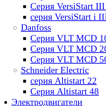
Cерия VersiStart II
серия VersiStart i 
Danfoss
Серия VLT MCD 1
Серия VLT MCD 2
Серия VLT MCD 5
Schneider Electric
серия Altistart 22
Серия Altistart 48
Электродвигатели