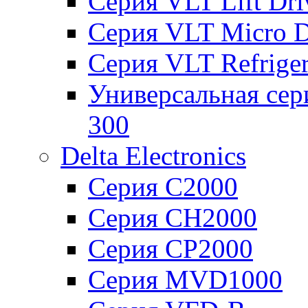
Серия VLT Lift Dr
Серия VLT Micro D
Серия VLT Refriger
Универсальная сер
300
Delta Electronics
Серия C2000
Серия CH2000
Серия CP2000
Серия MVD1000