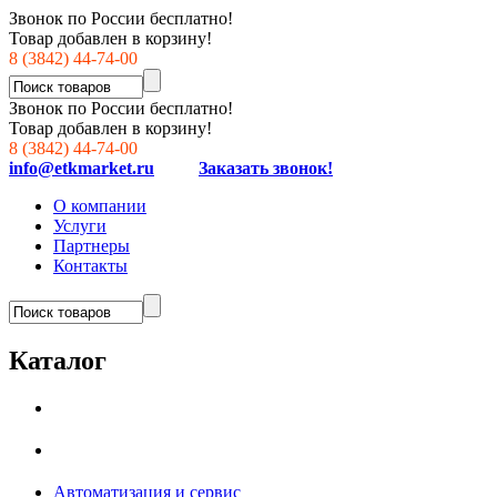
Звонок по России бесплатно!
Товар добавлен в корзину!
8 (3842) 44-74-00
Звонок по России бесплатно!
Товар добавлен в корзину!
8 (3842) 44-74-00
info@etkmarket.ru
Заказать звонок!
О компании
Услуги
Партнеры
Контакты
Каталог
Автоматизация и сервис