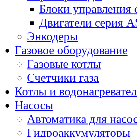
Блоки управления
Двигатели серия 
Энкодеры
Газовое оборудование
Газовые котлы
Счетчики газа
Котлы и водонагревате
Насосы
Автоматика для насо
Гидроаккумуляторы