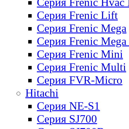
Серия Frenic Hvac 
Серия Frenic Lift
Серия Frenic Mega
Серия Frenic Mega
Серия Frenic Mini
Серия Frenic Multi
Серия FVR-Micro
Hitachi
Серия NE-S1
Серия SJ700