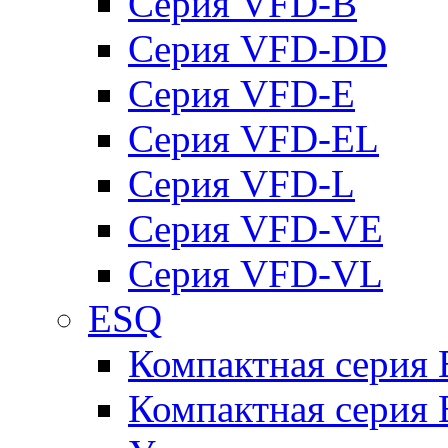
Серия VFD-B
Серия VFD-DD
Серия VFD-E
Серия VFD-EL
Серия VFD-L
Серия VFD-VE
Серия VFD-VL
ESQ
Компактная серия
Компактная серия