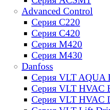
Advanced Control
Серия C220
Серия C420
Серия M420
Серия M430
Danfoss
Серия VLT AQUA D
Серия VLT HVAC Ba
Серия VLT HVAC D