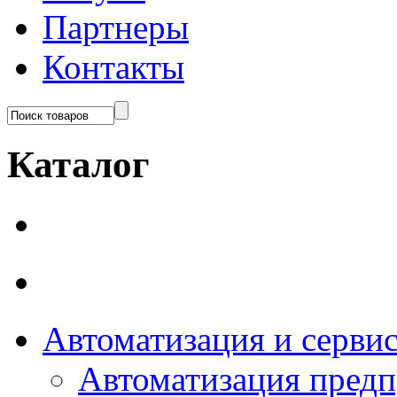
Партнеры
Контакты
Каталог
Автоматизация и серви
Автоматизация пред