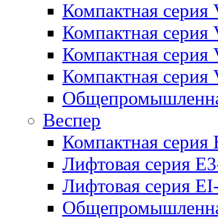
Компактная серия 
Компактная серия 
Компактная серия
Компактная серия
Общепромышленная
Веспер
Компактная серия 
Лифтовая серия E3
Лифтовая серия EI
Общепромышленная