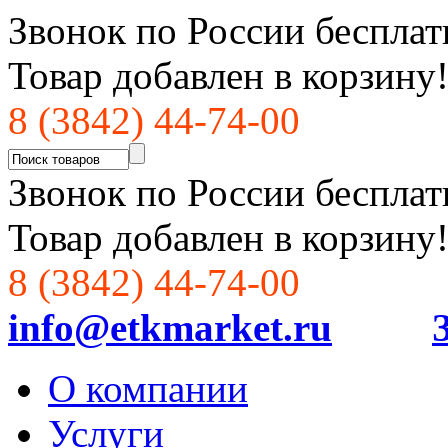
Звонок по России бесплат
Товар добавлен в корзину
8 (3842) 44-74-00
Звонок по России бесплат
Товар добавлен в корзину
8 (3842) 44-74-00
info@etkmarket.ru
О компании
Услуги