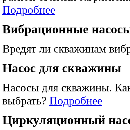
Подробнее
Вибрационные насос
Вредят ли скважинам виб
Насос для скважины
Насосы для скважины. Ка
выбрать?
Подробнее
Циркуляционный насо