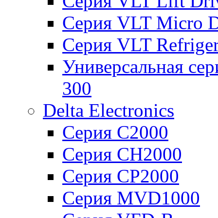
Серия VLT Lift Dr
Серия VLT Micro D
Серия VLT Refriger
Универсальная сер
300
Delta Electronics
Серия C2000
Серия CH2000
Серия CP2000
Серия MVD1000