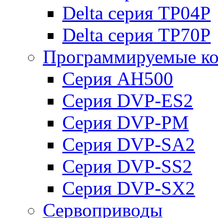
Delta серия TP04P
Delta серия TP70P
Программируемые ко
Серия AH500
Серия DVP-ES2
Серия DVP-PM
Серия DVP-SA2
Серия DVP-SS2
Серия DVP-SX2
Сервоприводы