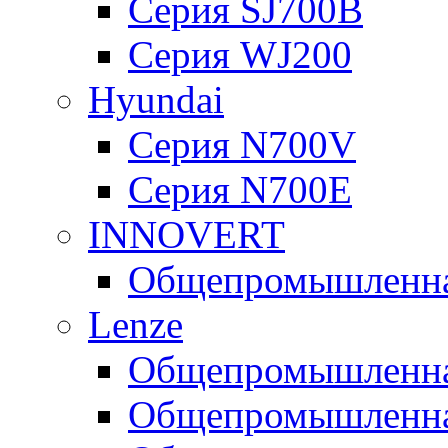
Серия SJ700B
Серия WJ200
Hyundai
Серия N700V
Серия N700Е
INNOVERT
Общепромышленная
Lenze
Общепромышленная
Общепромышленная