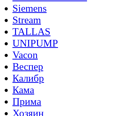
Siemens
Stream
TALLAS
UNIPUMP
Vacon
Веспер
Калибр
Кама
Прима
Хозяин