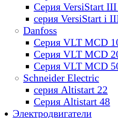
Cерия VersiStart II
серия VersiStart i 
Danfoss
Серия VLT MCD 1
Серия VLT MCD 2
Серия VLT MCD 5
Schneider Electric
серия Altistart 22
Серия Altistart 48
Электродвигатели