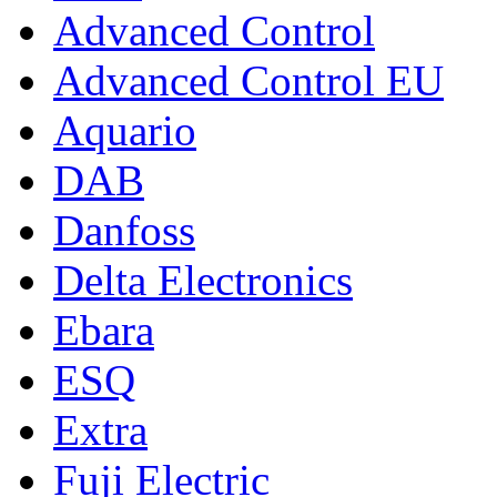
Advanced Control
Advanced Control EU
Aquario
DAB
Danfoss
Delta Electronics
Ebara
ESQ
Extra
Fuji Electric