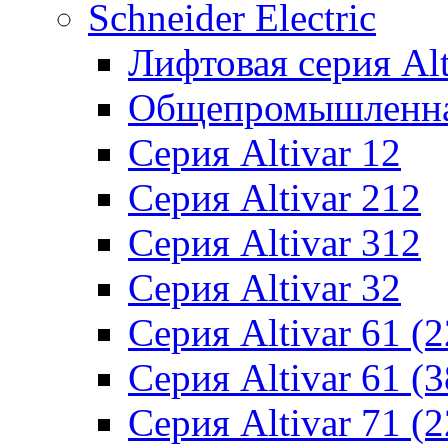
Schneider Electric
Лифтовая серия Alti
Общепромышленная 
Серия Altivar 12
Серия Altivar 212
Серия Altivar 312
Серия Altivar 32
Серия Altivar 61 (
Серия Altivar 61 (
Серия Altivar 71 (