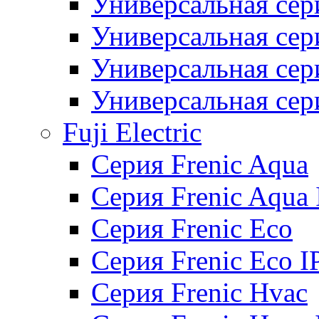
Универсальная сер
Универсальная се
Универсальная се
Универсальная се
Fuji Electric
Серия Frenic Aqua
Серия Frenic Aqua 
Серия Frenic Eco
Серия Frenic Eco I
Серия Frenic Hvac