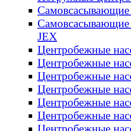
Самовсасывающие 
Самовсасывающие 
JEX
Центробежные на
Центробежные на
Центробежные на
Центробежные на
Центробежные на
Центробежные на
Центробежные нас