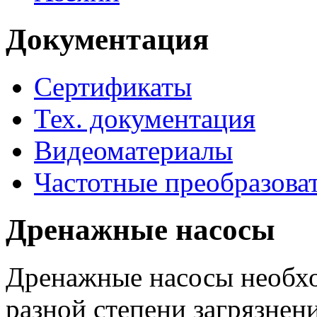
Документация
Сертификаты
Тех. документация
Видеоматериалы
Частотные преобразова
Дренажные насосы
Дренажные насосы необхо
разной степени загрязнени