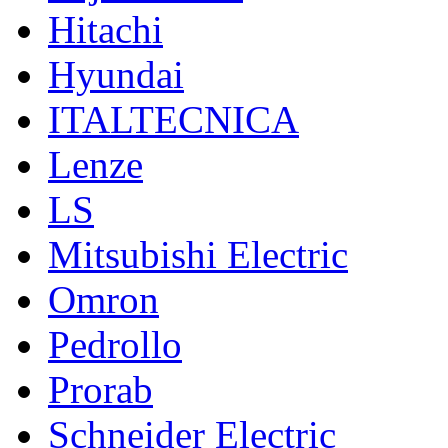
Hitachi
Hyundai
ITALTECNICA
Lenze
LS
Mitsubishi Electric
Omron
Pedrollo
Prorab
Schneider Electric