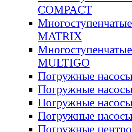
COMPACT
Многоступенчатые
MATRIX
Многоступенчатые
MULTIGO
Погружные насос
Погружные насос
Погружные насосы
Погружные насосы
Погружные центр