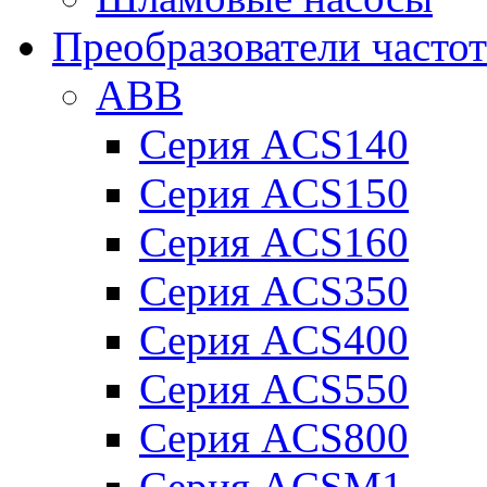
Преобразователи часто
ABB
Серия ACS140
Серия ACS150
Серия ACS160
Серия ACS350
Серия ACS400
Серия ACS550
Серия ACS800
Серия ACSM1