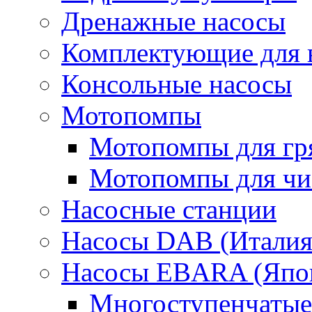
Дренажные насосы
Комплектующие для 
Консольные насосы
Мотопомпы
Мотопомпы для гр
Мотопомпы для чис
Насосные станции
Насосы DAB (Италия
Насосы EBARA (Япо
Многоступенчатые