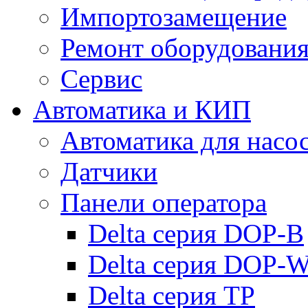
Импортозамещение
Ремонт оборудовани
Сервис
Автоматика и КИП
Автоматика для насо
Датчики
Панели оператора
Delta серия DOP-B
Delta серия DOP-
Delta серия TP