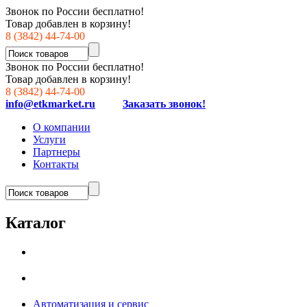
Звонок по России бесплатно!
Товар добавлен в корзину!
8 (3842) 44-74-00
Звонок по России бесплатно!
Товар добавлен в корзину!
8 (3842) 44-74-00
info@etkmarket.ru
Заказать звонок!
О компании
Услуги
Партнеры
Контакты
Каталог
Автоматизация и сервис