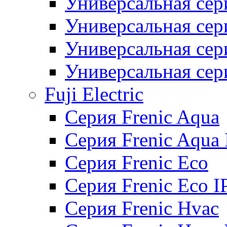
Универсальная сер
Универсальная се
Универсальная се
Универсальная се
Fuji Electric
Серия Frenic Aqua
Серия Frenic Aqua 
Серия Frenic Eco
Серия Frenic Eco I
Серия Frenic Hvac