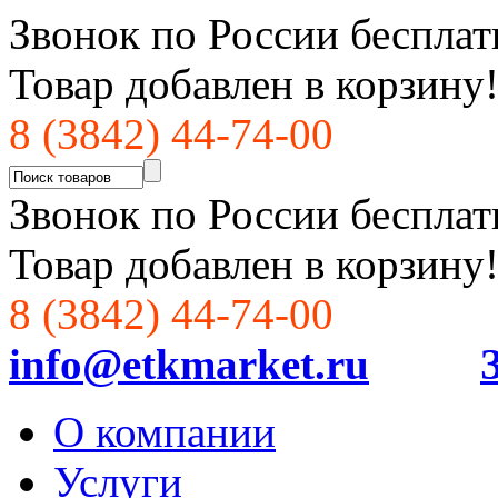
Звонок по России бесплат
Товар добавлен в корзину
8 (3842) 44-74-00
Звонок по России бесплат
Товар добавлен в корзину
8 (3842) 44-74-00
info@etkmarket.ru
О компании
Услуги