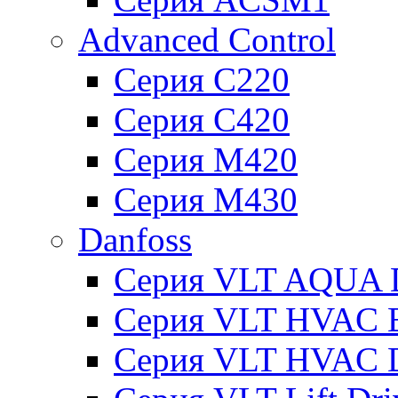
Advanced Control
Серия C220
Серия C420
Серия M420
Серия M430
Danfoss
Серия VLT AQUA D
Серия VLT HVAC Ba
Серия VLT HVAC D