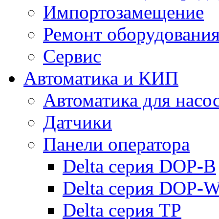
Импортозамещение
Ремонт оборудовани
Сервис
Автоматика и КИП
Автоматика для насо
Датчики
Панели оператора
Delta серия DOP-B
Delta серия DOP-
Delta серия TP