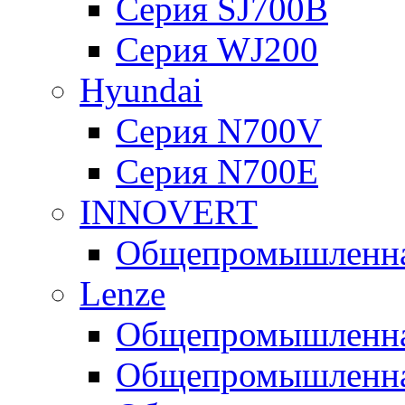
Серия SJ700B
Серия WJ200
Hyundai
Серия N700V
Серия N700Е
INNOVERT
Общепромышленная
Lenze
Общепромышленная
Общепромышленная