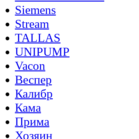
Siemens
Stream
TALLAS
UNIPUMP
Vacon
Веспер
Калибр
Кама
Прима
Хозяин