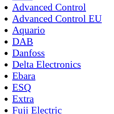
Advanced Control
Advanced Control EU
Aquario
DAB
Danfoss
Delta Electronics
Ebara
ESQ
Extra
Fuji Electric