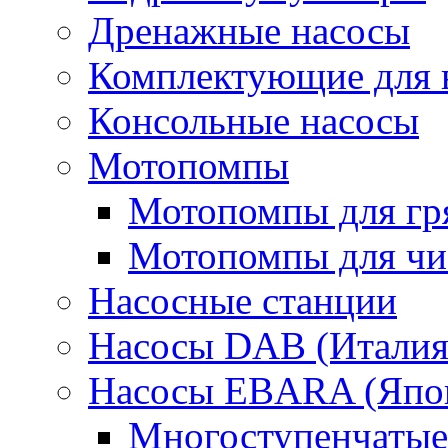
Дренажные насосы
Комплектующие для 
Консольные насосы
Мотопомпы
Мотопомпы для гр
Мотопомпы для чис
Насосные станции
Насосы DAB (Италия
Насосы EBARA (Япо
Многоступенчатые