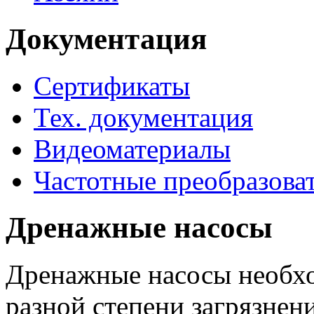
Документация
Сертификаты
Тех. документация
Видеоматериалы
Частотные преобразова
Дренажные насосы
Дренажные насосы необхо
разной степени загрязнени