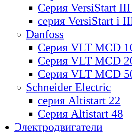
Cерия VersiStart II
серия VersiStart i 
Danfoss
Серия VLT MCD 1
Серия VLT MCD 2
Серия VLT MCD 5
Schneider Electric
серия Altistart 22
Серия Altistart 48
Электродвигатели