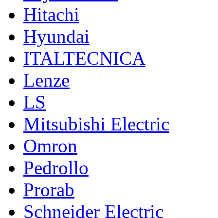
Hitachi
Hyundai
ITALTECNICA
Lenze
LS
Mitsubishi Electric
Omron
Pedrollo
Prorab
Schneider Electric