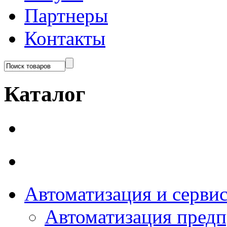
Партнеры
Контакты
Каталог
Автоматизация и серви
Автоматизация пред