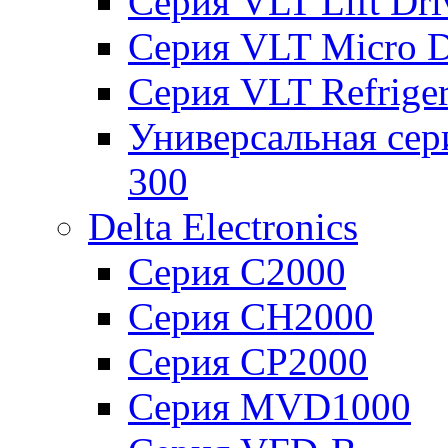
Серия VLT Lift Dr
Серия VLT Micro D
Серия VLT Refriger
Универсальная сер
300
Delta Electronics
Серия C2000
Серия CH2000
Серия CP2000
Серия MVD1000