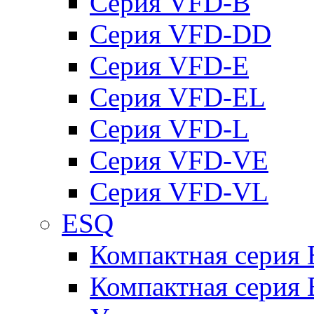
Серия VFD-B
Серия VFD-DD
Серия VFD-E
Серия VFD-EL
Серия VFD-L
Серия VFD-VE
Серия VFD-VL
ESQ
Компактная серия
Компактная серия