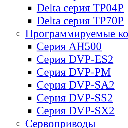
Delta серия TP04P
Delta серия TP70P
Программируемые ко
Серия AH500
Серия DVP-ES2
Серия DVP-PM
Серия DVP-SA2
Серия DVP-SS2
Серия DVP-SX2
Сервоприводы