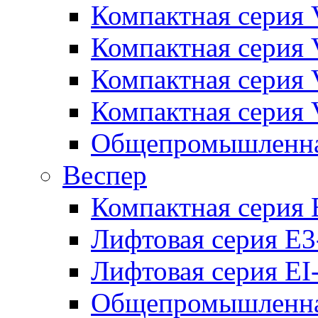
Компактная серия 
Компактная серия 
Компактная серия
Компактная серия
Общепромышленная
Веспер
Компактная серия 
Лифтовая серия E3
Лифтовая серия EI
Общепромышленная