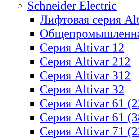
Schneider Electric
Лифтовая серия Alti
Общепромышленная 
Серия Altivar 12
Серия Altivar 212
Серия Altivar 312
Серия Altivar 32
Серия Altivar 61 (
Серия Altivar 61 (
Серия Altivar 71 (