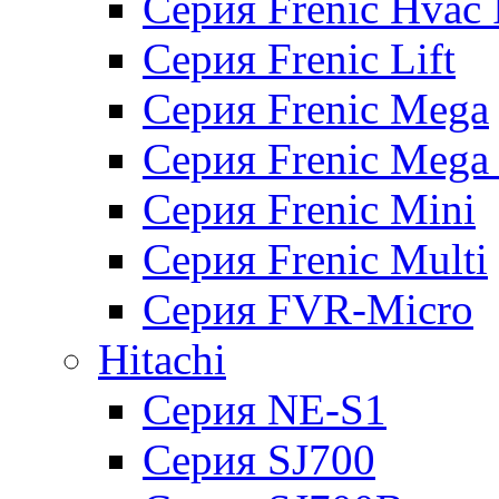
Серия Frenic Hvac 
Серия Frenic Lift
Серия Frenic Mega
Серия Frenic Mega
Серия Frenic Mini
Серия Frenic Multi
Серия FVR-Micro
Hitachi
Серия NE-S1
Серия SJ700