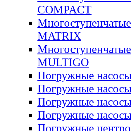
COMPACT
Многоступенчатые
MATRIX
Многоступенчатые
MULTIGO
Погружные насос
Погружные насос
Погружные насосы
Погружные насосы
Погружные центр