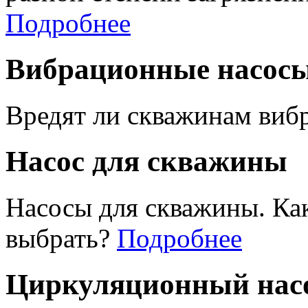
Подробнее
Вибрационные насос
Вредят ли скважинам виб
Насос для скважины
Насосы для скважины. Ка
выбрать?
Подробнее
Циркуляционный насо