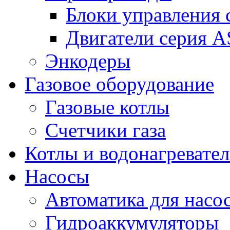
Блоки управления
Двигатели серия 
Энкодеры
Газовое оборудование
Газовые котлы
Счетчики газа
Котлы и водонагревате
Насосы
Автоматика для насо
Гидроаккумуляторы