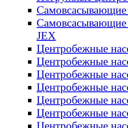
Самовсасывающие 
Самовсасывающие 
JEX
Центробежные на
Центробежные на
Центробежные на
Центробежные на
Центробежные на
Центробежные на
Центробежные нас