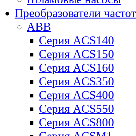
Преобразователи часто
ABB
Серия ACS140
Серия ACS150
Серия ACS160
Серия ACS350
Серия ACS400
Серия ACS550
Серия ACS800
Серия ACSM1