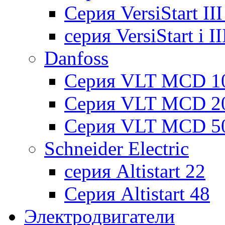
Cерия VersiStart II
серия VersiStart i 
Danfoss
Серия VLT MCD 1
Серия VLT MCD 2
Серия VLT MCD 5
Schneider Electric
серия Altistart 22
Серия Altistart 48
Электродвигатели