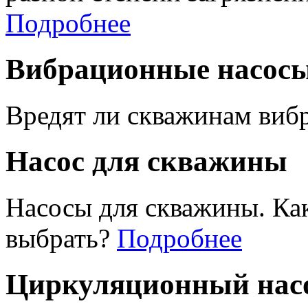
Подробнее
Вибрационные насос
Вредят ли скважинам виб
Насос для скважины
Насосы для скважины. Ка
выбрать?
Подробнее
Циркуляционный насо