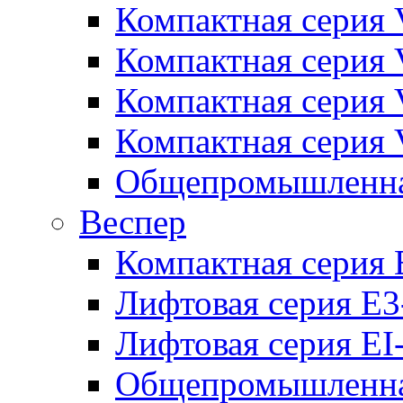
Компактная серия 
Компактная серия 
Компактная серия
Компактная серия
Общепромышленная
Веспер
Компактная серия 
Лифтовая серия E3
Лифтовая серия EI
Общепромышленная