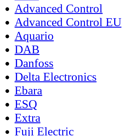
Advanced Control
Advanced Control EU
Aquario
DAB
Danfoss
Delta Electronics
Ebara
ESQ
Extra
Fuji Electric