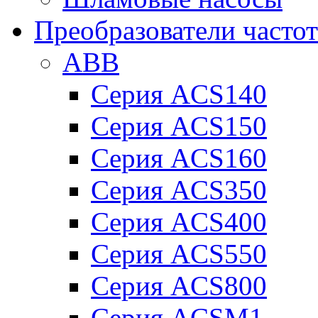
Преобразователи часто
ABB
Серия ACS140
Серия ACS150
Серия ACS160
Серия ACS350
Серия ACS400
Серия ACS550
Серия ACS800
Серия ACSM1