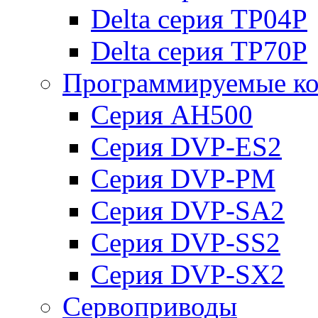
Delta серия TP04P
Delta серия TP70P
Программируемые ко
Серия AH500
Серия DVP-ES2
Серия DVP-PM
Серия DVP-SA2
Серия DVP-SS2
Серия DVP-SX2
Сервоприводы