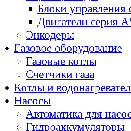
Блоки управления
Двигатели серия 
Энкодеры
Газовое оборудование
Газовые котлы
Счетчики газа
Котлы и водонагревате
Насосы
Автоматика для насо
Гидроаккумуляторы