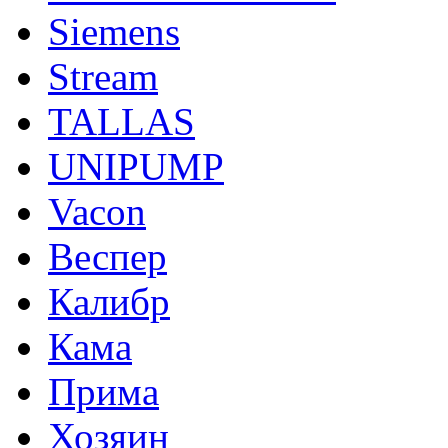
Siemens
Stream
TALLAS
UNIPUMP
Vacon
Веспер
Калибр
Кама
Прима
Хозяин