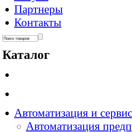
Партнеры
Контакты
Каталог
Автоматизация и серви
Автоматизация пред