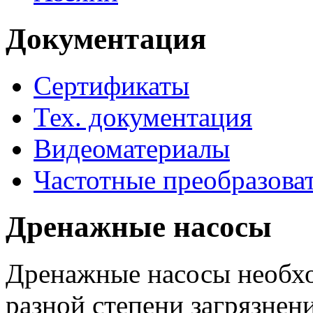
Документация
Сертификаты
Тех. документация
Видеоматериалы
Частотные преобразова
Дренажные насосы
Дренажные насосы необхо
разной степени загрязнени