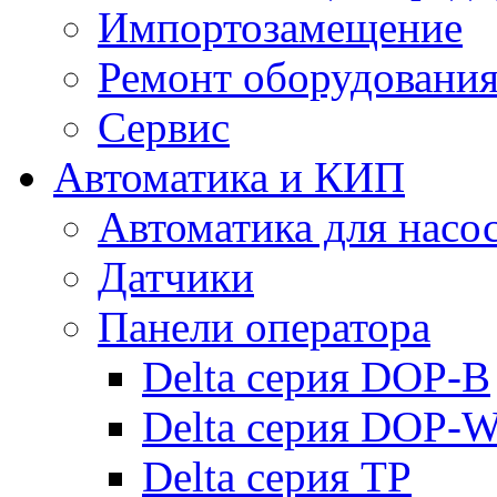
Импортозамещение
Ремонт оборудовани
Сервис
Автоматика и КИП
Автоматика для насо
Датчики
Панели оператора
Delta серия DOP-B
Delta серия DOP-
Delta серия TP