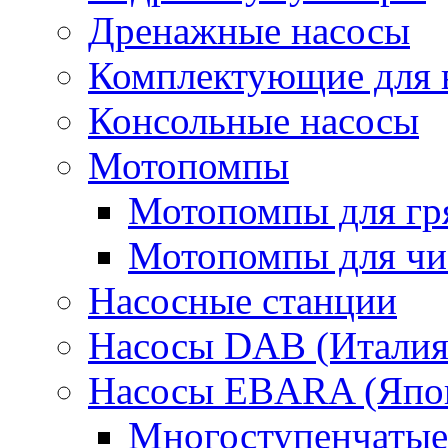
Дренажные насосы
Комплектующие для 
Консольные насосы
Мотопомпы
Мотопомпы для гр
Мотопомпы для чис
Насосные станции
Насосы DAB (Италия
Насосы EBARA (Япо
Многоступенчатые