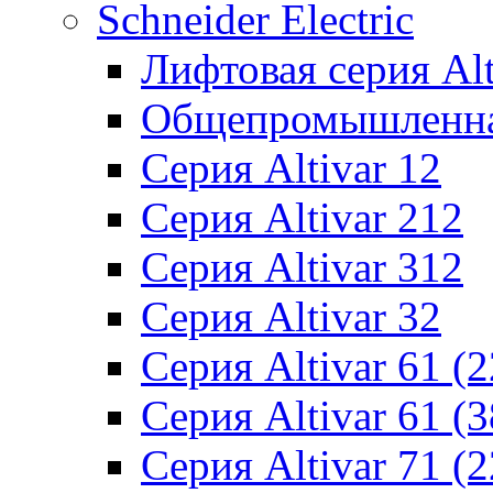
Schneider Electric
Лифтовая серия Alti
Общепромышленная 
Серия Altivar 12
Серия Altivar 212
Серия Altivar 312
Серия Altivar 32
Серия Altivar 61 (
Серия Altivar 61 (
Серия Altivar 71 (