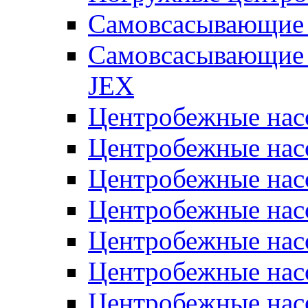
Самовсасывающие 
Самовсасывающие 
JEX
Центробежные на
Центробежные на
Центробежные на
Центробежные на
Центробежные на
Центробежные на
Центробежные нас