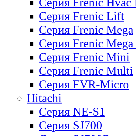
Серия Frenic Hvac 
Серия Frenic Lift
Серия Frenic Mega
Серия Frenic Mega
Серия Frenic Mini
Серия Frenic Multi
Серия FVR-Micro
Hitachi
Серия NE-S1
Серия SJ700