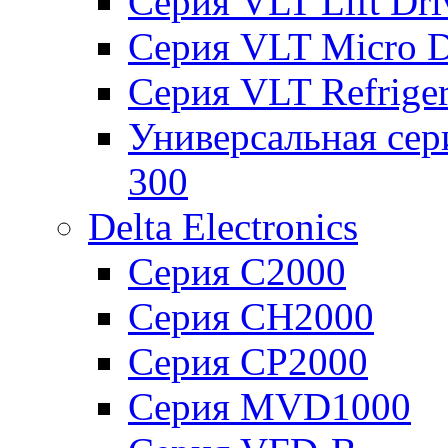
Серия VLT Lift Dr
Серия VLT Micro D
Серия VLT Refriger
Универсальная сер
300
Delta Electronics
Серия C2000
Серия CH2000
Серия CP2000
Серия MVD1000