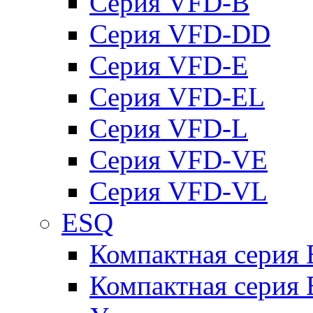
Серия VFD-B
Серия VFD-DD
Серия VFD-E
Серия VFD-EL
Серия VFD-L
Серия VFD-VE
Серия VFD-VL
ESQ
Компактная серия
Компактная серия