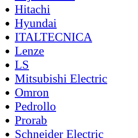
Hitachi
Hyundai
ITALTECNICA
Lenze
LS
Mitsubishi Electric
Omron
Pedrollo
Prorab
Schneider Electric