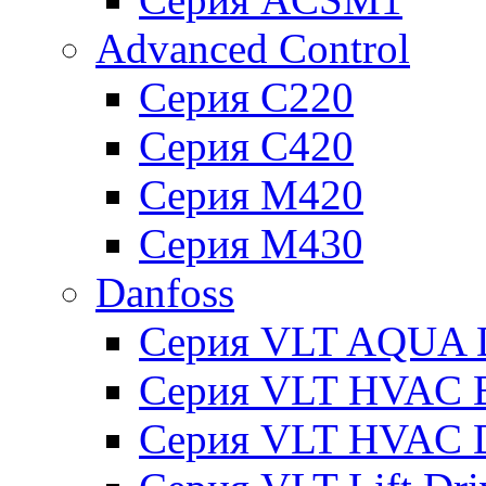
Advanced Control
Серия C220
Серия C420
Серия M420
Серия M430
Danfoss
Серия VLT AQUA D
Серия VLT HVAC Ba
Серия VLT HVAC D