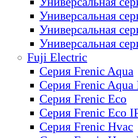
Универсальная сер
Универсальная се
Универсальная се
Универсальная се
Fuji Electric
Серия Frenic Aqua
Серия Frenic Aqua 
Серия Frenic Eco
Серия Frenic Eco I
Серия Frenic Hvac