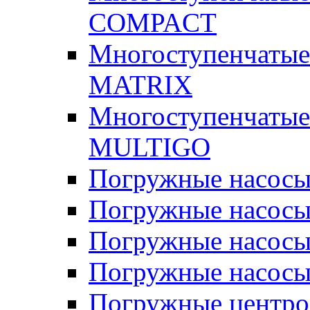
COMPACT
Многоступенчатые
MATRIX
Многоступенчатые
MULTIGO
Погружные насос
Погружные насос
Погружные насосы
Погружные насосы
Погружные центр