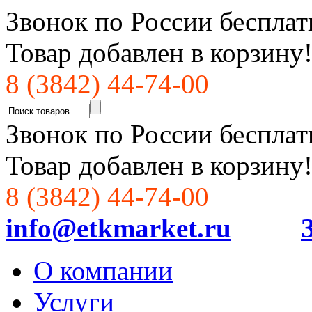
Звонок по России бесплат
Товар добавлен в корзину
8 (3842) 44-74-00
Звонок по России бесплат
Товар добавлен в корзину
8 (3842) 44-74-00
info@etkmarket.ru
О компании
Услуги