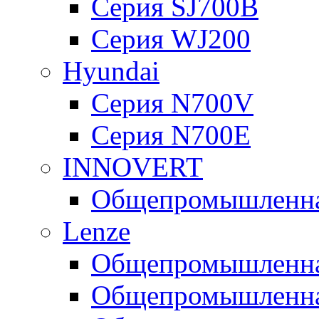
Серия SJ700B
Серия WJ200
Hyundai
Серия N700V
Серия N700Е
INNOVERT
Общепромышленная
Lenze
Общепромышленная
Общепромышленная