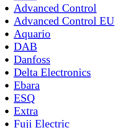
Advanced Control
Advanced Control EU
Aquario
DAB
Danfoss
Delta Electronics
Ebara
ESQ
Extra
Fuji Electric