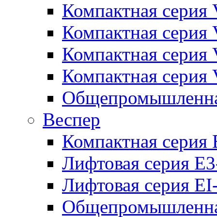
Компактная серия 
Компактная серия 
Компактная серия
Компактная серия
Общепромышленная
Веспер
Компактная серия 
Лифтовая серия E3
Лифтовая серия EI
Общепромышленная