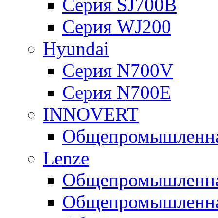
Серия SJ700B
Серия WJ200
Hyundai
Серия N700V
Серия N700Е
INNOVERT
Общепромышленная
Lenze
Общепромышленная
Общепромышленная