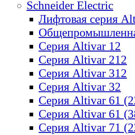
Schneider Electric
Лифтовая серия Alti
Общепромышленная 
Серия Altivar 12
Серия Altivar 212
Серия Altivar 312
Серия Altivar 32
Серия Altivar 61 (
Серия Altivar 61 (
Серия Altivar 71 (