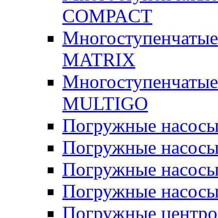
COMPACT
Многоступенчатые
MATRIX
Многоступенчатые
MULTIGO
Погружные насос
Погружные насос
Погружные насосы
Погружные насосы
Погружные центр