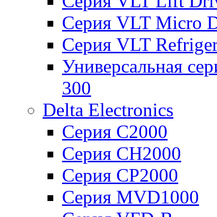
Серия VLT Lift Dr
Серия VLT Micro D
Серия VLT Refriger
Универсальная сер
300
Delta Electronics
Серия C2000
Серия CH2000
Серия CP2000
Серия MVD1000