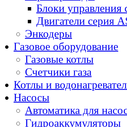
Блоки управления
Двигатели серия 
Энкодеры
Газовое оборудование
Газовые котлы
Счетчики газа
Котлы и водонагревате
Насосы
Автоматика для насо
Гидроаккумуляторы