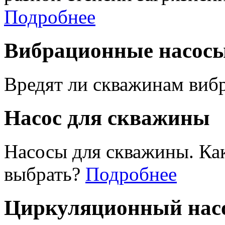
Подробнее
Вибрационные насос
Вредят ли скважинам виб
Насос для скважины
Насосы для скважины. Ка
выбрать?
Подробнее
Циркуляционный насо