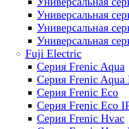
Универсальная сер
Универсальная се
Универсальная се
Универсальная се
Fuji Electric
Серия Frenic Aqua
Серия Frenic Aqua 
Серия Frenic Eco
Серия Frenic Eco I
Серия Frenic Hvac