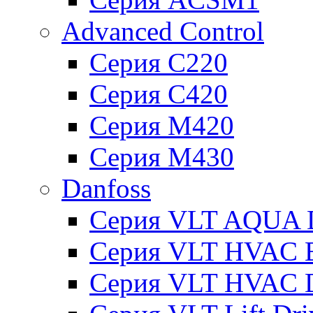
Advanced Control
Серия C220
Серия C420
Серия M420
Серия M430
Danfoss
Серия VLT AQUA D
Серия VLT HVAC Ba
Серия VLT HVAC D