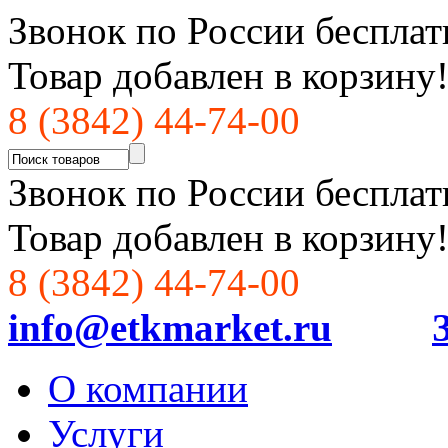
Звонок по России бесплат
Товар добавлен в корзину
8 (3842) 44-74-00
Звонок по России бесплат
Товар добавлен в корзину
8 (3842) 44-74-00
info@etkmarket.ru
О компании
Услуги