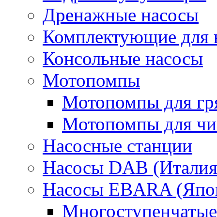
Дренажные насосы
Комплектующие для 
Консольные насосы
Мотопомпы
Мотопомпы для гр
Мотопомпы для чис
Насосные станции
Насосы DAB (Италия
Насосы EBARA (Япо
Многоступенчатые