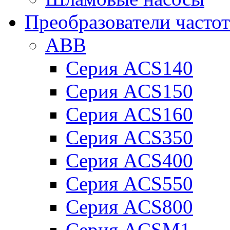
Преобразователи часто
ABB
Серия ACS140
Серия ACS150
Серия ACS160
Серия ACS350
Серия ACS400
Серия ACS550
Серия ACS800
Серия ACSM1