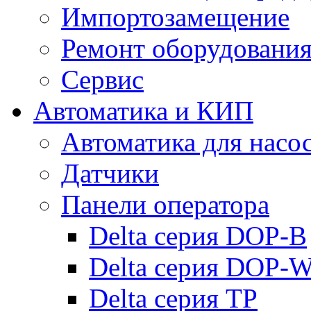
Импортозамещение
Ремонт оборудовани
Сервис
Автоматика и КИП
Автоматика для насо
Датчики
Панели оператора
Delta серия DOP-B
Delta серия DOP-
Delta серия TP