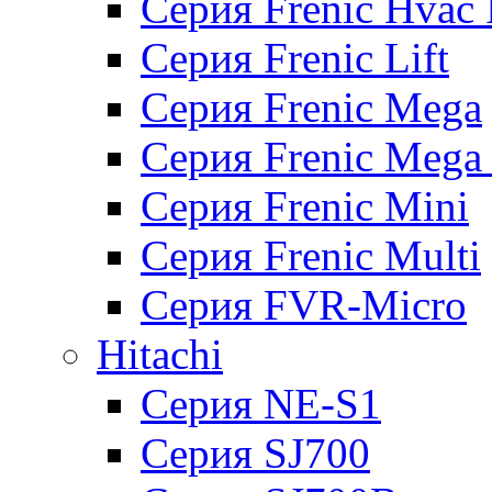
Серия Frenic Hvac 
Серия Frenic Lift
Серия Frenic Mega
Серия Frenic Mega
Серия Frenic Mini
Серия Frenic Multi
Серия FVR-Micro
Hitachi
Серия NE-S1
Серия SJ700