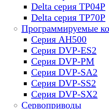
Delta серия TP04P
Delta серия TP70P
Программируемые ко
Серия AH500
Серия DVP-ES2
Серия DVP-PM
Серия DVP-SA2
Серия DVP-SS2
Серия DVP-SX2
Сервоприводы