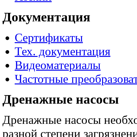
Документация
Сертификаты
Тех. документация
Видеоматериалы
Частотные преобразова
Дренажные насосы
Дренажные насосы необхо
разной степени загрязнени