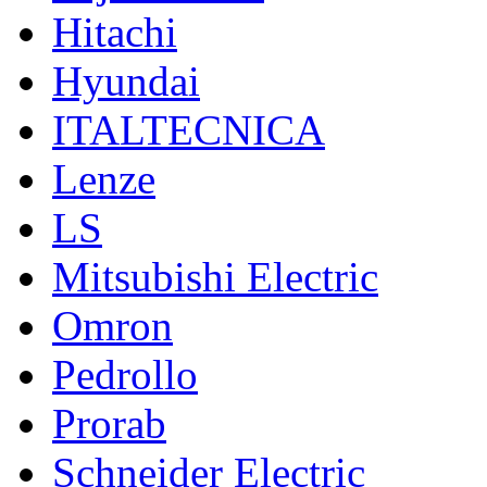
Hitachi
Hyundai
ITALTECNICA
Lenze
LS
Mitsubishi Electric
Omron
Pedrollo
Prorab
Schneider Electric