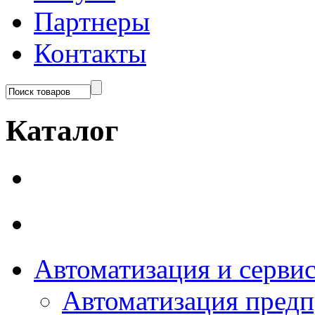
Партнеры
Контакты
Каталог
Автоматизация и серви
Автоматизация пред