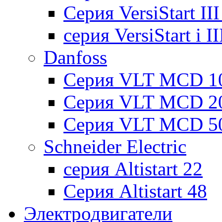
Cерия VersiStart II
серия VersiStart i 
Danfoss
Серия VLT MCD 1
Серия VLT MCD 2
Серия VLT MCD 5
Schneider Electric
серия Altistart 22
Серия Altistart 48
Электродвигатели