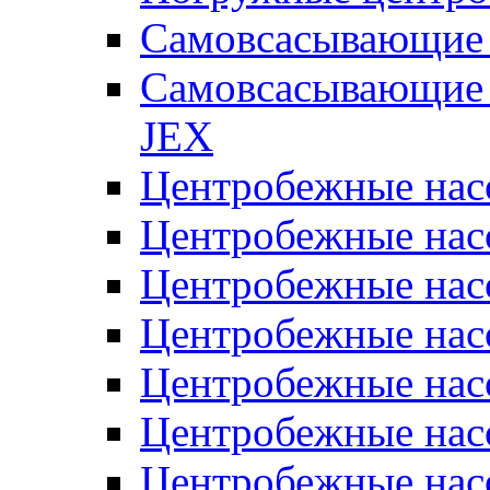
Самовсасывающие 
Самовсасывающие 
JEX
Центробежные на
Центробежные на
Центробежные на
Центробежные на
Центробежные на
Центробежные на
Центробежные нас