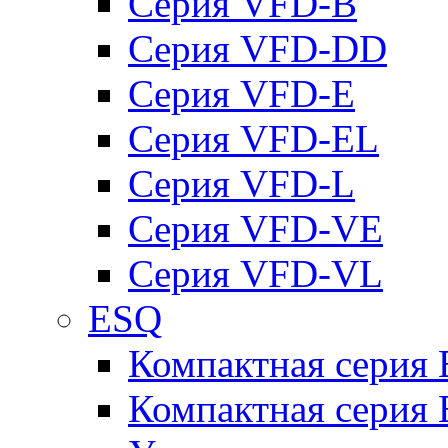
Серия VFD-B
Серия VFD-DD
Серия VFD-E
Серия VFD-EL
Серия VFD-L
Серия VFD-VE
Серия VFD-VL
ESQ
Компактная серия
Компактная серия