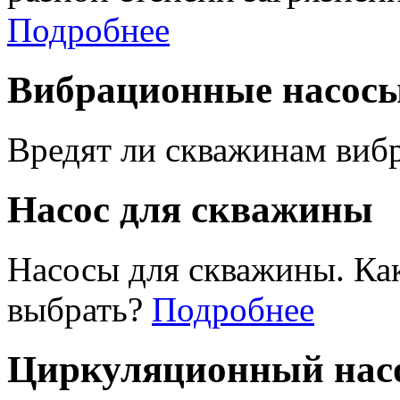
Подробнее
Вибрационные насос
Вредят ли скважинам виб
Насос для скважины
Насосы для скважины. Ка
выбрать?
Подробнее
Циркуляционный насо