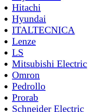
Hitachi
Hyundai
ITALTECNICA
Lenze
LS
Mitsubishi Electric
Omron
Pedrollo
Prorab
Schneider Electric