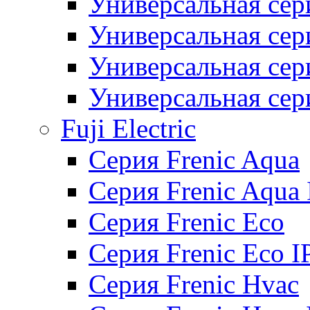
Универсальная сер
Универсальная се
Универсальная се
Универсальная се
Fuji Electric
Серия Frenic Aqua
Серия Frenic Aqua 
Серия Frenic Eco
Серия Frenic Eco I
Серия Frenic Hvac