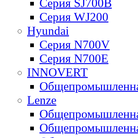
Серия SJ700B
Серия WJ200
Hyundai
Серия N700V
Серия N700Е
INNOVERT
Общепромышленная
Lenze
Общепромышленная
Общепромышленная