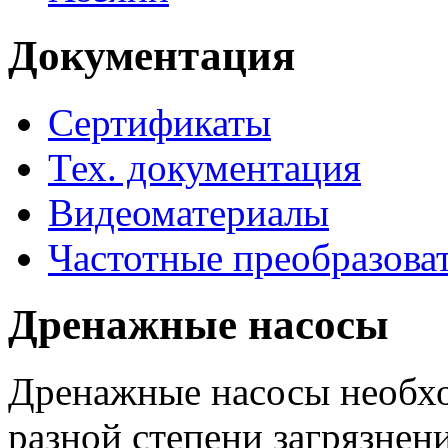
Документация
Сертификаты
Тех. документация
Видеоматериалы
Частотные преобразова
Дренажные насосы
Дренажные насосы необхо
разной степени загрязнени