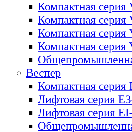
Компактная серия 
Компактная серия 
Компактная серия
Компактная серия
Общепромышленная
Веспер
Компактная серия 
Лифтовая серия E3
Лифтовая серия EI
Общепромышленная