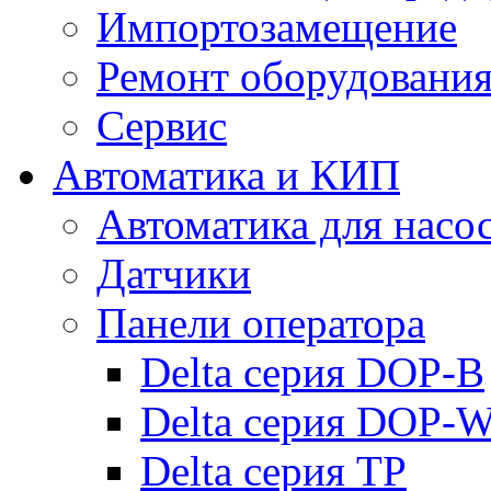
Импортозамещение
Ремонт оборудовани
Сервис
Автоматика и КИП
Автоматика для насо
Датчики
Панели оператора
Delta серия DOP-B
Delta серия DOP-
Delta серия TP