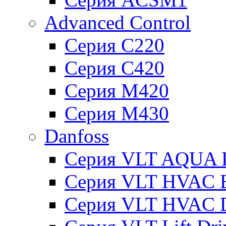
Advanced Control
Серия C220
Серия C420
Серия M420
Серия M430
Danfoss
Серия VLT AQUA D
Серия VLT HVAC Ba
Серия VLT HVAC D