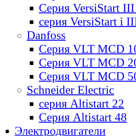
Cерия VersiStart II
серия VersiStart i 
Danfoss
Серия VLT MCD 1
Серия VLT MCD 2
Серия VLT MCD 5
Schneider Electric
серия Altistart 22
Серия Altistart 48
Электродвигатели