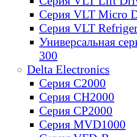
Серия VLT Lift Dr
Серия VLT Micro D
Серия VLT Refriger
Универсальная сер
300
Delta Electronics
Серия C2000
Серия CH2000
Серия CP2000
Серия MVD1000