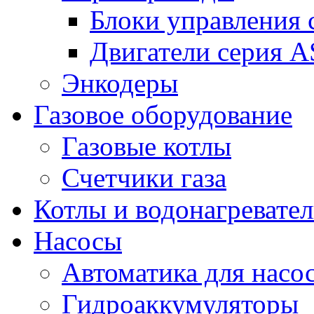
Блоки управления
Двигатели серия 
Энкодеры
Газовое оборудование
Газовые котлы
Счетчики газа
Котлы и водонагревате
Насосы
Автоматика для насо
Гидроаккумуляторы