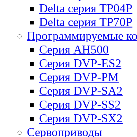
Delta серия TP04P
Delta серия TP70P
Программируемые ко
Серия AH500
Серия DVP-ES2
Серия DVP-PM
Серия DVP-SA2
Серия DVP-SS2
Серия DVP-SX2
Сервоприводы