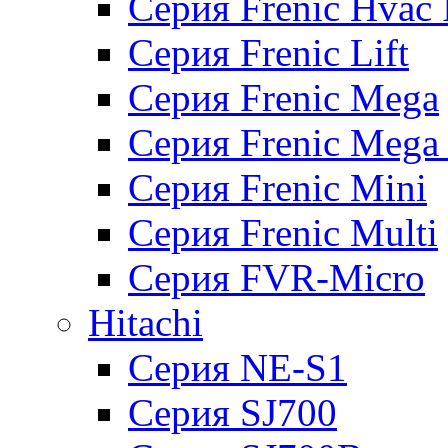
Серия Frenic Hvac 
Серия Frenic Lift
Серия Frenic Mega
Серия Frenic Mega
Серия Frenic Mini
Серия Frenic Multi
Серия FVR-Micro
Hitachi
Серия NE-S1
Серия SJ700