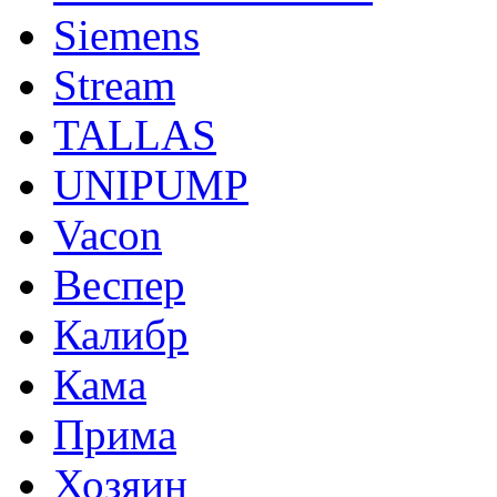
Siemens
Stream
TALLAS
UNIPUMP
Vacon
Веспер
Калибр
Кама
Прима
Хозяин