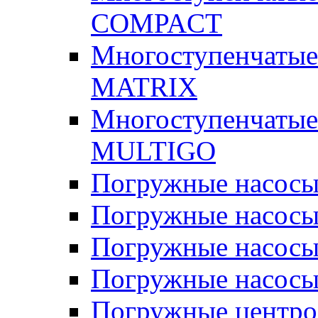
COMPACT
Многоступенчатые
MATRIX
Многоступенчатые
MULTIGO
Погружные насос
Погружные насос
Погружные насосы
Погружные насосы
Погружные центр