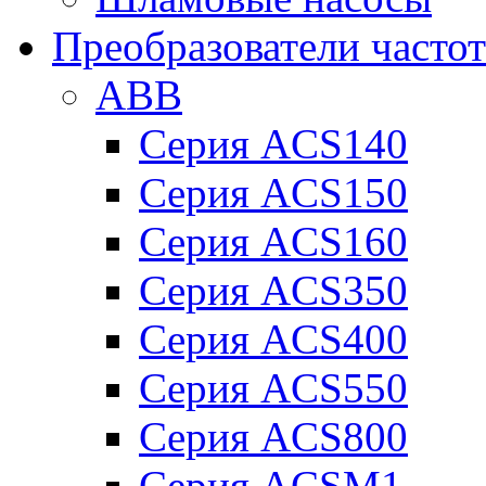
Преобразователи часто
ABB
Серия ACS140
Серия ACS150
Серия ACS160
Серия ACS350
Серия ACS400
Серия ACS550
Серия ACS800
Серия ACSM1