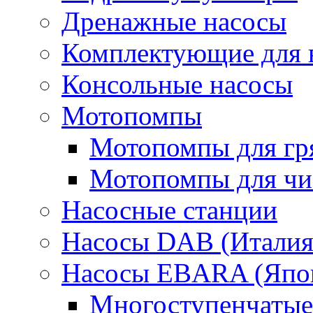
Дренажные насосы
Комплектующие для 
Консольные насосы
Мотопомпы
Мотопомпы для гр
Мотопомпы для чис
Насосные станции
Насосы DAB (Италия
Насосы EBARA (Япо
Многоступенчатые