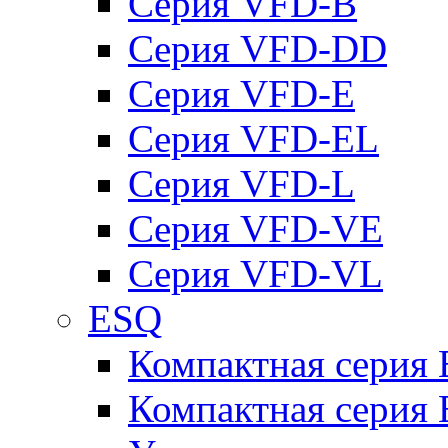
Серия VFD-B
Серия VFD-DD
Серия VFD-E
Серия VFD-EL
Серия VFD-L
Серия VFD-VE
Серия VFD-VL
ESQ
Компактная серия
Компактная серия