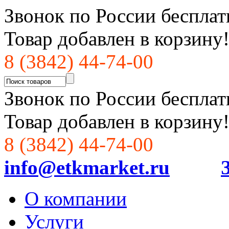
Звонок по России бесплат
Товар добавлен в корзину
8 (3842) 44-74-00
Звонок по России бесплат
Товар добавлен в корзину
8 (3842) 44-74-00
info@etkmarket.ru
О компании
Услуги