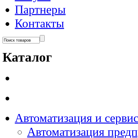
Партнеры
Контакты
Каталог
Автоматизация и серви
Автоматизация пред