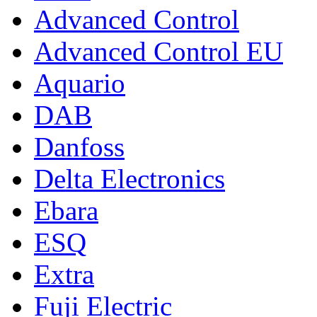
Advanced Control
Advanced Control EU
Aquario
DAB
Danfoss
Delta Electronics
Ebara
ESQ
Extra
Fuji Electric