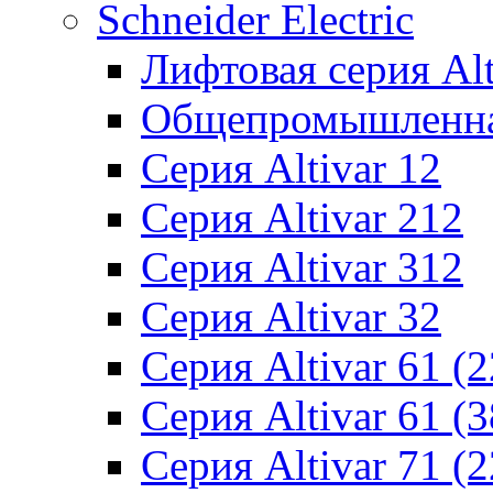
Schneider Electric
Лифтовая серия Alti
Общепромышленная 
Серия Altivar 12
Серия Altivar 212
Серия Altivar 312
Серия Altivar 32
Серия Altivar 61 (
Серия Altivar 61 (
Серия Altivar 71 (