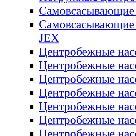
Самовсасывающие 
Самовсасывающие 
JEX
Центробежные на
Центробежные на
Центробежные на
Центробежные на
Центробежные на
Центробежные на
Центробежные нас