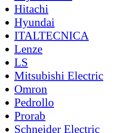
Hitachi
Hyundai
ITALTECNICA
Lenze
LS
Mitsubishi Electric
Omron
Pedrollo
Prorab
Schneider Electric