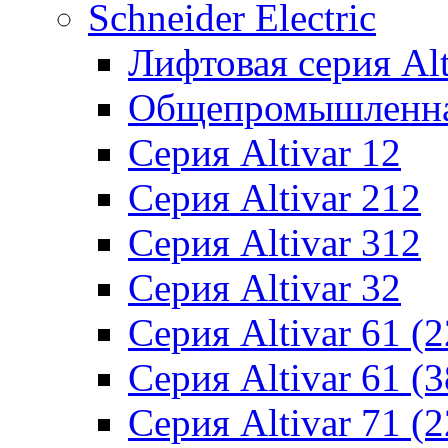
Schneider Electric
Лифтовая серия Alti
Общепромышленная 
Серия Altivar 12
Серия Altivar 212
Серия Altivar 312
Серия Altivar 32
Серия Altivar 61 (
Серия Altivar 61 (
Серия Altivar 71 (