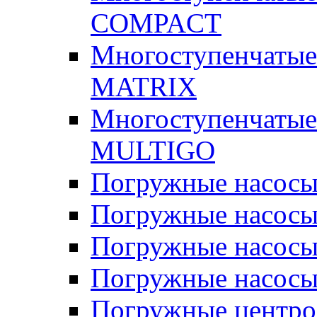
COMPACT
Многоступенчатые
MATRIX
Многоступенчатые
MULTIGO
Погружные насос
Погружные насос
Погружные насосы
Погружные насосы
Погружные центр