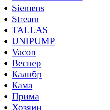
Siemens
Stream
TALLAS
UNIPUMP
Vacon
Веспер
Калибр
Кама
Прима
Хозяин