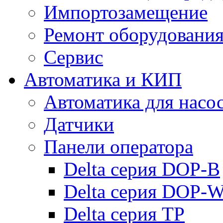
Импортозамещение
Ремонт оборудовани
Сервис
Автоматика и КИП
Автоматика для насо
Датчики
Панели оператора
Delta серия DOP-B
Delta серия DOP-
Delta серия TP