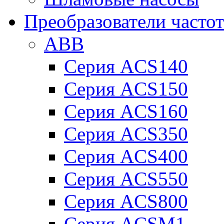
Преобразователи часто
ABB
Серия ACS140
Серия ACS150
Серия ACS160
Серия ACS350
Серия ACS400
Серия ACS550
Серия ACS800
Серия ACSM1