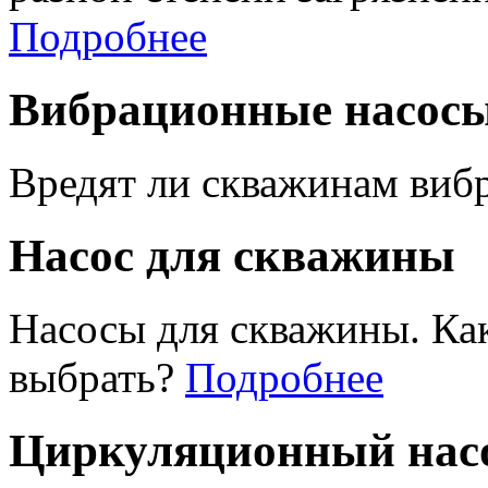
Подробнее
Вибрационные насос
Вредят ли скважинам виб
Насос для скважины
Насосы для скважины. Ка
выбрать?
Подробнее
Циркуляционный насо