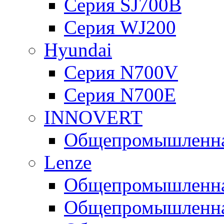
Серия SJ700B
Серия WJ200
Hyundai
Серия N700V
Серия N700Е
INNOVERT
Общепромышленная
Lenze
Общепромышленная
Общепромышленная