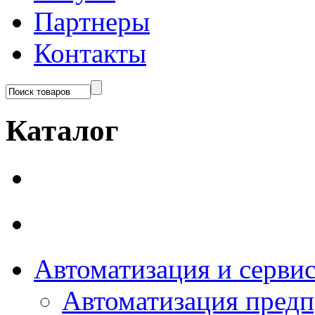
Партнеры
Контакты
Каталог
Автоматизация и серви
Автоматизация пред