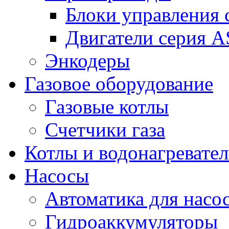
Блоки управления
Двигатели серия 
Энкодеры
Газовое оборудование
Газовые котлы
Счетчики газа
Котлы и водонагревате
Насосы
Автоматика для насо
Гидроаккумуляторы