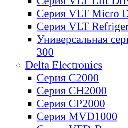
Серия VLT Lift Dr
Серия VLT Micro D
Серия VLT Refriger
Универсальная сер
300
Delta Electronics
Серия C2000
Серия CH2000
Серия CP2000
Серия MVD1000