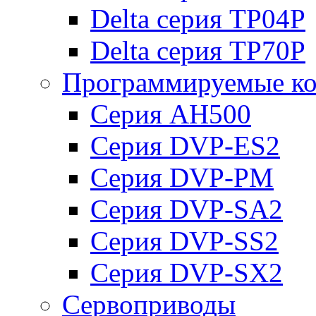
Delta серия TP04P
Delta серия TP70P
Программируемые ко
Серия AH500
Серия DVP-ES2
Серия DVP-PM
Серия DVP-SA2
Серия DVP-SS2
Серия DVP-SX2
Сервоприводы