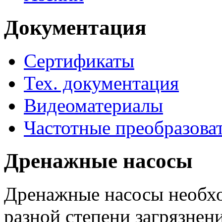
Документация
Сертификаты
Тех. документация
Видеоматериалы
Частотные преобразова
Дренажные насосы
Дренажные насосы необхо
разной степени загрязнени