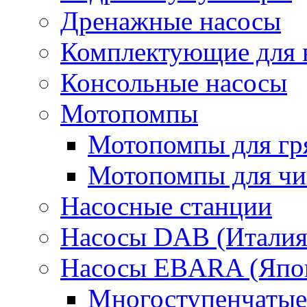
Дренажные насосы
Комплектующие для 
Консольные насосы
Мотопомпы
Мотопомпы для гр
Мотопомпы для чис
Насосные станции
Насосы DAB (Италия
Насосы EBARA (Япо
Многоступенчатые