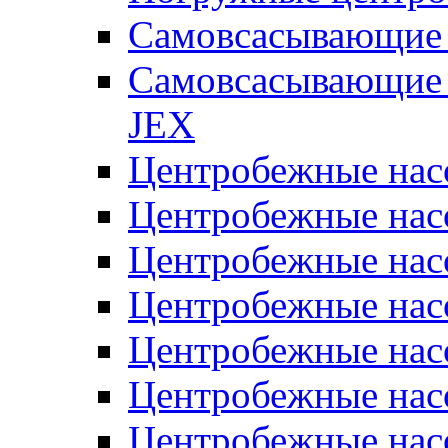
Самовсасывающие 
Самовсасывающие 
JEX
Центробежные на
Центробежные на
Центробежные на
Центробежные на
Центробежные на
Центробежные на
Центробежные нас