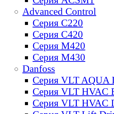
Advanced Control
Серия C220
Серия C420
Серия M420
Серия M430
Danfoss
Серия VLT AQUA D
Серия VLT HVAC Ba
Серия VLT HVAC D