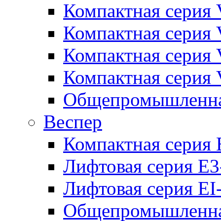
Компактная серия 
Компактная серия 
Компактная серия
Компактная серия
Общепромышленная
Веспер
Компактная серия 
Лифтовая серия E3
Лифтовая серия EI
Общепромышленная