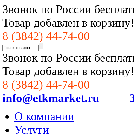
Звонок по России бесплат
Товар добавлен в корзину
8 (3842) 44-74-00
Звонок по России бесплат
Товар добавлен в корзину
8 (3842) 44-74-00
info@etkmarket.ru
О компании
Услуги