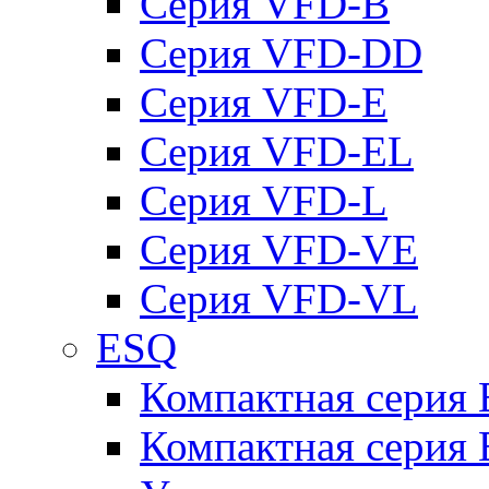
Серия VFD-B
Серия VFD-DD
Серия VFD-E
Серия VFD-EL
Серия VFD-L
Серия VFD-VE
Серия VFD-VL
ESQ
Компактная серия
Компактная серия