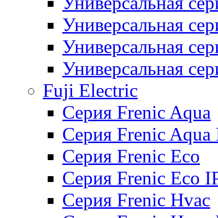
Универсальная сер
Универсальная се
Универсальная се
Универсальная се
Fuji Electric
Серия Frenic Aqua
Серия Frenic Aqua 
Серия Frenic Eco
Серия Frenic Eco I
Серия Frenic Hvac