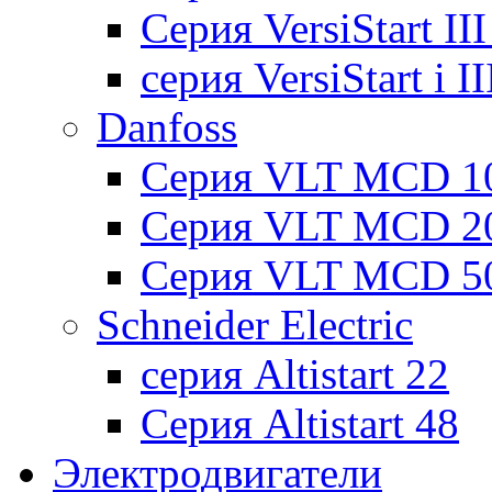
Cерия VersiStart II
серия VersiStart i 
Danfoss
Серия VLT MCD 1
Серия VLT MCD 2
Серия VLT MCD 5
Schneider Electric
серия Altistart 22
Серия Altistart 48
Электродвигатели