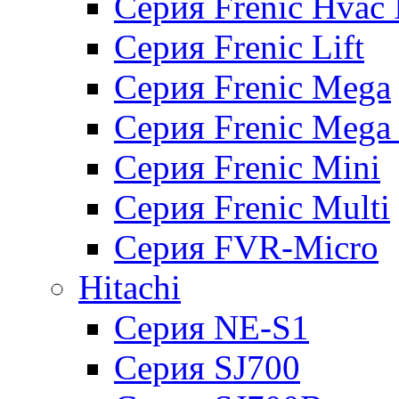
Серия Frenic Hvac 
Серия Frenic Lift
Серия Frenic Mega
Серия Frenic Mega
Серия Frenic Mini
Серия Frenic Multi
Серия FVR-Micro
Hitachi
Серия NE-S1
Серия SJ700