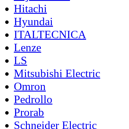
Hitachi
Hyundai
ITALTECNICA
Lenze
LS
Mitsubishi Electric
Omron
Pedrollo
Prorab
Schneider Electric