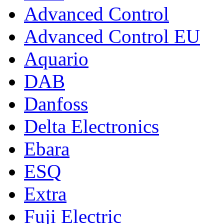
Advanced Control
Advanced Control EU
Aquario
DAB
Danfoss
Delta Electronics
Ebara
ESQ
Extra
Fuji Electric