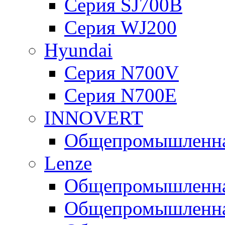
Серия SJ700B
Серия WJ200
Hyundai
Серия N700V
Серия N700Е
INNOVERT
Общепромышленная
Lenze
Общепромышленная
Общепромышленная