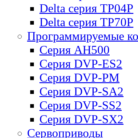
Delta серия TP04P
Delta серия TP70P
Программируемые ко
Серия AH500
Серия DVP-ES2
Серия DVP-PM
Серия DVP-SA2
Серия DVP-SS2
Серия DVP-SX2
Сервоприводы