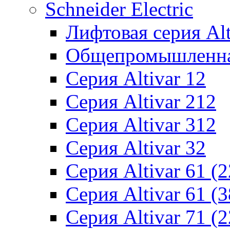
Schneider Electric
Лифтовая серия Alti
Общепромышленная 
Серия Altivar 12
Серия Altivar 212
Серия Altivar 312
Серия Altivar 32
Серия Altivar 61 (
Серия Altivar 61 (
Серия Altivar 71 (