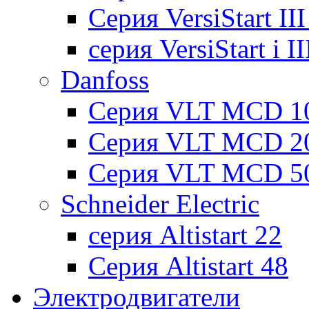
Cерия VersiStart II
серия VersiStart i 
Danfoss
Серия VLT MCD 1
Серия VLT MCD 2
Серия VLT MCD 5
Schneider Electric
серия Altistart 22
Серия Altistart 48
Электродвигатели