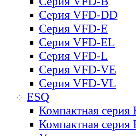
Серия VFD-B
Серия VFD-DD
Серия VFD-E
Серия VFD-EL
Серия VFD-L
Серия VFD-VE
Серия VFD-VL
ESQ
Компактная серия
Компактная серия