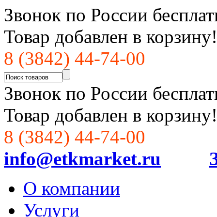
Звонок по России бесплат
Товар добавлен в корзину
8 (3842) 44-74-00
Звонок по России бесплат
Товар добавлен в корзину
8 (3842) 44-74-00
info@etkmarket.ru
О компании
Услуги