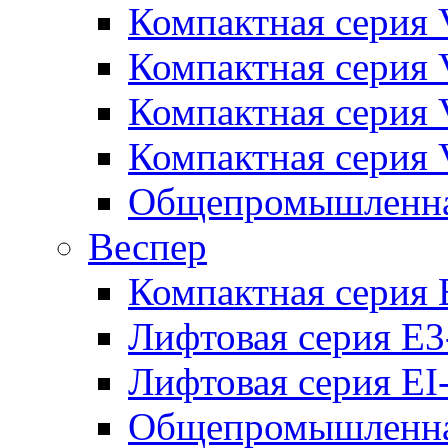
Компактная серия 
Компактная серия 
Компактная серия
Компактная серия
Общепромышленная
Веспер
Компактная серия 
Лифтовая серия E3
Лифтовая серия EI
Общепромышленная