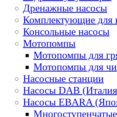
Дренажные насосы
Комплектующие для 
Консольные насосы
Мотопомпы
Мотопомпы для гр
Мотопомпы для чис
Насосные станции
Насосы DAB (Италия
Насосы EBARA (Япо
Многоступенчатые