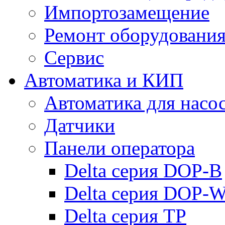
Импортозамещение
Ремонт оборудовани
Сервис
Автоматика и КИП
Автоматика для насо
Датчики
Панели оператора
Delta серия DOP-B
Delta серия DOP-
Delta серия TP