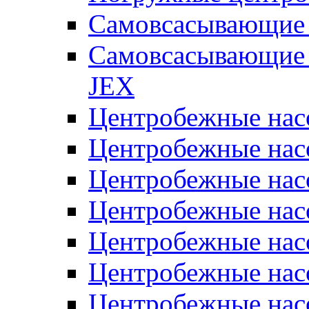
Самовсасывающие 
Самовсасывающие 
JEX
Центробежные на
Центробежные на
Центробежные на
Центробежные на
Центробежные на
Центробежные на
Центробежные нас