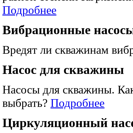
Подробнее
Вибрационные насос
Вредят ли скважинам виб
Насос для скважины
Насосы для скважины. Ка
выбрать?
Подробнее
Циркуляционный насо