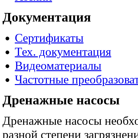
Документация
Сертификаты
Тех. документация
Видеоматериалы
Частотные преобразова
Дренажные насосы
Дренажные насосы необхо
разной степени загрязнени