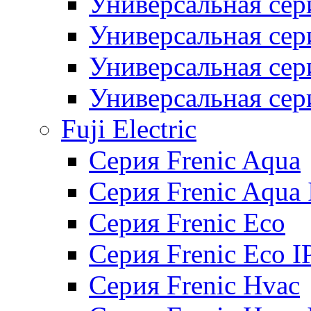
Универсальная сер
Универсальная се
Универсальная се
Универсальная се
Fuji Electric
Серия Frenic Aqua
Серия Frenic Aqua 
Серия Frenic Eco
Серия Frenic Eco I
Серия Frenic Hvac