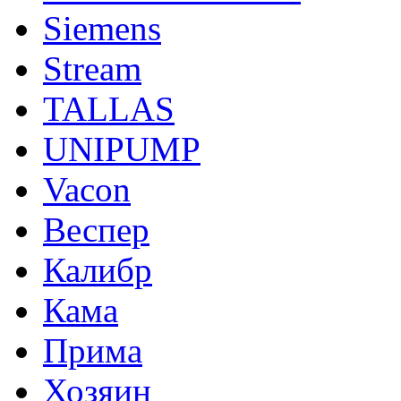
Siemens
Stream
TALLAS
UNIPUMP
Vacon
Веспер
Калибр
Кама
Прима
Хозяин