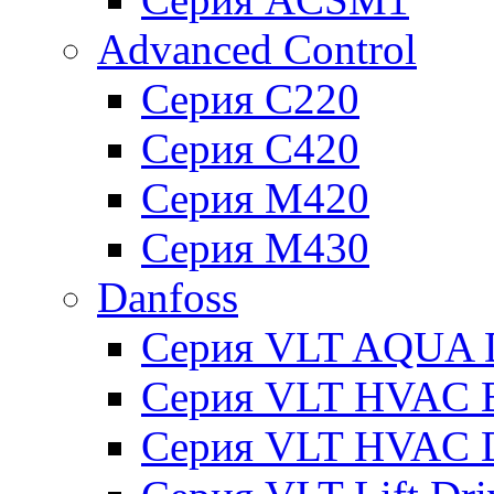
Advanced Control
Серия C220
Серия C420
Серия M420
Серия M430
Danfoss
Серия VLT AQUA D
Серия VLT HVAC Ba
Серия VLT HVAC D