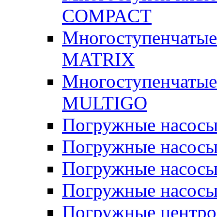
COMPACT
Многоступенчатые
MATRIX
Многоступенчатые
MULTIGO
Погружные насос
Погружные насос
Погружные насосы
Погружные насосы
Погружные центр