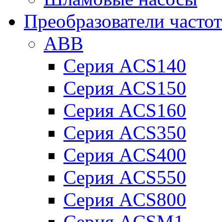
Преобразователи часто
ABB
Серия ACS140
Серия ACS150
Серия ACS160
Серия ACS350
Серия ACS400
Серия ACS550
Серия ACS800
Серия ACSM1