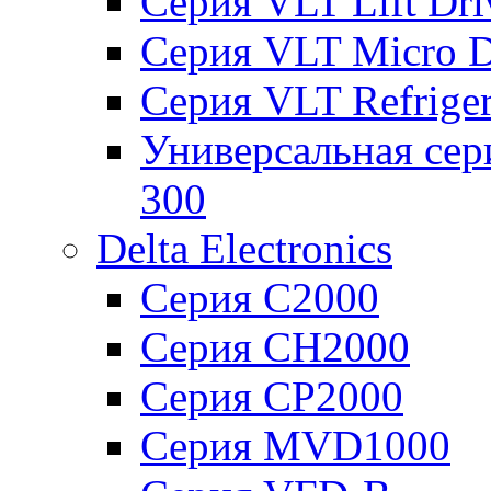
Серия VLT Lift Dr
Серия VLT Micro D
Серия VLT Refriger
Универсальная сер
300
Delta Electronics
Серия C2000
Серия CH2000
Серия CP2000
Серия MVD1000