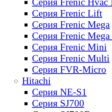
Серия Frenic Hvac 
Серия Frenic Lift
Серия Frenic Mega
Серия Frenic Mega
Серия Frenic Mini
Серия Frenic Multi
Серия FVR-Micro
Hitachi
Серия NE-S1
Серия SJ700