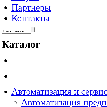
Партнеры
Контакты
Каталог
Автоматизация и серви
Автоматизация пред