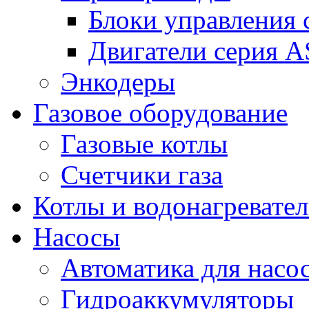
Блоки управления
Двигатели серия 
Энкодеры
Газовое оборудование
Газовые котлы
Счетчики газа
Котлы и водонагревате
Насосы
Автоматика для насо
Гидроаккумуляторы