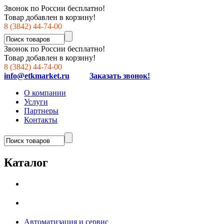
Звонок по России бесплатно!
Товар добавлен в корзину!
8 (3842) 44-74-00
Звонок по России бесплатно!
Товар добавлен в корзину!
8 (3842) 44-74-00
info@etkmarket.ru
Заказать звонок!
О компании
Услуги
Партнеры
Контакты
Каталог
Автоматизация и сервис