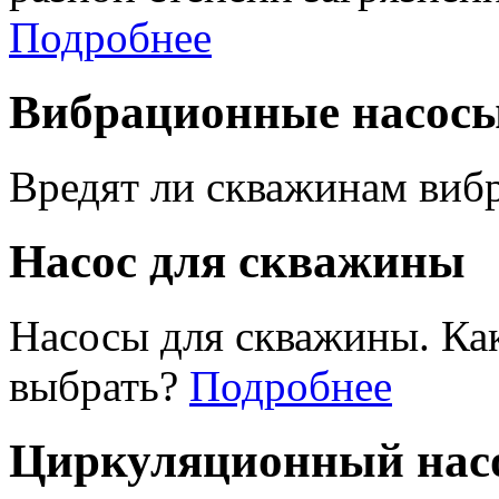
Подробнее
Вибрационные насос
Вредят ли скважинам виб
Насос для скважины
Насосы для скважины. Ка
выбрать?
Подробнее
Циркуляционный насо