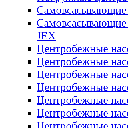
Самовсасывающие 
Самовсасывающие 
JEX
Центробежные на
Центробежные на
Центробежные на
Центробежные на
Центробежные на
Центробежные на
Центробежные нас