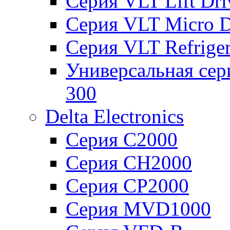
Серия VLT Lift Dr
Серия VLT Micro D
Серия VLT Refriger
Универсальная сер
300
Delta Electronics
Серия C2000
Серия CH2000
Серия CP2000
Серия MVD1000