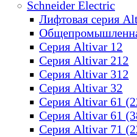
Schneider Electric
Лифтовая серия Alti
Общепромышленная 
Серия Altivar 12
Серия Altivar 212
Серия Altivar 312
Серия Altivar 32
Серия Altivar 61 (
Серия Altivar 61 (
Серия Altivar 71 (