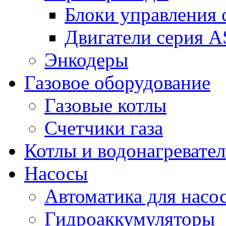
Блоки управления
Двигатели серия 
Энкодеры
Газовое оборудование
Газовые котлы
Счетчики газа
Котлы и водонагревате
Насосы
Автоматика для насо
Гидроаккумуляторы