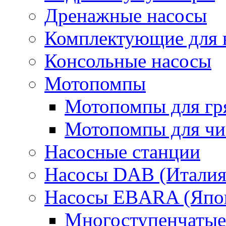
Дренажные насосы
Комплектующие для 
Консольные насосы
Мотопомпы
Мотопомпы для гр
Мотопомпы для чис
Насосные станции
Насосы DAB (Италия
Насосы EBARA (Япо
Многоступенчатые