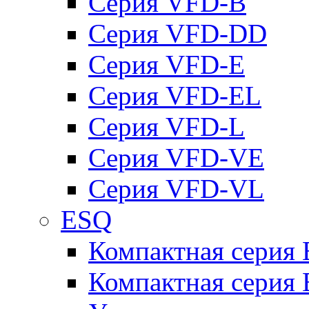
Серия VFD-B
Серия VFD-DD
Серия VFD-E
Серия VFD-EL
Серия VFD-L
Серия VFD-VE
Серия VFD-VL
ESQ
Компактная серия
Компактная серия