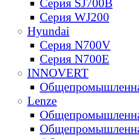
Серия SJ700B
Серия WJ200
Hyundai
Серия N700V
Серия N700Е
INNOVERT
Общепромышленная
Lenze
Общепромышленная
Общепромышленная