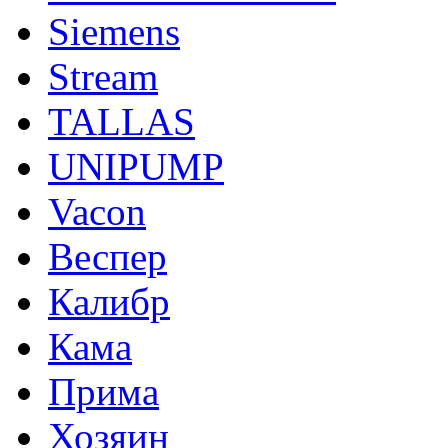
Siemens
Stream
TALLAS
UNIPUMP
Vacon
Веспер
Калибр
Кама
Прима
Хозяин