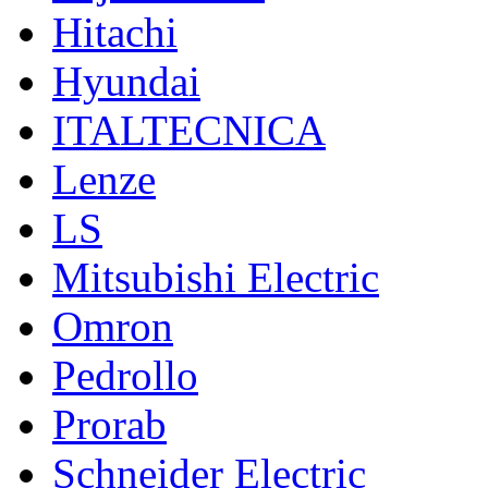
Hitachi
Hyundai
ITALTECNICA
Lenze
LS
Mitsubishi Electric
Omron
Pedrollo
Prorab
Schneider Electric