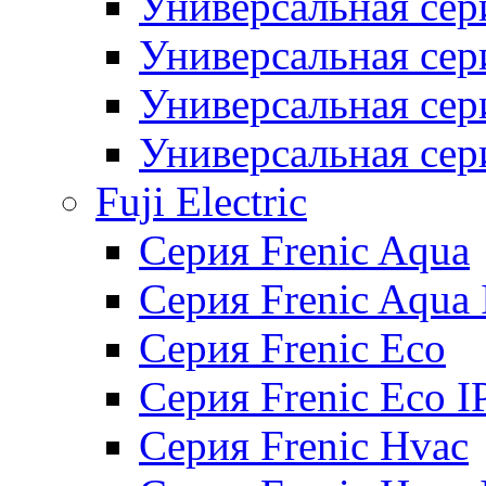
Универсальная сер
Универсальная се
Универсальная се
Универсальная се
Fuji Electric
Серия Frenic Aqua
Серия Frenic Aqua 
Серия Frenic Eco
Серия Frenic Eco I
Серия Frenic Hvac