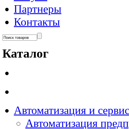
Партнеры
Контакты
Каталог
Автоматизация и серви
Автоматизация пред