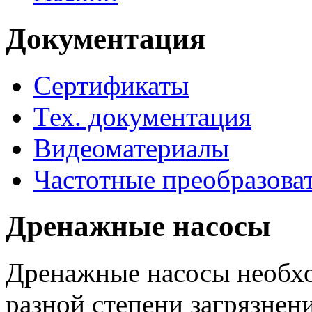
Документация
Сертификаты
Тех. документация
Видеоматериалы
Частотные преобразова
Дренажные насосы
Дренажные насосы необхо
разной степени загрязнени