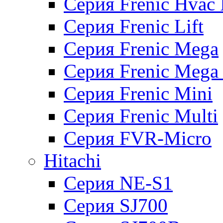
Серия Frenic Hvac 
Серия Frenic Lift
Серия Frenic Mega
Серия Frenic Mega
Серия Frenic Mini
Серия Frenic Multi
Серия FVR-Micro
Hitachi
Серия NE-S1
Серия SJ700