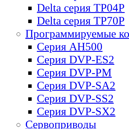
Delta серия TP04P
Delta серия TP70P
Программируемые ко
Серия AH500
Серия DVP-ES2
Серия DVP-PM
Серия DVP-SA2
Серия DVP-SS2
Серия DVP-SX2
Сервоприводы