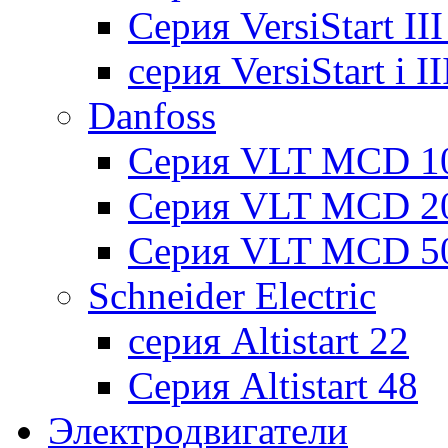
Cерия VersiStart II
серия VersiStart i 
Danfoss
Серия VLT MCD 1
Серия VLT MCD 2
Серия VLT MCD 5
Schneider Electric
серия Altistart 22
Серия Altistart 48
Электродвигатели