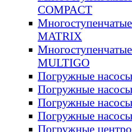
COMPACT
Многоступенчатые
MATRIX
Многоступенчатые
MULTIGO
Погружные насос
Погружные насос
Погружные насосы
Погружные насосы
Погружные центр