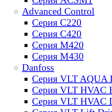
Advanced Control
Серия C220
Серия C420
Серия M420
Серия M430
Danfoss
Серия VLT AQUA D
Серия VLT HVAC Ba
Серия VLT HVAC D