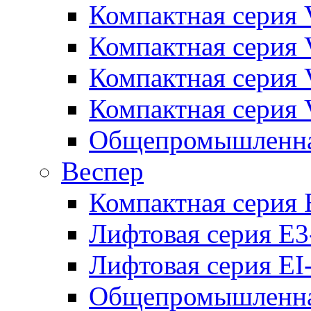
Компактная серия 
Компактная серия 
Компактная серия
Компактная серия
Общепромышленная
Веспер
Компактная серия 
Лифтовая серия E3
Лифтовая серия EI
Общепромышленная