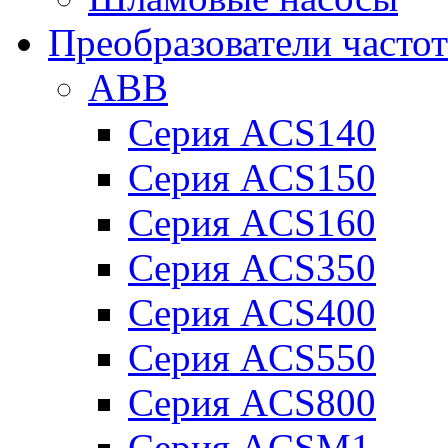
Преобразователи часто
ABB
Серия ACS140
Серия ACS150
Серия ACS160
Серия ACS350
Серия ACS400
Серия ACS550
Серия ACS800
Серия ACSM1