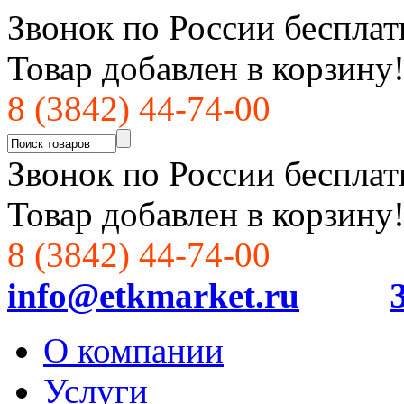
Звонок по России бесплат
Товар добавлен в корзину
8 (3842) 44-74-00
Звонок по России бесплат
Товар добавлен в корзину
8 (3842) 44-74-00
info@etkmarket.ru
О компании
Услуги