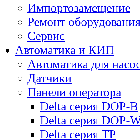
Импортозамещение
Ремонт оборудовани
Сервис
Автоматика и КИП
Автоматика для насо
Датчики
Панели оператора
Delta серия DOP-B
Delta серия DOP-
Delta серия TP