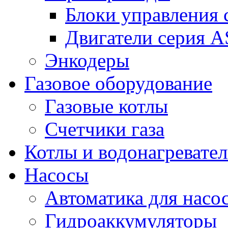
Блоки управления
Двигатели серия 
Энкодеры
Газовое оборудование
Газовые котлы
Счетчики газа
Котлы и водонагревате
Насосы
Автоматика для насо
Гидроаккумуляторы