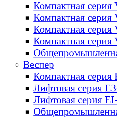
Компактная серия 
Компактная серия 
Компактная серия
Компактная серия
Общепромышленная
Веспер
Компактная серия 
Лифтовая серия E3
Лифтовая серия EI
Общепромышленная