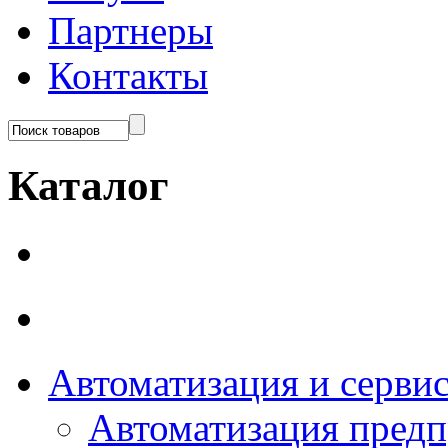
Партнеры
Контакты
Каталог
Автоматизация и серви
Автоматизация пред