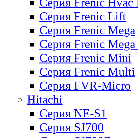
Серия Frenic Hvac 
Серия Frenic Lift
Серия Frenic Mega
Серия Frenic Mega
Серия Frenic Mini
Серия Frenic Multi
Серия FVR-Micro
Hitachi
Серия NE-S1
Серия SJ700