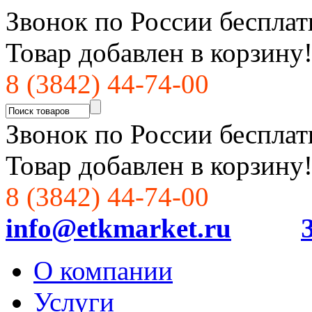
Звонок по России бесплат
Товар добавлен в корзину
8 (3842) 44-74-00
Звонок по России бесплат
Товар добавлен в корзину
8 (3842) 44-74-00
info@etkmarket.ru
О компании
Услуги