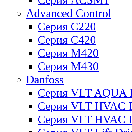
Advanced Control
Серия C220
Серия C420
Серия M420
Серия M430
Danfoss
Серия VLT AQUA D
Серия VLT HVAC Ba
Серия VLT HVAC D