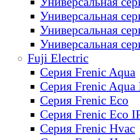
Универсальная сер
Универсальная се
Универсальная се
Универсальная се
Fuji Electric
Серия Frenic Aqua
Серия Frenic Aqua 
Серия Frenic Eco
Серия Frenic Eco I
Серия Frenic Hvac