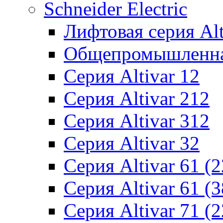
Schneider Electric
Лифтовая серия Alti
Общепромышленная 
Серия Altivar 12
Серия Altivar 212
Серия Altivar 312
Серия Altivar 32
Серия Altivar 61 (
Серия Altivar 61 (
Серия Altivar 71 (