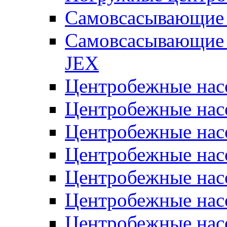
Самовсасывающие 
Самовсасывающие 
JEX
Центробежные на
Центробежные на
Центробежные на
Центробежные на
Центробежные на
Центробежные на
Центробежные нас