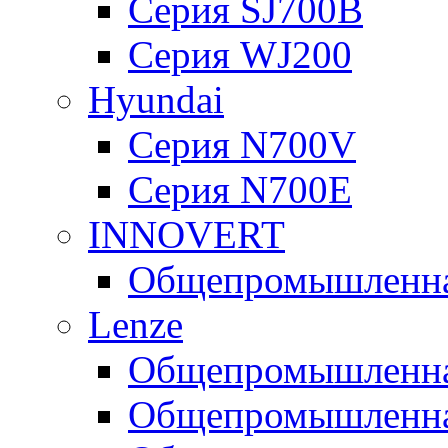
Серия SJ700B
Серия WJ200
Hyundai
Серия N700V
Серия N700Е
INNOVERT
Общепромышленная
Lenze
Общепромышленная
Общепромышленная