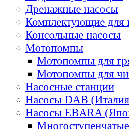
Дренажные насосы
Комплектующие для 
Консольные насосы
Мотопомпы
Мотопомпы для гр
Мотопомпы для чис
Насосные станции
Насосы DAB (Италия
Насосы EBARA (Япо
Многоступенчатые