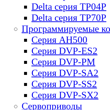
Delta серия TP04P
Delta серия TP70P
Программируемые ко
Серия AH500
Серия DVP-ES2
Серия DVP-PM
Серия DVP-SA2
Серия DVP-SS2
Серия DVP-SX2
Сервоприводы