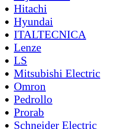
Hitachi
Hyundai
ITALTECNICA
Lenze
LS
Mitsubishi Electric
Omron
Pedrollo
Prorab
Schneider Electric