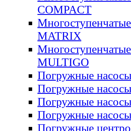
COMPACT
Многоступенчатые
MATRIX
Многоступенчатые
MULTIGO
Погружные насос
Погружные насос
Погружные насосы
Погружные насосы
Погружные центр