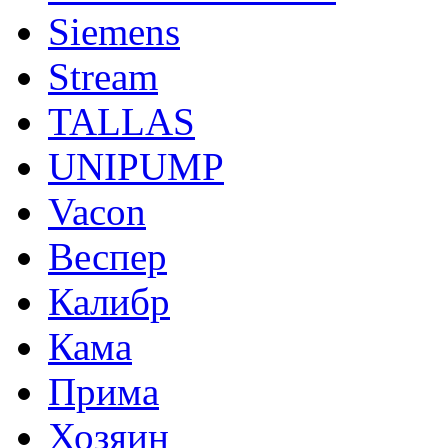
Siemens
Stream
TALLAS
UNIPUMP
Vacon
Веспер
Калибр
Кама
Прима
Хозяин