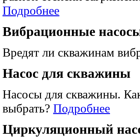
Подробнее
Вибрационные насос
Вредят ли скважинам виб
Насос для скважины
Насосы для скважины. Ка
выбрать?
Подробнее
Циркуляционный насо