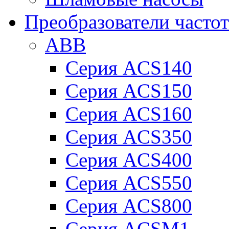
Преобразователи часто
ABB
Серия ACS140
Серия ACS150
Серия ACS160
Серия ACS350
Серия ACS400
Серия ACS550
Серия ACS800
Серия ACSM1