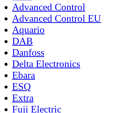
Advanced Control
Advanced Control EU
Aquario
DAB
Danfoss
Delta Electronics
Ebara
ESQ
Extra
Fuji Electric