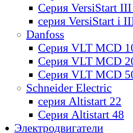
Cерия VersiStart II
серия VersiStart i 
Danfoss
Серия VLT MCD 1
Серия VLT MCD 2
Серия VLT MCD 5
Schneider Electric
серия Altistart 22
Серия Altistart 48
Электродвигатели