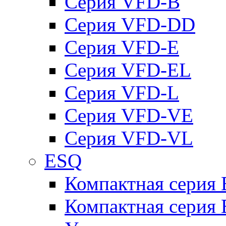
Серия VFD-B
Серия VFD-DD
Серия VFD-E
Серия VFD-EL
Серия VFD-L
Серия VFD-VE
Серия VFD-VL
ESQ
Компактная серия
Компактная серия