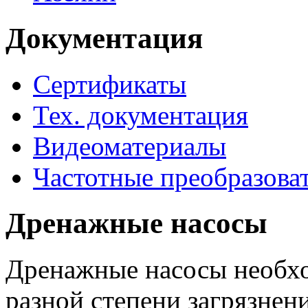
Документация
Сертификаты
Тех. документация
Видеоматериалы
Частотные преобразова
Дренажные насосы
Дренажные насосы необхо
разной степени загрязнени