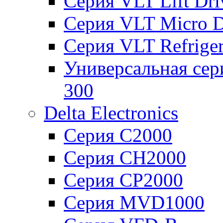
Серия VLT Lift Dr
Серия VLT Micro D
Серия VLT Refriger
Универсальная сер
300
Delta Electronics
Серия C2000
Серия CH2000
Серия CP2000
Серия MVD1000