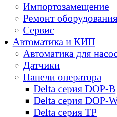
Импортозамещение
Ремонт оборудовани
Сервис
Автоматика и КИП
Автоматика для насо
Датчики
Панели оператора
Delta серия DOP-B
Delta серия DOP-
Delta серия TP