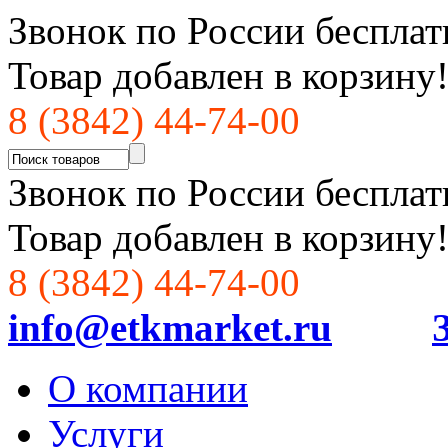
Звонок по России бесплат
Товар добавлен в корзину
8 (3842) 44-74-00
Звонок по России бесплат
Товар добавлен в корзину
8 (3842) 44-74-00
info@etkmarket.ru
О компании
Услуги