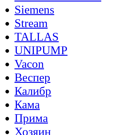
Siemens
Stream
TALLAS
UNIPUMP
Vacon
Веспер
Калибр
Кама
Прима
Хозяин