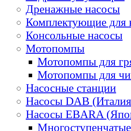
Дренажные насосы
Комплектующие для 
Консольные насосы
Мотопомпы
Мотопомпы для гр
Мотопомпы для чис
Насосные станции
Насосы DAB (Италия
Насосы EBARA (Япо
Многоступенчатые