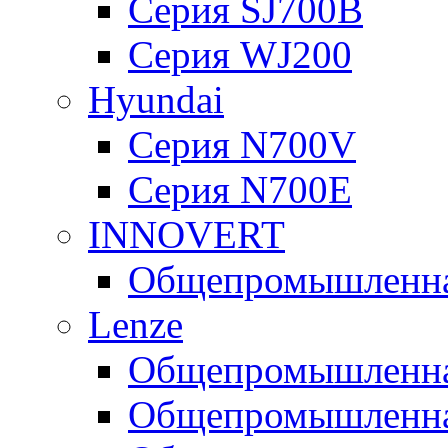
Серия SJ700B
Серия WJ200
Hyundai
Серия N700V
Серия N700Е
INNOVERT
Общепромышленная
Lenze
Общепромышленная
Общепромышленная