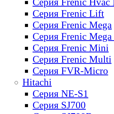
Серия Frenic Hvac 
Серия Frenic Lift
Серия Frenic Mega
Серия Frenic Mega
Серия Frenic Mini
Серия Frenic Multi
Серия FVR-Micro
Hitachi
Серия NE-S1
Серия SJ700