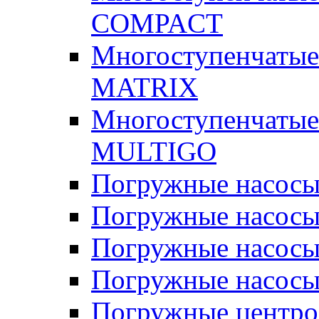
COMPACT
Многоступенчатые
MATRIX
Многоступенчатые
MULTIGO
Погружные насос
Погружные насос
Погружные насосы
Погружные насосы
Погружные центр