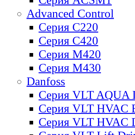
Advanced Control
Серия C220
Серия C420
Серия M420
Серия M430
Danfoss
Серия VLT AQUA D
Серия VLT HVAC Ba
Серия VLT HVAC D