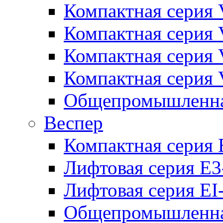
Компактная серия 
Компактная серия 
Компактная серия
Компактная серия
Общепромышленная
Веспер
Компактная серия 
Лифтовая серия E3
Лифтовая серия EI
Общепромышленная