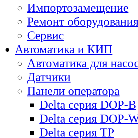
Импортозамещение
Ремонт оборудовани
Сервис
Автоматика и КИП
Автоматика для насо
Датчики
Панели оператора
Delta серия DOP-B
Delta серия DOP-
Delta серия TP