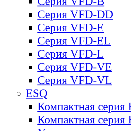
Серия VFD-B
Серия VFD-DD
Серия VFD-E
Серия VFD-EL
Серия VFD-L
Серия VFD-VE
Серия VFD-VL
ESQ
Компактная серия
Компактная серия