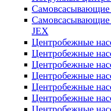
Самовсасывающие 
Самовсасывающие 
JEX
Центробежные на
Центробежные на
Центробежные на
Центробежные на
Центробежные на
Центробежные на
Центробежные нас