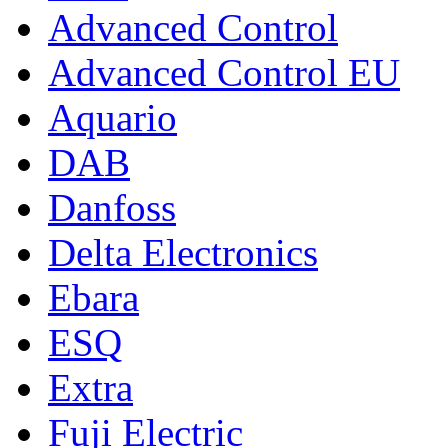
Advanced Control
Advanced Control EU
Aquario
DAB
Danfoss
Delta Electronics
Ebara
ESQ
Extra
Fuji Electric