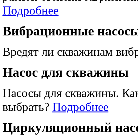
Подробнее
Вибрационные насос
Вредят ли скважинам виб
Насос для скважины
Насосы для скважины. Ка
выбрать?
Подробнее
Циркуляционный насо