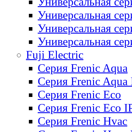
Универсальная сер
Универсальная се
Универсальная се
Универсальная се
Fuji Electric
Серия Frenic Aqua
Серия Frenic Aqua 
Серия Frenic Eco
Серия Frenic Eco I
Серия Frenic Hvac