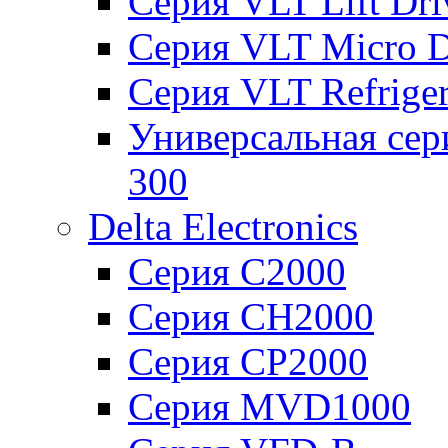
Серия VLT Lift Dr
Серия VLT Micro D
Серия VLT Refriger
Универсальная сер
300
Delta Electronics
Серия C2000
Серия CH2000
Серия CP2000
Серия MVD1000