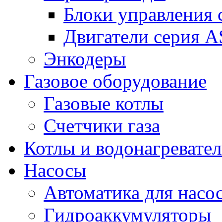
Блоки управления
Двигатели серия 
Энкодеры
Газовое оборудование
Газовые котлы
Счетчики газа
Котлы и водонагревате
Насосы
Автоматика для насо
Гидроаккумуляторы