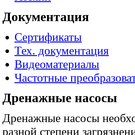
Документация
Сертификаты
Тех. документация
Видеоматериалы
Частотные преобразова
Дренажные насосы
Дренажные насосы необхо
разной степени загрязнени