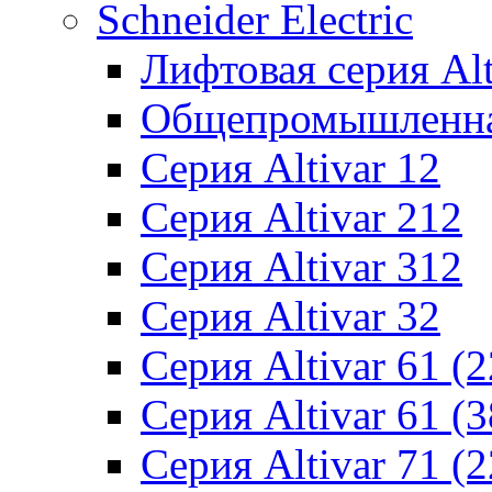
Schneider Electric
Лифтовая серия Alti
Общепромышленная 
Серия Altivar 12
Серия Altivar 212
Серия Altivar 312
Серия Altivar 32
Серия Altivar 61 (
Серия Altivar 61 (
Серия Altivar 71 (