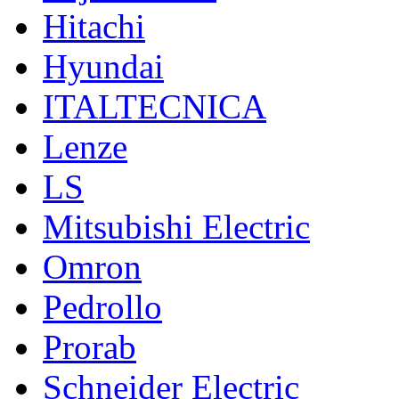
Hitachi
Hyundai
ITALTECNICA
Lenze
LS
Mitsubishi Electric
Omron
Pedrollo
Prorab
Schneider Electric