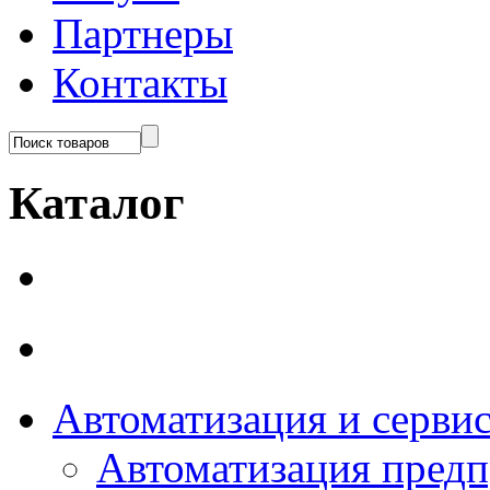
Партнеры
Контакты
Каталог
Автоматизация и серви
Автоматизация пред