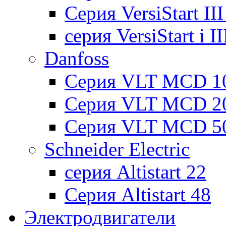
Cерия VersiStart II
серия VersiStart i 
Danfoss
Серия VLT MCD 1
Серия VLT MCD 2
Серия VLT MCD 5
Schneider Electric
серия Altistart 22
Серия Altistart 48
Электродвигатели