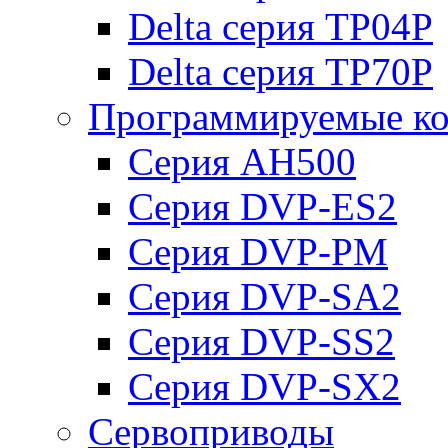
Delta серия TP04P
Delta серия TP70P
Программируемые ко
Серия AH500
Серия DVP-ES2
Серия DVP-PM
Серия DVP-SA2
Серия DVP-SS2
Серия DVP-SX2
Сервоприводы