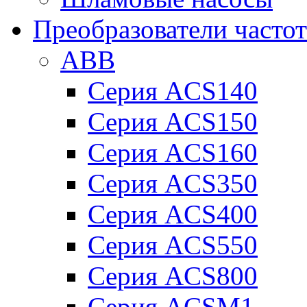
Преобразователи часто
ABB
Серия ACS140
Серия ACS150
Серия ACS160
Серия ACS350
Серия ACS400
Серия ACS550
Серия ACS800
Серия ACSM1