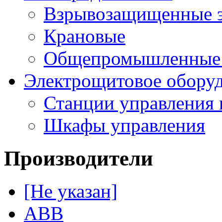
Взрывозащищенные э
Крановые
Общепромышленные э
Электрощитовое обору
Станции управления 
Шкафы управления
Производители
[Не указан]
ABB