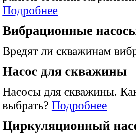
Подробнее
Вибрационные насос
Вредят ли скважинам виб
Насос для скважины
Насосы для скважины. Ка
выбрать?
Подробнее
Циркуляционный насо