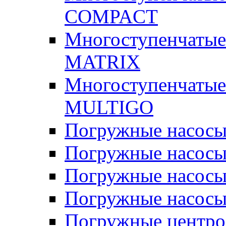
COMPACT
Многоступенчатые
MATRIX
Многоступенчатые
MULTIGO
Погружные насос
Погружные насос
Погружные насосы
Погружные насосы
Погружные центр