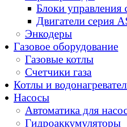
Блоки управления
Двигатели серия 
Энкодеры
Газовое оборудование
Газовые котлы
Счетчики газа
Котлы и водонагревате
Насосы
Автоматика для насо
Гидроаккумуляторы