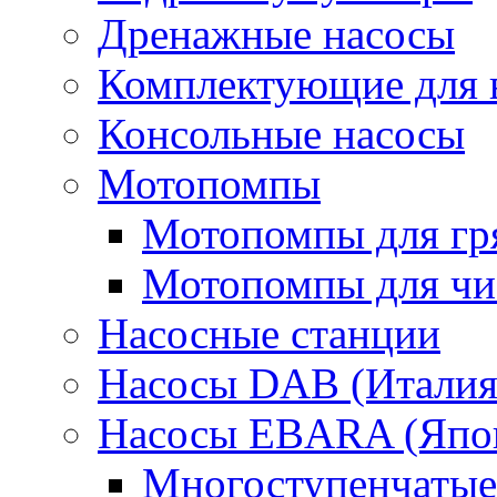
Дренажные насосы
Комплектующие для 
Консольные насосы
Мотопомпы
Мотопомпы для гр
Мотопомпы для чис
Насосные станции
Насосы DAB (Италия
Насосы EBARA (Япо
Многоступенчатые