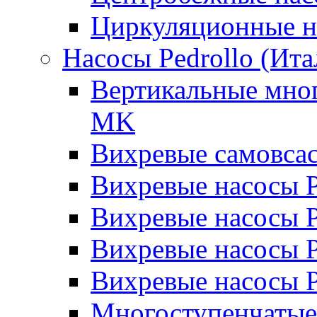
Циркуляционные н
Насосы Pedrollo (Ита
Вертикальные мног
MK
Вихревые cамовса
Вихревые насосы 
Вихревые насосы
Вихревые насосы 
Вихревые насосы 
Многоступенчатые 