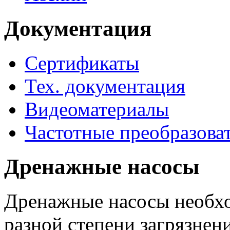
Документация
Сертификаты
Тех. документация
Видеоматериалы
Частотные преобразова
Дренажные насосы
Дренажные насосы необхо
разной степени загрязнени