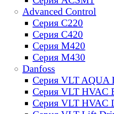
Advanced Control
Серия C220
Серия C420
Серия M420
Серия M430
Danfoss
Серия VLT AQUA D
Серия VLT HVAC Ba
Серия VLT HVAC D