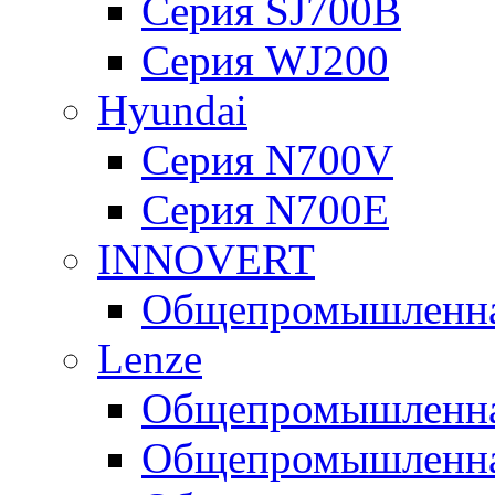
Серия SJ700B
Серия WJ200
Hyundai
Серия N700V
Серия N700Е
INNOVERT
Общепромышленная
Lenze
Общепромышленная
Общепромышленная