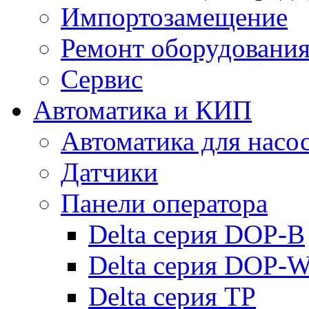
Импортозамещение
Ремонт оборудовани
Сервис
Автоматика и КИП
Автоматика для насо
Датчики
Панели оператора
Delta серия DOP-B
Delta серия DOP-
Delta серия TP