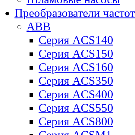
Преобразователи часто
ABB
Серия ACS140
Серия ACS150
Серия ACS160
Серия ACS350
Серия ACS400
Серия ACS550
Серия ACS800
Серия ACSM1