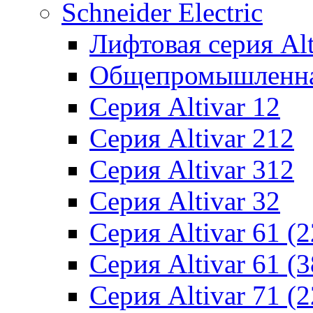
Schneider Electric
Лифтовая серия Alti
Общепромышленная 
Серия Altivar 12
Серия Altivar 212
Серия Altivar 312
Серия Altivar 32
Серия Altivar 61 (
Серия Altivar 61 (
Серия Altivar 71 (