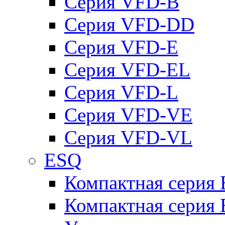
Серия VFD-B
Серия VFD-DD
Серия VFD-E
Серия VFD-EL
Серия VFD-L
Серия VFD-VE
Серия VFD-VL
ESQ
Компактная серия
Компактная серия