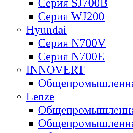
Серия SJ700B
Серия WJ200
Hyundai
Серия N700V
Серия N700Е
INNOVERT
Общепромышленная
Lenze
Общепромышленная
Общепромышленная