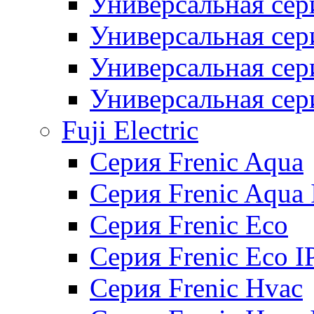
Универсальная сер
Универсальная се
Универсальная се
Универсальная се
Fuji Electric
Серия Frenic Aqua
Серия Frenic Aqua 
Серия Frenic Eco
Серия Frenic Eco I
Серия Frenic Hvac