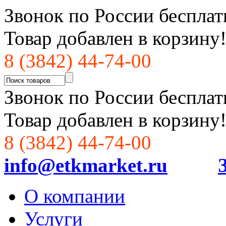
Звонок по России бесплат
Товар добавлен в корзину
8 (3842) 44-74-00
Звонок по России бесплат
Товар добавлен в корзину
8 (3842) 44-74-00
info@etkmarket.ru
О компании
Услуги