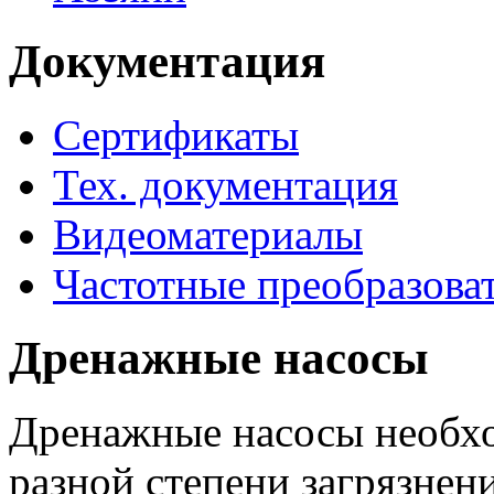
Документация
Сертификаты
Тех. документация
Видеоматериалы
Частотные преобразова
Дренажные насосы
Дренажные насосы необхо
разной степени загрязнени