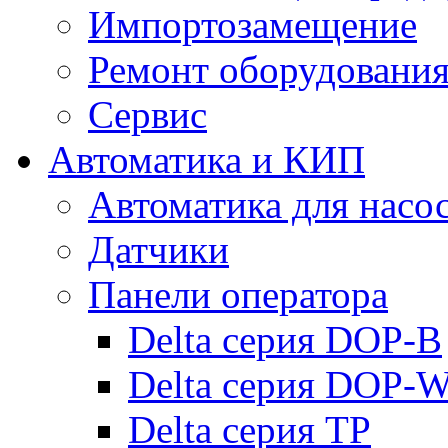
Импортозамещение
Ремонт оборудовани
Сервис
Автоматика и КИП
Автоматика для насо
Датчики
Панели оператора
Delta серия DOP-B
Delta серия DOP-
Delta серия TP