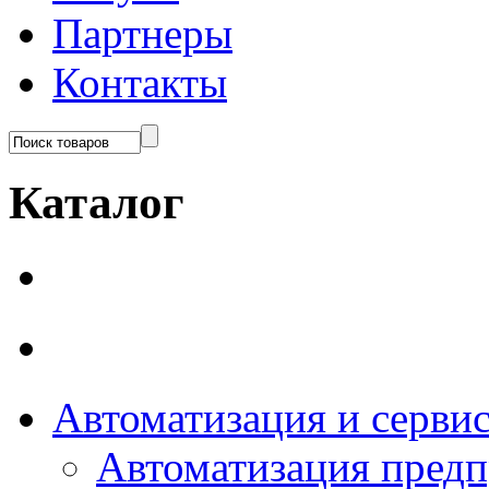
Партнеры
Контакты
Каталог
Автоматизация и серви
Автоматизация пред