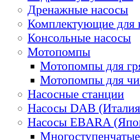
Дренажные насосы
Комплектующие для 
Консольные насосы
Мотопомпы
Мотопомпы для гр
Мотопомпы для чис
Насосные станции
Насосы DAB (Италия
Насосы EBARA (Япо
Многоступенчатые