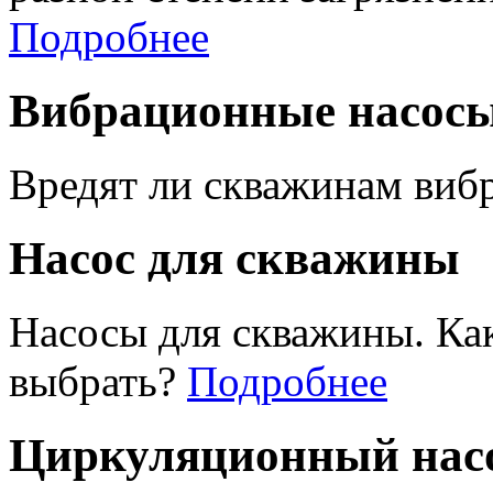
Подробнее
Вибрационные насос
Вредят ли скважинам виб
Насос для скважины
Насосы для скважины. Ка
выбрать?
Подробнее
Циркуляционный насо