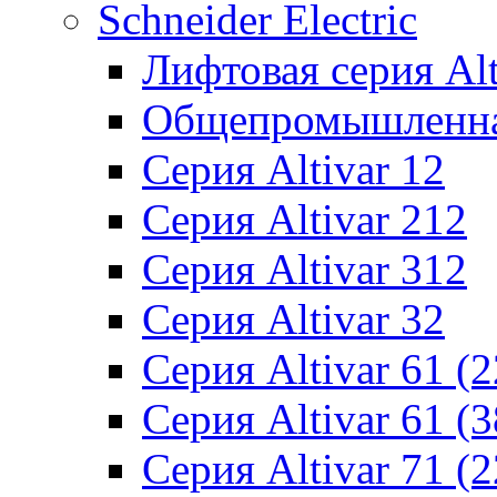
Schneider Electric
Лифтовая серия Alti
Общепромышленная 
Серия Altivar 12
Серия Altivar 212
Серия Altivar 312
Серия Altivar 32
Серия Altivar 61 (
Серия Altivar 61 (
Серия Altivar 71 (