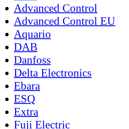
Advanced Control
Advanced Control EU
Aquario
DAB
Danfoss
Delta Electronics
Ebara
ESQ
Extra
Fuji Electric