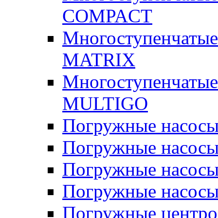
COMPACT
Многоступенчатые
MATRIX
Многоступенчатые
MULTIGO
Погружные насос
Погружные насос
Погружные насосы
Погружные насосы
Погружные центр