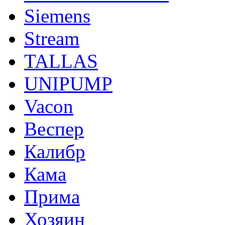
Siemens
Stream
TALLAS
UNIPUMP
Vacon
Веспер
Калибр
Кама
Прима
Хозяин