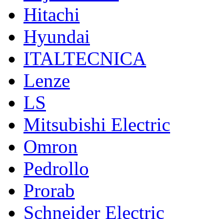
Hitachi
Hyundai
ITALTECNICA
Lenze
LS
Mitsubishi Electric
Omron
Pedrollo
Prorab
Schneider Electric