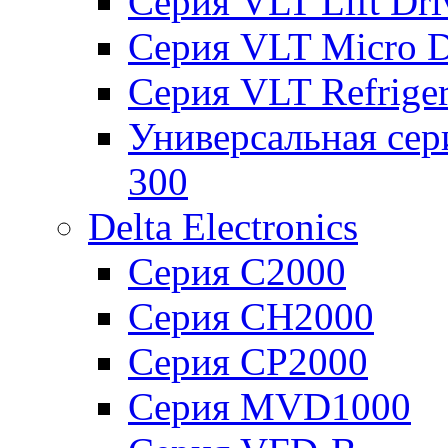
Серия VLT Lift Dr
Серия VLT Micro D
Серия VLT Refriger
Универсальная сер
300
Delta Electronics
Серия C2000
Серия CH2000
Серия CP2000
Серия MVD1000