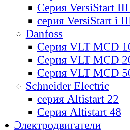
Cерия VersiStart II
серия VersiStart i 
Danfoss
Серия VLT MCD 1
Серия VLT MCD 2
Серия VLT MCD 5
Schneider Electric
серия Altistart 22
Серия Altistart 48
Электродвигатели