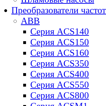
Преобразователи часто
ABB
Серия ACS140
Серия ACS150
Серия ACS160
Серия ACS350
Серия ACS400
Серия ACS550
Серия ACS800
Серия ACSM1