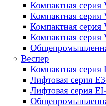
Компактная серия 
Компактная серия 
Компактная серия
Компактная серия
Общепромышленная
Веспер
Компактная серия 
Лифтовая серия E3
Лифтовая серия EI
Общепромышленная