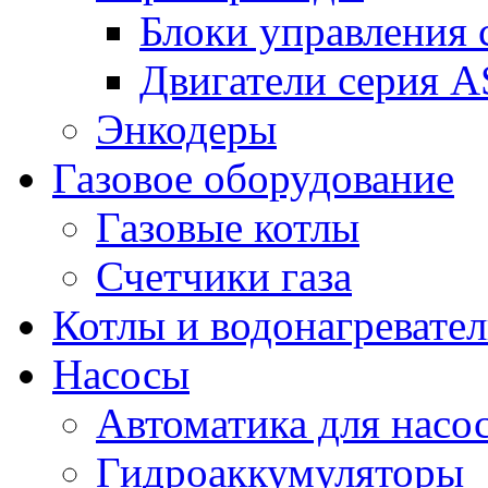
Блоки управления
Двигатели серия 
Энкодеры
Газовое оборудование
Газовые котлы
Счетчики газа
Котлы и водонагревате
Насосы
Автоматика для насо
Гидроаккумуляторы