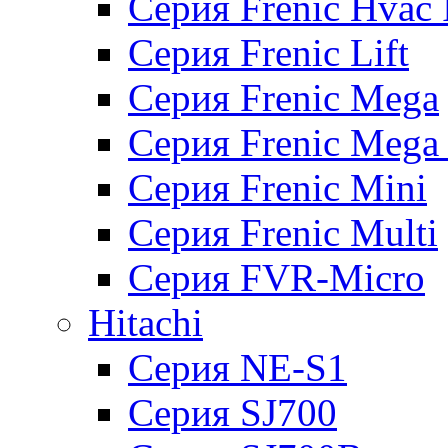
Серия Frenic Hvac 
Серия Frenic Lift
Серия Frenic Mega
Серия Frenic Mega
Серия Frenic Mini
Серия Frenic Multi
Серия FVR-Micro
Hitachi
Серия NE-S1
Серия SJ700