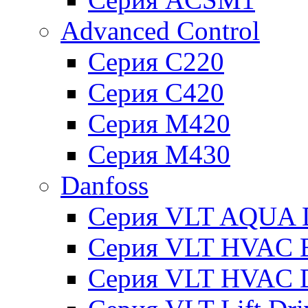
Advanced Control
Серия C220
Серия C420
Серия M420
Серия M430
Danfoss
Серия VLT AQUA D
Серия VLT HVAC Ba
Серия VLT HVAC D