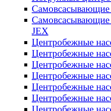
Самовсасывающие 
Самовсасывающие 
JEX
Центробежные на
Центробежные на
Центробежные на
Центробежные на
Центробежные на
Центробежные на
Центробежные нас