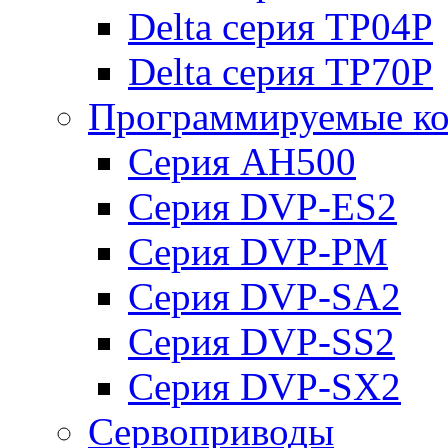
Delta серия TP04P
Delta серия TP70P
Программируемые ко
Серия AH500
Серия DVP-ES2
Серия DVP-PM
Серия DVP-SA2
Серия DVP-SS2
Серия DVP-SX2
Сервоприводы