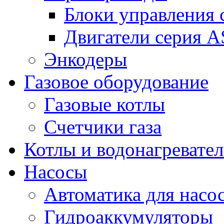
Блоки управления
Двигатели серия 
Энкодеры
Газовое оборудование
Газовые котлы
Счетчики газа
Котлы и водонагревате
Насосы
Автоматика для насо
Гидроаккумуляторы