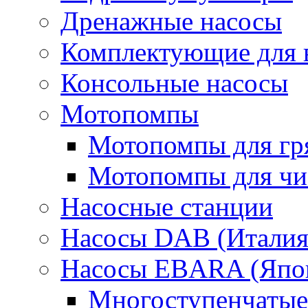
Дренажные насосы
Комплектующие для 
Консольные насосы
Мотопомпы
Мотопомпы для гр
Мотопомпы для чис
Насосные станции
Насосы DAB (Италия
Насосы EBARA (Япо
Многоступенчатые