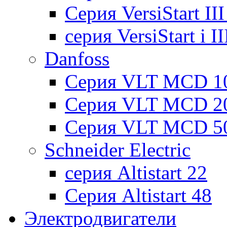
Cерия VersiStart II
серия VersiStart i 
Danfoss
Серия VLT MCD 1
Серия VLT MCD 2
Серия VLT MCD 5
Schneider Electric
серия Altistart 22
Серия Altistart 48
Электродвигатели