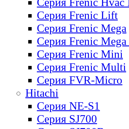
Серия Frenic Hvac 
Серия Frenic Lift
Серия Frenic Mega
Серия Frenic Mega
Серия Frenic Mini
Серия Frenic Multi
Серия FVR-Micro
Hitachi
Серия NE-S1
Серия SJ700