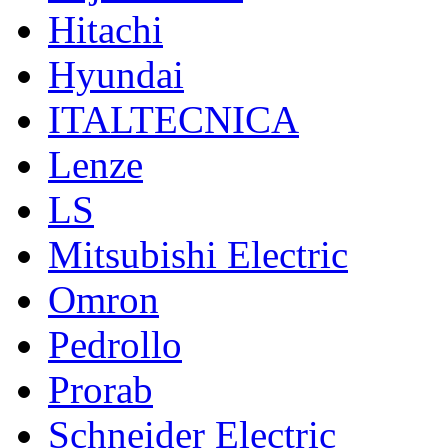
Hitachi
Hyundai
ITALTECNICA
Lenze
LS
Mitsubishi Electric
Omron
Pedrollo
Prorab
Schneider Electric