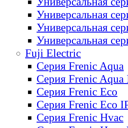
Универсальная сер
Универсальная се
Универсальная се
Универсальная се
Fuji Electric
Серия Frenic Aqua
Серия Frenic Aqua 
Серия Frenic Eco
Серия Frenic Eco I
Серия Frenic Hvac