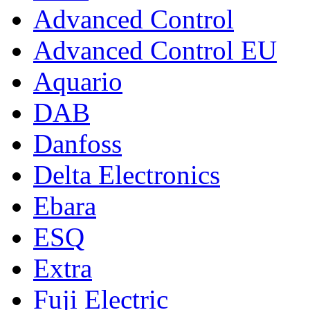
Advanced Control
Advanced Control EU
Aquario
DAB
Danfoss
Delta Electronics
Ebara
ESQ
Extra
Fuji Electric