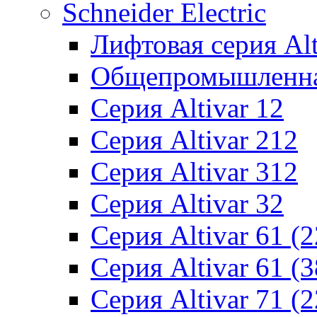
Schneider Electric
Лифтовая серия Alti
Общепромышленная 
Серия Altivar 12
Серия Altivar 212
Серия Altivar 312
Серия Altivar 32
Серия Altivar 61 (
Серия Altivar 61 (
Серия Altivar 71 (