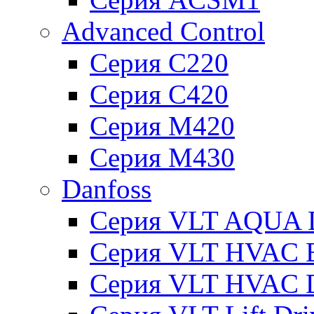
Advanced Control
Серия C220
Серия C420
Серия M420
Серия M430
Danfoss
Серия VLT AQUA D
Серия VLT HVAC Ba
Серия VLT HVAC D