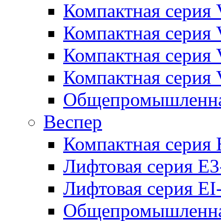
Компактная серия 
Компактная серия 
Компактная серия
Компактная серия
Общепромышленная
Веспер
Компактная серия 
Лифтовая серия E3
Лифтовая серия EI
Общепромышленная