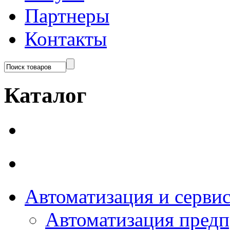
Партнеры
Контакты
Каталог
Автоматизация и серви
Автоматизация пред