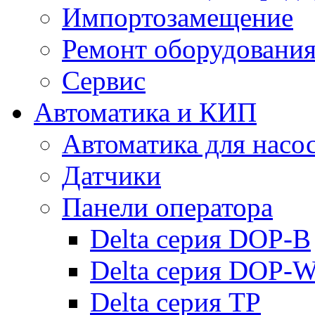
Импортозамещение
Ремонт оборудовани
Сервис
Автоматика и КИП
Автоматика для насо
Датчики
Панели оператора
Delta серия DOP-B
Delta серия DOP-
Delta серия TP