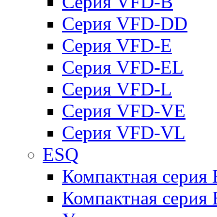
Серия VFD-B
Серия VFD-DD
Серия VFD-E
Серия VFD-EL
Серия VFD-L
Серия VFD-VE
Серия VFD-VL
ESQ
Компактная серия
Компактная серия