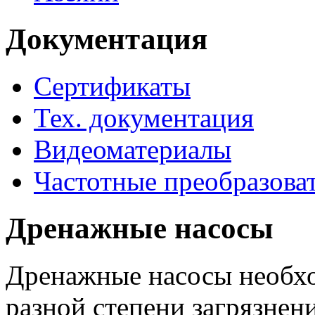
Документация
Сертификаты
Тех. документация
Видеоматериалы
Частотные преобразова
Дренажные насосы
Дренажные насосы необхо
разной степени загрязнени