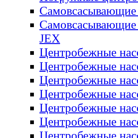
Самовсасывающие 
Самовсасывающие 
JEX
Центробежные на
Центробежные на
Центробежные на
Центробежные на
Центробежные на
Центробежные на
Центробежные нас