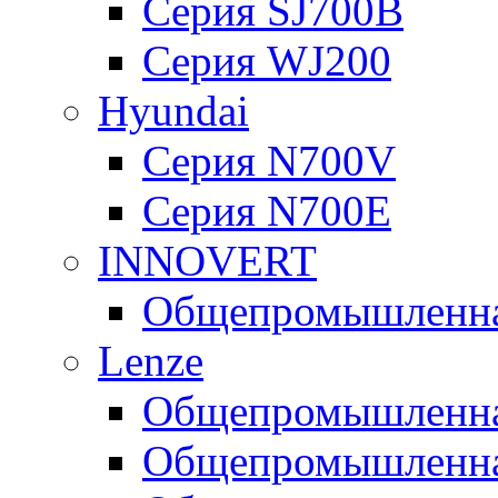
Серия SJ700B
Серия WJ200
Hyundai
Серия N700V
Серия N700Е
INNOVERT
Общепромышленная
Lenze
Общепромышленная
Общепромышленная