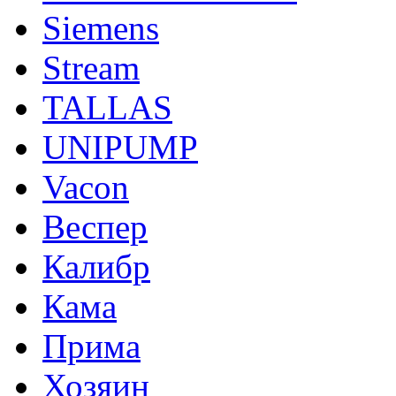
Siemens
Stream
TALLAS
UNIPUMP
Vacon
Веспер
Калибр
Кама
Прима
Хозяин