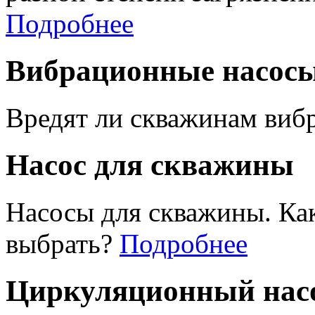
Подробнее
Вибрационные насос
Вредят ли скважинам виб
Насос для скважины
Насосы для скважины. Ка
выбрать?
Подробнее
Циркуляционный насо