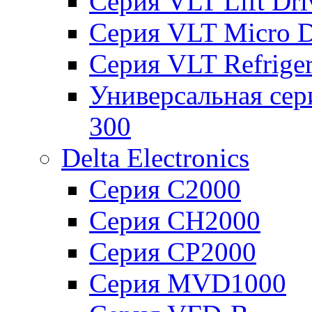
Серия VLT Lift Dr
Серия VLT Micro D
Серия VLT Refriger
Универсальная сер
300
Delta Electronics
Серия C2000
Серия CH2000
Серия CP2000
Серия MVD1000