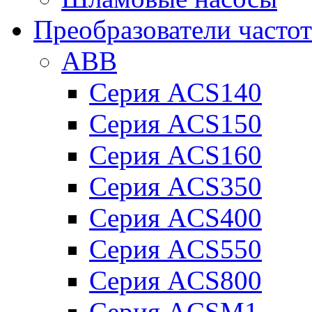
Преобразователи часто
ABB
Серия ACS140
Серия ACS150
Серия ACS160
Серия ACS350
Серия ACS400
Серия ACS550
Серия ACS800
Серия ACSM1