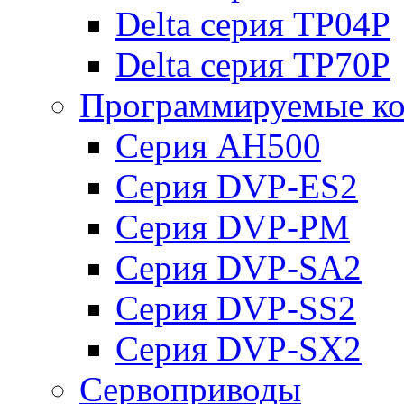
Delta серия TP04P
Delta серия TP70P
Программируемые ко
Серия AH500
Серия DVP-ES2
Серия DVP-PM
Серия DVP-SA2
Серия DVP-SS2
Серия DVP-SX2
Сервоприводы