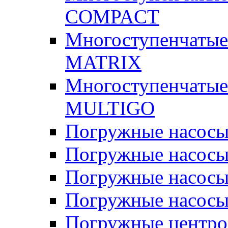
COMPACT
Многоступенчатые
MATRIX
Многоступенчатые
MULTIGO
Погружные насос
Погружные насос
Погружные насосы
Погружные насосы
Погружные центр