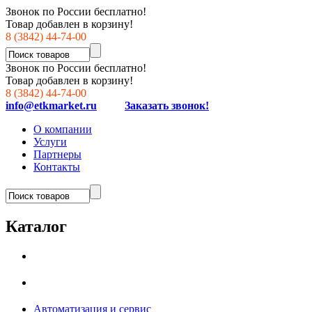
Звонок по России бесплатно!
Товар добавлен в корзину!
8 (3842) 44-74-00
Звонок по России бесплатно!
Товар добавлен в корзину!
8 (3842) 44-74-00
info@etkmarket.ru
Заказать звонок!
О компании
Услуги
Партнеры
Контакты
Каталог
Автоматизация и сервис