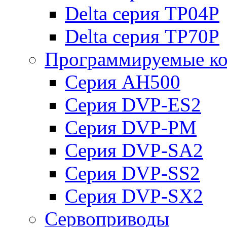
Delta серия TP04P
Delta серия TP70P
Программируемые ко
Серия AH500
Серия DVP-ES2
Серия DVP-PM
Серия DVP-SA2
Серия DVP-SS2
Серия DVP-SX2
Сервоприводы