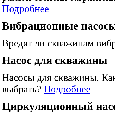
Подробнее
Вибрационные насос
Вредят ли скважинам виб
Насос для скважины
Насосы для скважины. Ка
выбрать?
Подробнее
Циркуляционный насо