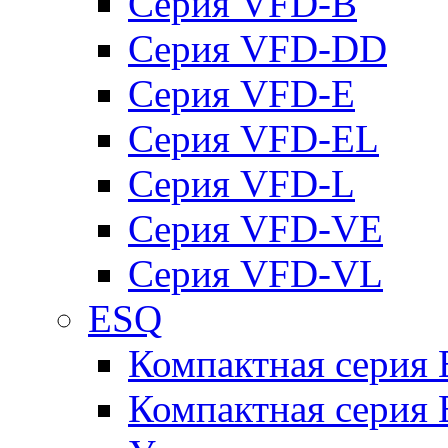
Серия VFD-B
Серия VFD-DD
Серия VFD-E
Серия VFD-EL
Серия VFD-L
Серия VFD-VE
Серия VFD-VL
ESQ
Компактная серия
Компактная серия