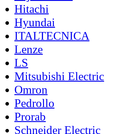
Hitachi
Hyundai
ITALTECNICA
Lenze
LS
Mitsubishi Electric
Omron
Pedrollo
Prorab
Schneider Electric