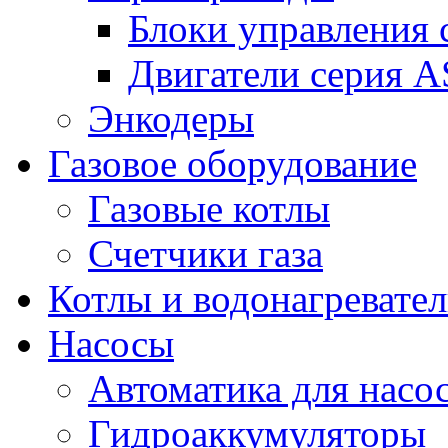
Блоки управления
Двигатели серия 
Энкодеры
Газовое оборудование
Газовые котлы
Счетчики газа
Котлы и водонагревате
Насосы
Автоматика для насо
Гидроаккумуляторы