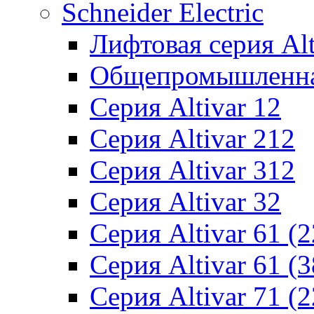
Schneider Electric
Лифтовая серия Alti
Общепромышленная 
Серия Altivar 12
Серия Altivar 212
Серия Altivar 312
Серия Altivar 32
Серия Altivar 61 (
Серия Altivar 61 (
Серия Altivar 71 (