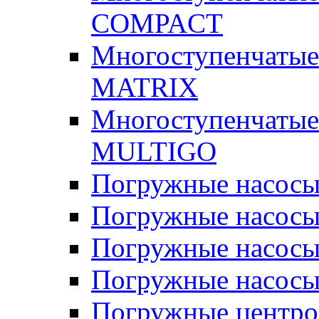
COMPACT
Многоступенчатые
MATRIX
Многоступенчатые
MULTIGO
Погружные насос
Погружные насос
Погружные насосы
Погружные насосы
Погружные центр