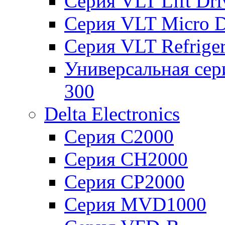
Серия VLT Lift Dr
Серия VLT Micro D
Серия VLT Refriger
Универсальная сер
300
Delta Electronics
Серия C2000
Серия CH2000
Серия CP2000
Серия MVD1000