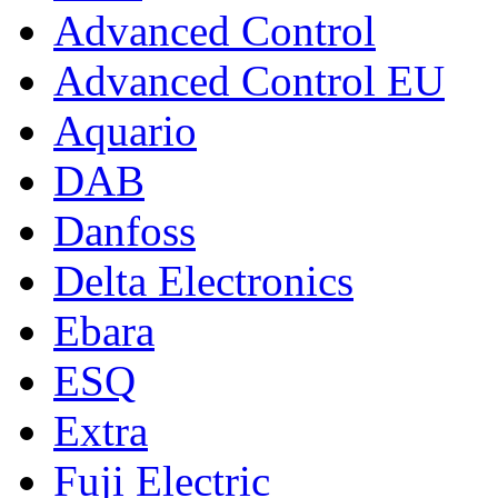
Advanced Control
Advanced Control EU
Aquario
DAB
Danfoss
Delta Electronics
Ebara
ESQ
Extra
Fuji Electric