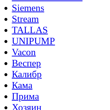
Siemens
Stream
TALLAS
UNIPUMP
Vacon
Веспер
Калибр
Кама
Прима
Хозяин