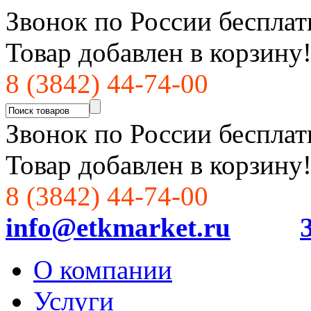
Звонок по России бесплат
Товар добавлен в корзину
8 (3842) 44-74-00
Звонок по России бесплат
Товар добавлен в корзину
8 (3842) 44-74-00
info@etkmarket.ru
О компании
Услуги