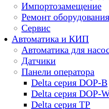
Импортозамещение
Ремонт оборудовани
Сервис
Автоматика и КИП
Автоматика для насо
Датчики
Панели оператора
Delta серия DOP-B
Delta серия DOP-
Delta серия TP