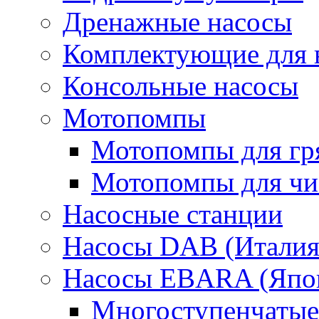
Дренажные насосы
Комплектующие для 
Консольные насосы
Мотопомпы
Мотопомпы для гр
Мотопомпы для чис
Насосные станции
Насосы DAB (Италия
Насосы EBARA (Япо
Многоступенчатые