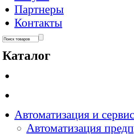
Партнеры
Контакты
Каталог
Автоматизация и серви
Автоматизация пред