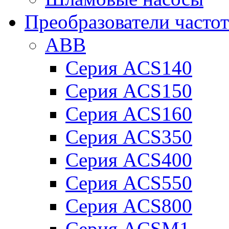
Преобразователи часто
ABB
Серия ACS140
Серия ACS150
Серия ACS160
Серия ACS350
Серия ACS400
Серия ACS550
Серия ACS800
Серия ACSM1