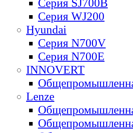
Серия SJ700B
Серия WJ200
Hyundai
Серия N700V
Серия N700Е
INNOVERT
Общепромышленная
Lenze
Общепромышленная
Общепромышленная