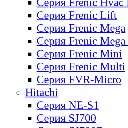
Серия Frenic Hvac 
Серия Frenic Lift
Серия Frenic Mega
Серия Frenic Mega
Серия Frenic Mini
Серия Frenic Multi
Серия FVR-Micro
Hitachi
Серия NE-S1
Серия SJ700