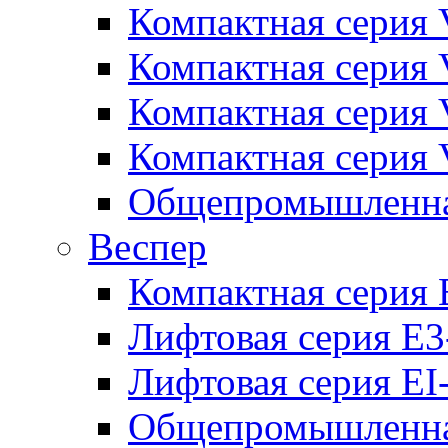
Компактная серия 
Компактная серия 
Компактная серия
Компактная серия
Общепромышленная
Веспер
Компактная серия 
Лифтовая серия E3
Лифтовая серия EI
Общепромышленная