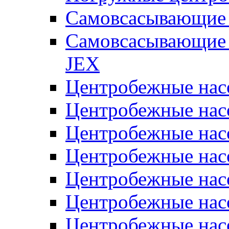
Самовсасывающие 
Самовсасывающие 
JEX
Центробежные на
Центробежные на
Центробежные на
Центробежные на
Центробежные на
Центробежные на
Центробежные нас