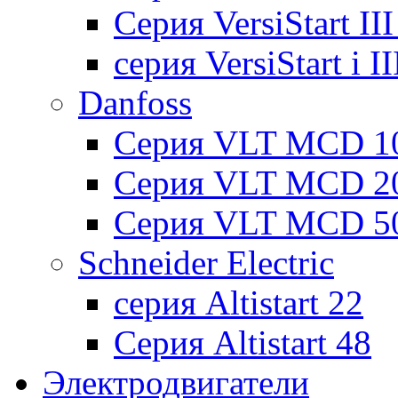
Cерия VersiStart II
серия VersiStart i 
Danfoss
Серия VLT MCD 1
Серия VLT MCD 2
Серия VLT MCD 5
Schneider Electric
серия Altistart 22
Серия Altistart 48
Электродвигатели