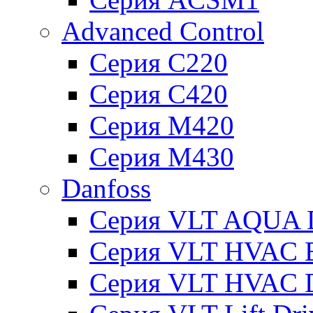
Advanced Control
Серия C220
Серия C420
Серия M420
Серия M430
Danfoss
Серия VLT AQUA D
Серия VLT HVAC Ba
Серия VLT HVAC D