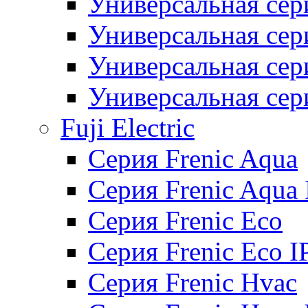
Универсальная сер
Универсальная се
Универсальная се
Универсальная се
Fuji Electric
Серия Frenic Aqua
Серия Frenic Aqua 
Серия Frenic Eco
Серия Frenic Eco I
Серия Frenic Hvac