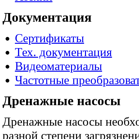
Документация
Сертификаты
Тех. документация
Видеоматериалы
Частотные преобразова
Дренажные насосы
Дренажные насосы необхо
разной степени загрязнени